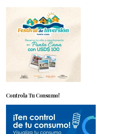
Controla Tu Consumo!