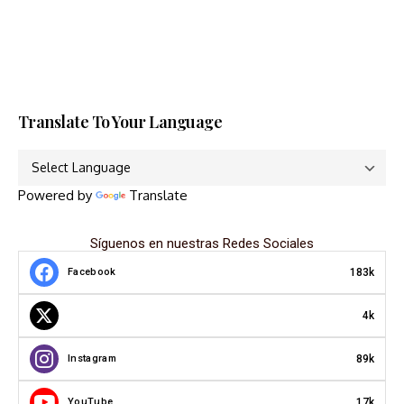
Translate To Your Language
Powered by
Translate
Síguenos en nuestras Redes Sociales
183k
Facebook
4k
89k
Instagram
17k
YouTube