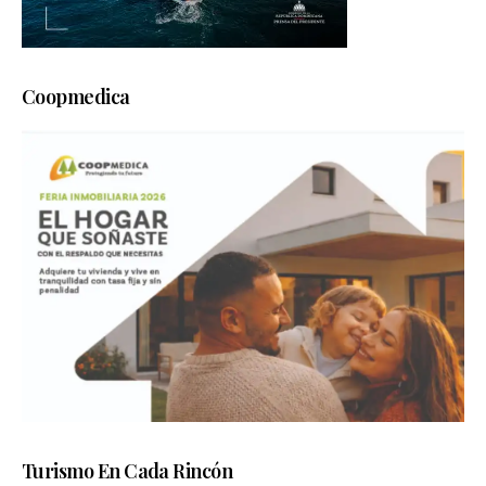
Coopmedica
Turismo En Cada Rincón