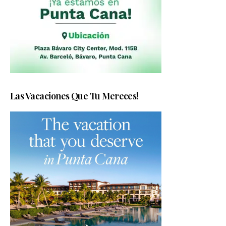
Las Vacaciones Que Tu Mereces!