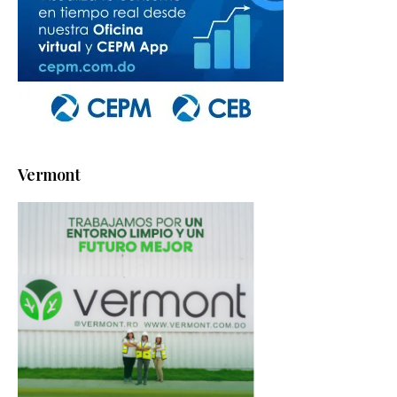
Vermont