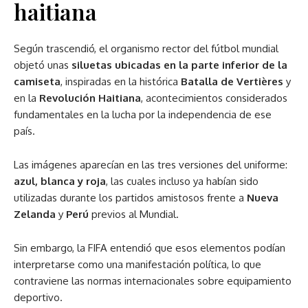
haitiana
Según trascendió, el organismo rector del fútbol mundial
objetó unas
siluetas ubicadas en la parte inferior de la
camiseta
, inspiradas en la histórica
Batalla de Vertières
y
en la
Revolución Haitiana
, acontecimientos considerados
fundamentales en la lucha por la independencia de ese
país.
Las imágenes aparecían en las tres versiones del uniforme:
azul, blanca y roja
, las cuales incluso ya habían sido
utilizadas durante los partidos amistosos frente a
Nueva
Zelanda
y
Perú
previos al Mundial.
Sin embargo, la FIFA entendió que esos elementos podían
interpretarse como una manifestación política, lo que
contraviene las normas internacionales sobre equipamiento
deportivo.