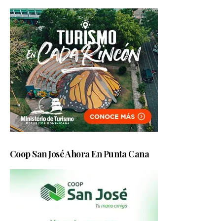
Coop San José Ahora En Punta Cana