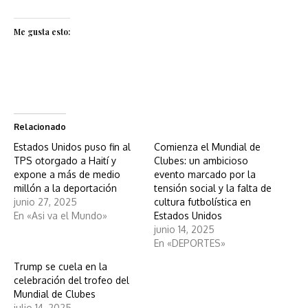
Me gusta esto:
Relacionado
Estados Unidos puso fin al
Comienza el Mundial de
TPS otorgado a Haití y
Clubes: un ambicioso
expone a más de medio
evento marcado por la
millón a la deportación
tensión social y la falta de
junio 27, 2025
cultura futbolística en
En «Asi va el Mundo»
Estados Unidos
junio 14, 2025
En «DEPORTES»
Trump se cuela en la
celebración del trofeo del
Mundial de Clubes
julio 14, 2025