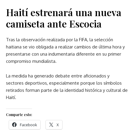
Haití estrenará una nueva
camiseta ante Escocia
Tras la observación realizada por la FIFA, la selección
haitiana se vio obligada a realizar cambios de última hora y
presentarse con una indumentaria diferente en su primer
compromiso mundialista.
La medida ha generado debate entre aficionados y
sectores deportivos, especialmente porque los símbolos
retirados forman parte de la identidad histórica y cultural de
Haití.
Comparte esto:
Facebook
X