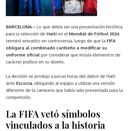
BARCELONA.–
Lo que debía ser una presentación histórica
para la selección de
Haití
en el
Mundial de Fútbol 2026
terminó envuelto en controversia, luego de que la
FIFA
obligara al combinado caribeño a modificar su
uniforme oficial
por considerar que incluía elementos de
carácter político en su diseño.
La decisión se produjo a pocas horas del debut de Haití
ante
Escocia
, obligando al equipo a utilizar una versión
diferente de la camiseta que había sido presentada para la
competición.
La FIFA vetó símbolos
vinculados a la historia