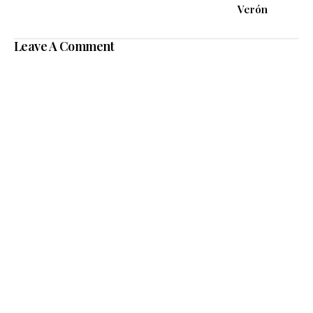
Verón
Leave A Comment