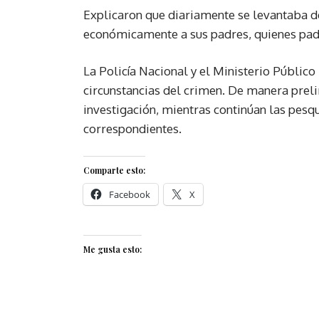
Explicaron que diariamente se levantaba 
económicamente a sus padres, quienes pa
La Policía Nacional y el Ministerio Público
circunstancias del crimen. De manera preli
investigación, mientras continúan las pesq
correspondientes.
Comparte esto:
Facebook
X
Me gusta esto: