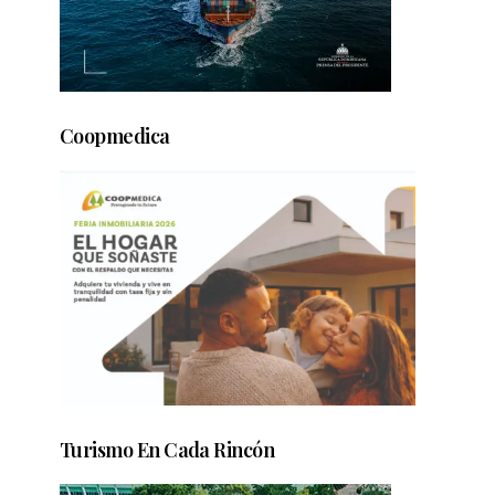
Coopmedica
Turismo En Cada Rincón