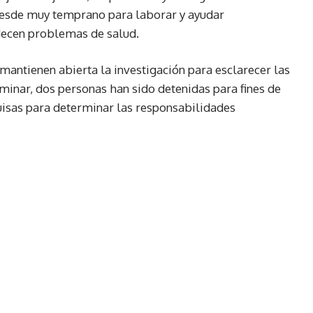
desde muy temprano para laborar y ayudar
decen problemas de salud.
 mantienen abierta la investigación para esclarecer las
minar, dos personas han sido detenidas para fines de
uisas para determinar las responsabilidades