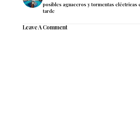
posibles aguaceros y tormentas eléctricas 
tarde
Leave A Comment