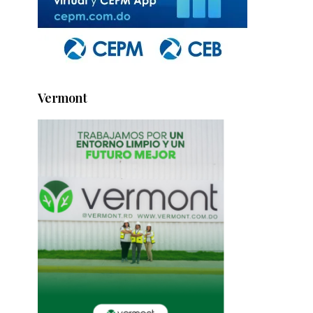
Vermont