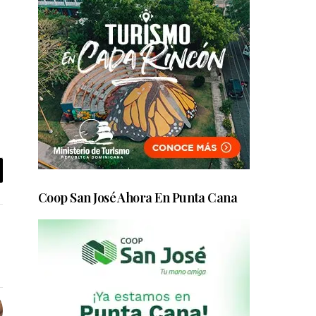
Coop San José Ahora En Punta Cana