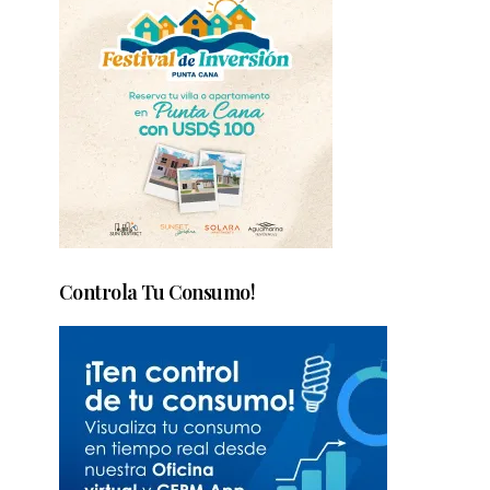
Controla Tu Consumo!