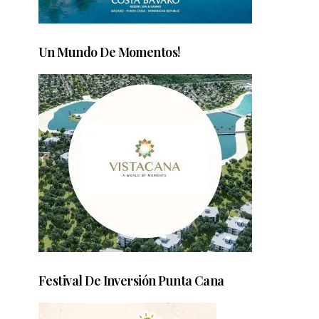
Un Mundo De Momentos!
Festival De Inversión Punta Cana