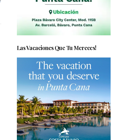
Las Vacaciones Que Tu Mereces!