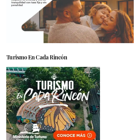
Turismo En Cada Rincón