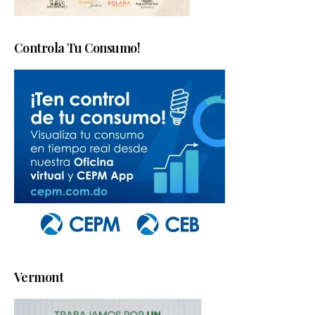
Controla Tu Consumo!
Vermont