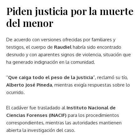
Piden justicia por la muerte
del menor
De acuerdo con versiones ofrecidas por familiares y
testigos, el cuerpo de
Raudiel
habría sido encontrado
desnudo y con aparentes signos de violencia, situación que
ha generado indignación en la comunidad.
“
Que caiga todo el peso de la justicia
”, reclamó su tío,
Alberto José Pineda
, mientras exigía respuestas sobre lo
ocurrido.
El cadáver fue trasladado al
Instituto Nacional de
Ciencias Forenses (INACIF)
para los procedimientos
correspondientes, mientras las autoridades mantienen
abierta la investigación del caso.