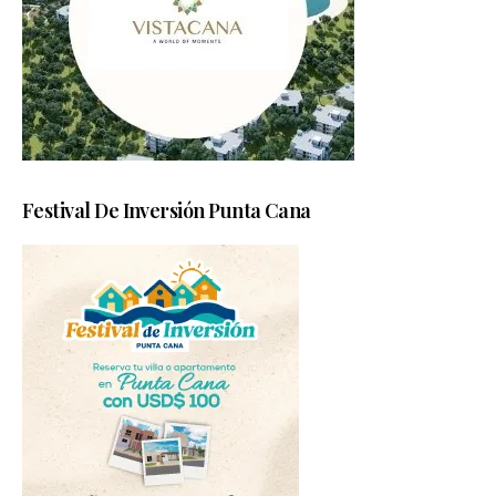
Festival De Inversión Punta Cana