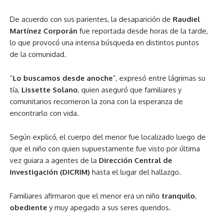
De acuerdo con sus parientes, la desaparición de
Raudiel
Martínez Corporán
fue reportada desde horas de la tarde,
lo que provocó una intensa búsqueda en distintos puntos
de la comunidad.
“
Lo buscamos desde anoche
”, expresó entre lágrimas su
tía,
Lissette Solano
, quien aseguró que familiares y
comunitarios recorrieron la zona con la esperanza de
encontrarlo con vida.
Según explicó, el cuerpo del menor fue localizado luego de
que el niño con quien supuestamente fue visto por última
vez guiara a agentes de la
Dirección Central de
Investigación (DICRIM)
hasta el lugar del hallazgo.
Familiares afirmaron que el menor era un niño
tranquilo
,
obediente
y muy apegado a sus seres queridos.