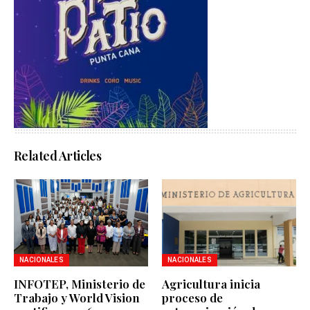
Related Articles
NACIONALES
NACIONALES
INFOTEP, Ministerio de
Agricultura inicia
Trabajo y World Vision
proceso de