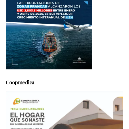
Coopmedica