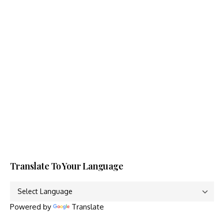
Translate To Your Language
Powered by
Translate