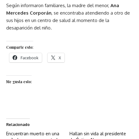
Según informaron familiares, la madre del menor,
Ana
Mercedes Corporán
, se encontraba atendiendo a otro de
sus hijos en un centro de salud al momento de la
desaparición del niño.
Comparte esto:
Facebook
X
Me gusta esto:
Relacionado
Encuentran muerto en una
Hallan sin vida al presidente