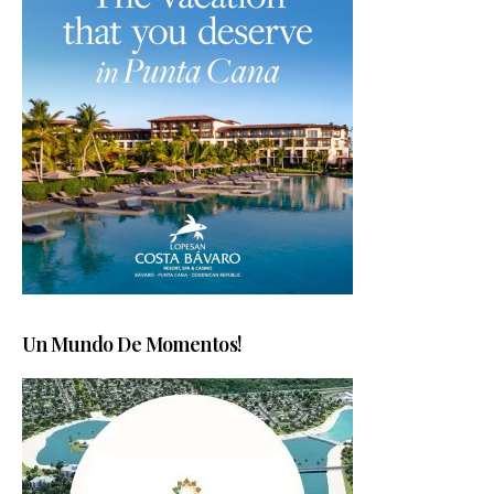
Un Mundo De Momentos!