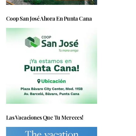
Coop San José Ahora En Punta Cana
Las Vacaciones Que Tu Mereces!