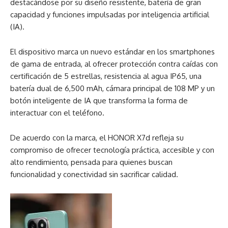
destacándose por su diseño resistente, batería de gran
capacidad y funciones impulsadas por inteligencia artificial
(IA).
El dispositivo marca un nuevo estándar en los smartphones
de gama de entrada, al ofrecer protección contra caídas con
certificación de 5 estrellas, resistencia al agua IP65, una
batería dual de 6,500 mAh, cámara principal de 108 MP y un
botón inteligente de IA que transforma la forma de
interactuar con el teléfono.
De acuerdo con la marca, el HONOR X7d refleja su
compromiso de ofrecer tecnología práctica, accesible y con
alto rendimiento, pensada para quienes buscan
funcionalidad y conectividad sin sacrificar calidad.