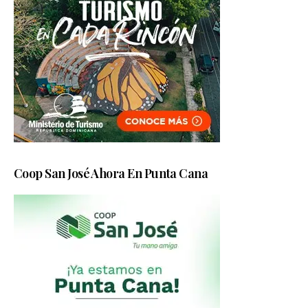
Coop San José Ahora En Punta Cana