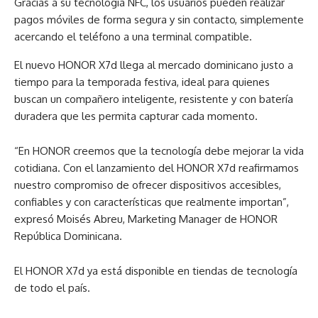
Gracias a su tecnología NFC, los usuarios pueden realizar
pagos móviles de forma segura y sin contacto, simplemente
acercando el teléfono a una terminal compatible.
El nuevo HONOR X7d llega al mercado dominicano justo a
tiempo para la temporada festiva, ideal para quienes
buscan un compañero inteligente, resistente y con batería
duradera que les permita capturar cada momento.
“En HONOR creemos que la tecnología debe mejorar la vida
cotidiana. Con el lanzamiento del HONOR X7d reafirmamos
nuestro compromiso de ofrecer dispositivos accesibles,
confiables y con características que realmente importan”,
expresó Moisés Abreu, Marketing Manager de HONOR
República Dominicana.
El HONOR X7d ya está disponible en tiendas de tecnología
de todo el país.