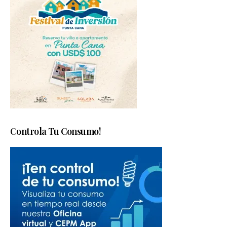
Controla Tu Consumo!