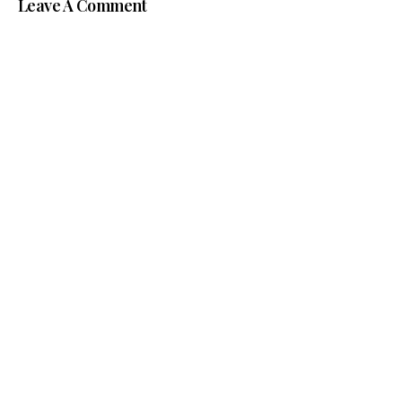
Leave A Comment