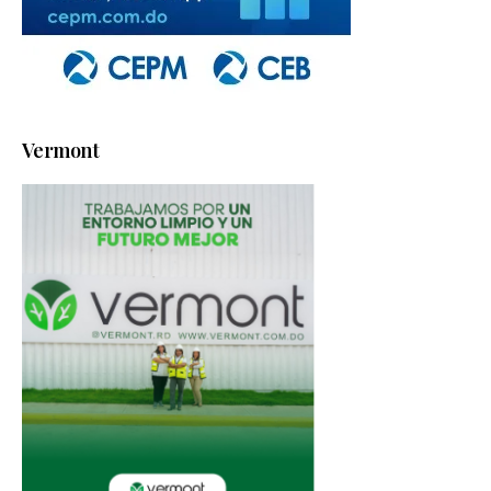
Vermont