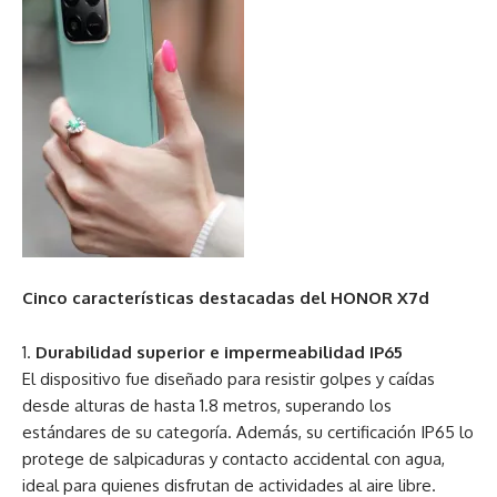
Cinco características destacadas del HONOR X7d
Durabilidad superior e impermeabilidad IP65
El dispositivo fue diseñado para resistir golpes y caídas
desde alturas de hasta 1.8 metros, superando los
estándares de su categoría. Además, su certificación IP65 lo
protege de salpicaduras y contacto accidental con agua,
ideal para quienes disfrutan de actividades al aire libre.