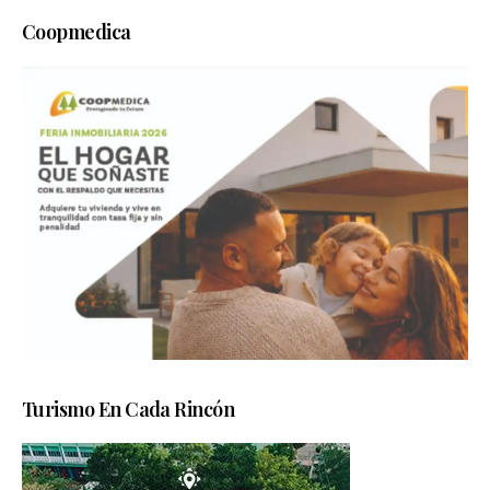
Coopmedica
Turismo En Cada Rincón