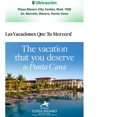
Las Vacaciones Que Tu Mereces!