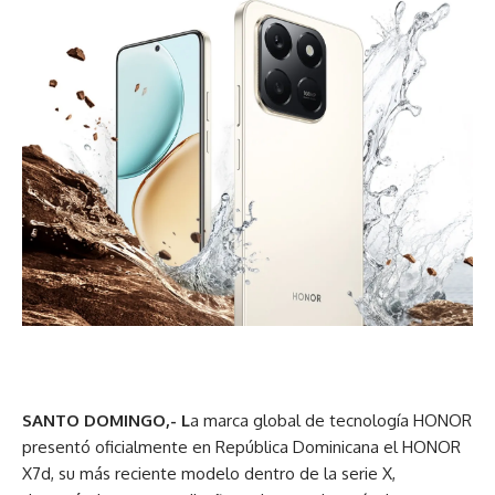
SANTO DOMINGO,- L
a marca global de tecnología HONOR
presentó oficialmente en República Dominicana el HONOR
X7d, su más reciente modelo dentro de la serie X,