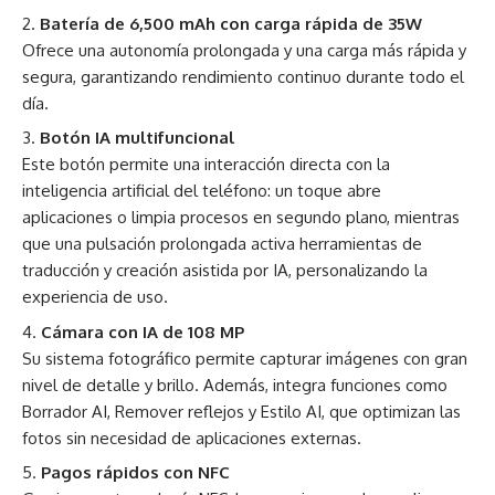
Batería de 6,500 mAh con carga rápida de 35W
Ofrece una autonomía prolongada y una carga más rápida y
segura, garantizando rendimiento continuo durante todo el
día.
Botón IA multifuncional
Este botón permite una interacción directa con la
inteligencia artificial del teléfono: un toque abre
aplicaciones o limpia procesos en segundo plano, mientras
que una pulsación prolongada activa herramientas de
traducción y creación asistida por IA, personalizando la
experiencia de uso.
Cámara con IA de 108 MP
Su sistema fotográfico permite capturar imágenes con gran
nivel de detalle y brillo. Además, integra funciones como
Borrador AI, Remover reflejos y Estilo AI, que optimizan las
fotos sin necesidad de aplicaciones externas.
Pagos rápidos con NFC