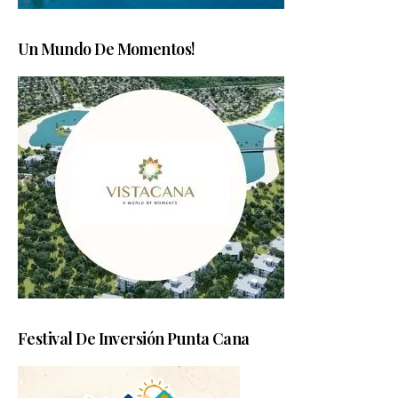
Un Mundo De Momentos!
Festival De Inversión Punta Cana