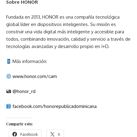
Sobre HONOR
Fundada en 2013, HONOR es una compañía tecnológica
global líder en dispositivos inteligentes. Su misión es
construir una vida digital más inteligente y accesible para
todos, combinando innovación, calidad y servicio a través de
tecnologías avanzadas y desarrollo propio en I+D.
Más información:
www.honor.com/cam
@honor_rd
facebook.com/honorepublicadominicana
Comparte esto:
Facebook
X