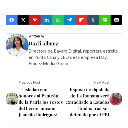
Written by
Dayli albuez
Directora de Bávaro Digital, reportera estrella
en Punta Cana y CEO de la empresa Dayli
Albuez Media Group.
Previous Post
Next Post
Trasladan con
Esposo de diputada
honores al Panteón
de La Romana será
de la Patria los restos
extraditado a Estados
del héroe mocano
Unidos tras ser
Juancito Rodríguez
detenido por el FBI