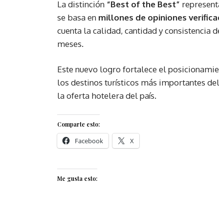
La distinción
“Best of the Best”
represent
se basa en
millones de opiniones verific
cuenta la calidad, cantidad y consistencia 
meses.
Este nuevo logro fortalece el posicionam
los destinos turísticos más importantes del
la oferta hotelera del país.
Comparte esto:
Facebook
X
Me gusta esto: