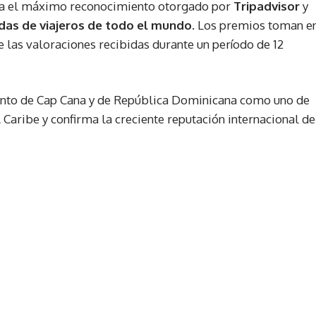
a el máximo reconocimiento otorgado por
Tripadvisor
y
adas de viajeros de todo el mundo.
Los premios toman e
de las valoraciones recibidas durante un período de 12
iento de Cap Cana y de República Dominicana como uno de
 Caribe y confirma la creciente reputación internacional de