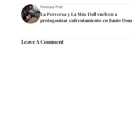
Previous Post
La Perversa y La Más Doll vuelven a
protagonizar enfrentamiento en Santo Do
Leave A Comment