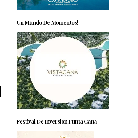
Un Mundo De Momentos!
Festival De Inversión Punta Cana