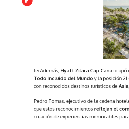
terAdemás,
Hyatt Zilara Cap Cana
ocupó 
Todo Incluido del Mundo
y la posición 21
con reconocidos destinos turísticos de
Asia
Pedro Tomas, ejecutivo de la cadena hotel
que estos reconocimientos
reflejan el co
creación de experiencias memorables para