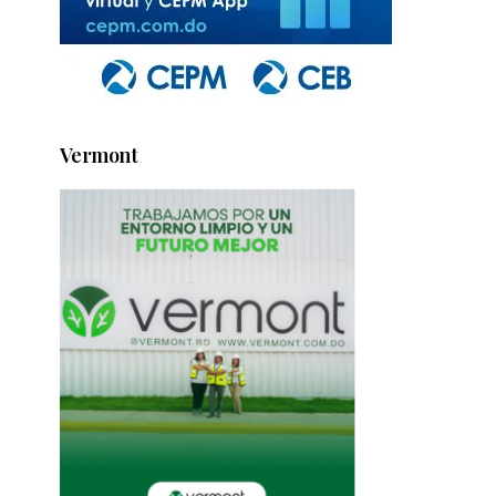
Vermont