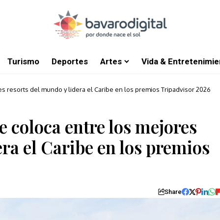
Turismo
Deportes
Artes
Vida & Entretenimie
es resorts del mundo y lidera el Caribe en los premios Tripadvisor 2026
e coloca entre los mejores
era el Caribe en los premios
Share