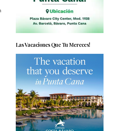
n
Las Vacaciones Que Tu Mereces!