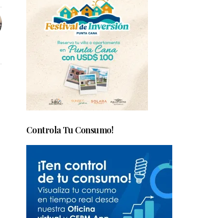
Controla Tu Consumo!