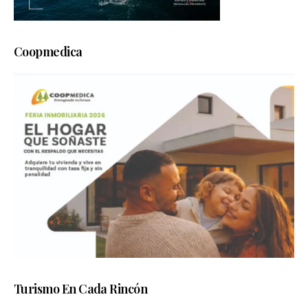
Coopmedica
Turismo En Cada Rincón