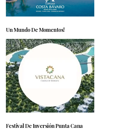
Un Mundo De Momentos!
Festival De Inversión Punta Cana