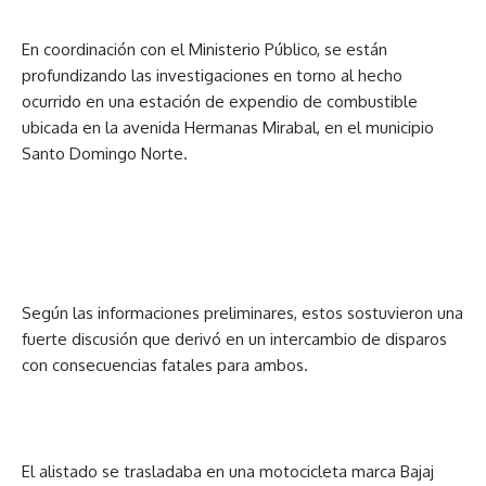
En coordinación con el Ministerio Público, se están
profundizando las investigaciones en torno al hecho
ocurrido en una estación de expendio de combustible
ubicada en la avenida Hermanas Mirabal, en el municipio
Santo Domingo Norte.
Según las informaciones preliminares, estos sostuvieron una
fuerte discusión que derivó en un intercambio de disparos
con consecuencias fatales para ambos.
El alistado se trasladaba en una motocicleta marca Bajaj