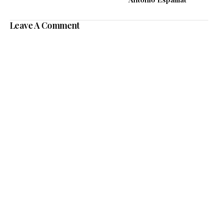
Leave A Comment