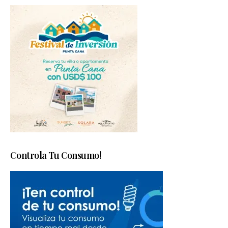
Controla Tu Consumo!