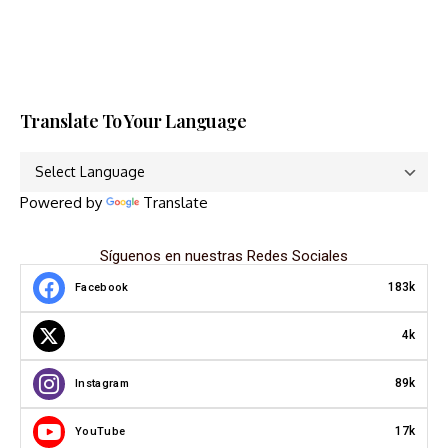
Translate To Your Language
Powered by
Translate
Síguenos en nuestras Redes Sociales
183k
Facebook
4k
89k
Instagram
17k
YouTube