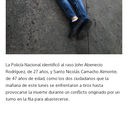
La Policía Nacional identificó al raso John Abenecio
Rodríguez, de 27 años, y Santo Nicolás Camacho Almonte,
de 47 años de edad, como los dos ciudadanos que la
mañana de este lunes se enfrentaron a tiros hasta
provocarse la muerte durante un conflicto originado por un
turno en la fila para abastecerse.