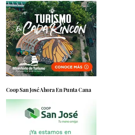
Coop San José Ahora En Punta Cana