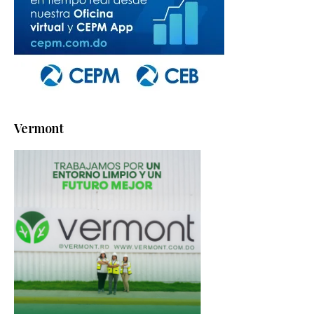
Vermont