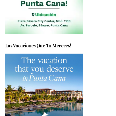
Las Vacaciones Que Tu Mereces!