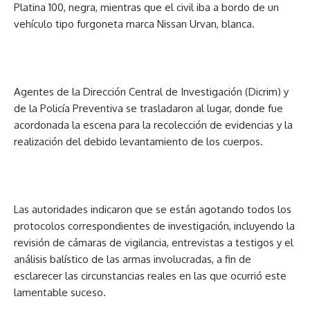
Platina 100, negra, mientras que el civil iba a bordo de un
vehículo tipo furgoneta marca Nissan Urvan, blanca.
Agentes de la Dirección Central de Investigación (Dicrim) y
de la Policía Preventiva se trasladaron al lugar, donde fue
acordonada la escena para la recolección de evidencias y la
realización del debido levantamiento de los cuerpos.
Las autoridades indicaron que se están agotando todos los
protocolos correspondientes de investigación, incluyendo la
revisión de cámaras de vigilancia, entrevistas a testigos y el
análisis balístico de las armas involucradas, a fin de
esclarecer las circunstancias reales en las que ocurrió este
lamentable suceso.