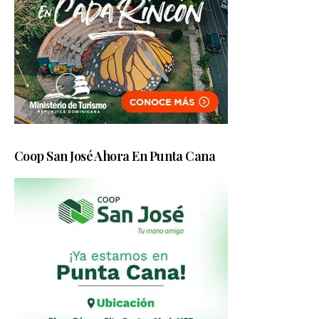
Coop San José Ahora En Punta Cana