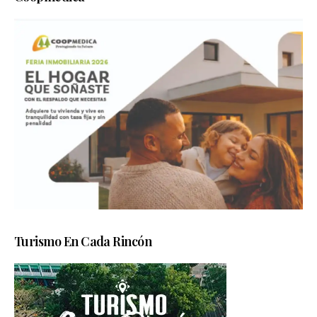
Turismo En Cada Rincón