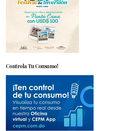
Controla Tu Consumo!