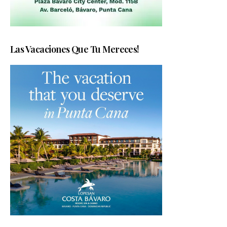
Las Vacaciones Que Tu Mereces!