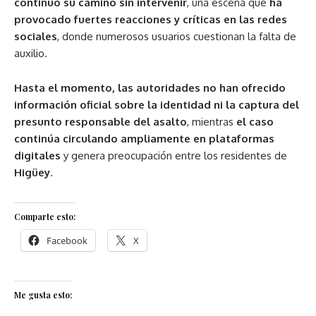
continuó su camino sin intervenir
, una escena que
ha
provocado fuertes reacciones y críticas en las redes
sociales
, donde numerosos usuarios cuestionan la falta de
auxilio.
Hasta el momento, las autoridades no han ofrecido
información oficial sobre la identidad ni la captura del
presunto responsable del asalto
, mientras
el caso
continúa circulando ampliamente en plataformas
digitales
y genera preocupación entre los residentes de
Higüey
.
Comparte esto:
Facebook
X
Me gusta esto: