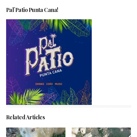
Pal´Patio Punta Cana!
Related Articles