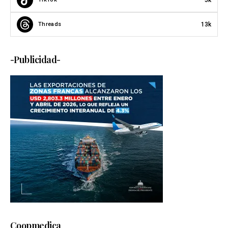
13k
Threads
-Publicidad-
Coopmedica