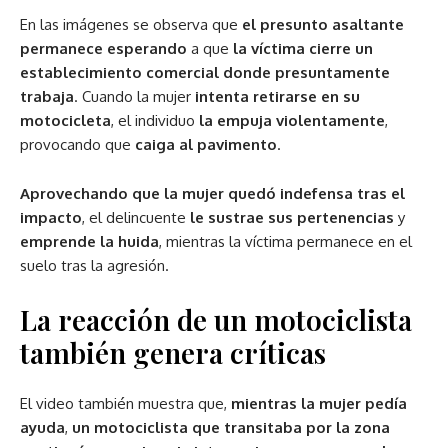
En las imágenes se observa que
el presunto asaltante
permanece esperando
a que
la víctima cierre un
establecimiento comercial donde presuntamente
trabaja
. Cuando la mujer
intenta retirarse en su
motocicleta
, el individuo
la empuja violentamente
,
provocando que
caiga al pavimento
.
Aprovechando que la mujer quedó indefensa tras el
impacto
, el delincuente
le sustrae sus pertenencias
y
emprende la huida
, mientras la víctima permanece en el
suelo tras la agresión.
La reacción de un motociclista
también genera críticas
El video también muestra que,
mientras la mujer pedía
ayuda
,
un motociclista que transitaba por la zona