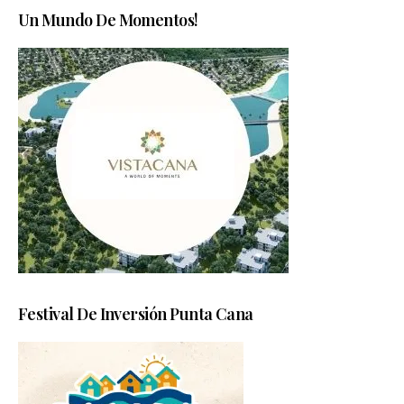
Un Mundo De Momentos!
Festival De Inversión Punta Cana