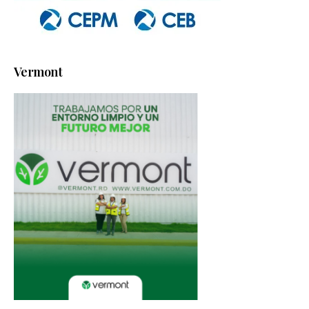
Vermont