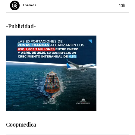
13k
Threads
-Publicidad-
Coopmedica