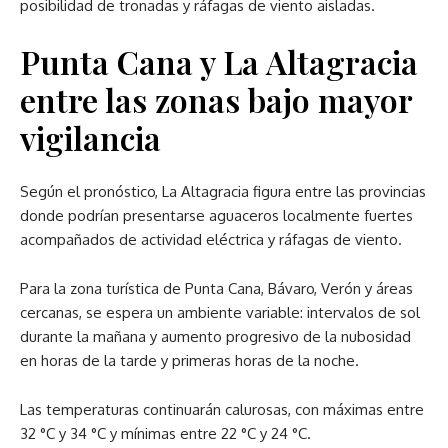
posibilidad de tronadas y ráfagas de viento aisladas.
Punta Cana y La Altagracia
entre las zonas bajo mayor
vigilancia
Según el pronóstico, La Altagracia figura entre las provincias
donde podrían presentarse aguaceros localmente fuertes
acompañados de actividad eléctrica y ráfagas de viento.
Para la zona turística de Punta Cana, Bávaro, Verón y áreas
cercanas, se espera un ambiente variable: intervalos de sol
durante la mañana y aumento progresivo de la nubosidad
en horas de la tarde y primeras horas de la noche.
Las temperaturas continuarán calurosas, con máximas entre
32 °C y 34 °C y mínimas entre 22 °C y 24 °C.