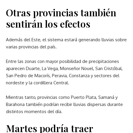
Otras provincias también
sentirán los efectos
Además del Este, el sistema estará generando lluvias sobre
varias provincias del país.
Entre las zonas con mayor posibilidad de precipitaciones
aparecen Duarte, La Vega, Monseñor Nouel, San Cristóbal,
San Pedro de Macorís, Peravia, Constanza y sectores del
nordeste y la cordillera Central.
Mientras tanto, provincias como Puerto Plata, Samaná y
Barahona también podrían recibir lluvias dispersas durante
distintos momentos del día.
Martes podría traer