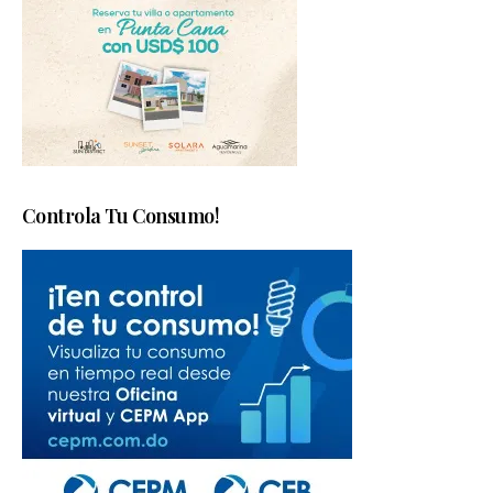
Controla Tu Consumo!