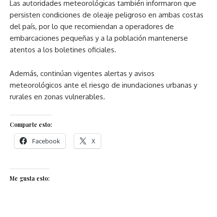
Las autoridades meteorológicas también informaron que
persisten condiciones de oleaje peligroso en ambas costas
del país, por lo que recomiendan a operadores de
embarcaciones pequeñas y a la población mantenerse
atentos a los boletines oficiales.
Además, continúan vigentes alertas y avisos
meteorológicos ante el riesgo de inundaciones urbanas y
rurales en zonas vulnerables.
Comparte esto:
Facebook
X
Me gusta esto: