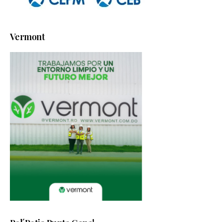
Vermont