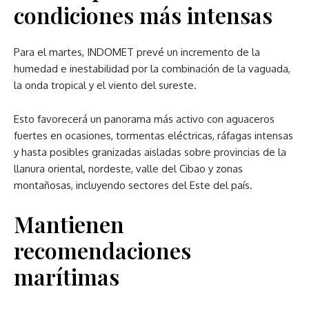
condiciones más intensas
Para el martes, INDOMET prevé un incremento de la
humedad e inestabilidad por la combinación de la vaguada,
la onda tropical y el viento del sureste.
Esto favorecerá un panorama más activo con aguaceros
fuertes en ocasiones, tormentas eléctricas, ráfagas intensas
y hasta posibles granizadas aisladas sobre provincias de la
llanura oriental, nordeste, valle del Cibao y zonas
montañosas, incluyendo sectores del Este del país.
Mantienen
recomendaciones
marítimas