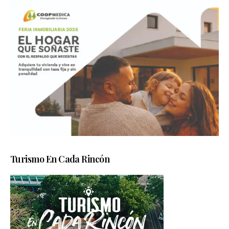
Turismo En Cada Rincón