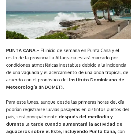
PUNTA CANA.–
El inicio de semana en Punta Cana y el
resto de la provincia La Altagracia estará marcado por
condiciones atmosféricas inestables debido a la incidencia
de una vaguada y el acercamiento de una onda tropical, de
acuerdo con el pronóstico del
Instituto Dominicano de
Meteorología (INDOMET).
Para este lunes, aunque desde las primeras horas del día
podrían registrarse lluvias pasajeras en distintos puntos del
país, será principalmente
después del mediodía y
durante la tarde cuando aumentará la actividad de
aguaceros sobre el Este, incluyendo Punta Cana,
con