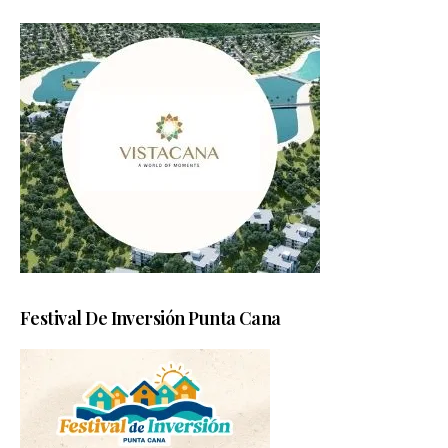
Festival De Inversión Punta Cana