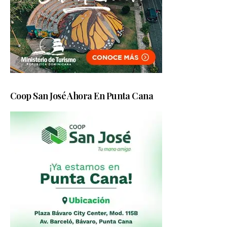
Coop San José Ahora En Punta Cana