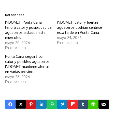
Relacionado
INDOMET: Punta Cana
INDOMET: calor y fuertes
tendrá calor y posibilidad de
aguaceros podrían sentirse
aguaceros aislados este
esta tarde en Punta Cana
miércoles
mayo 24, 2026
mayo 20, 2026
En «Locales»
En «Locales»
Punta Cana seguirá con
calor y posibles aguaceros;
INDOMET mantiene alertas
en varias provincias
mayo 26, 2026
En «Locales»