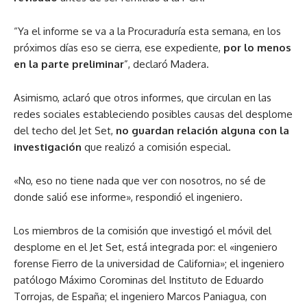
“Ya el informe se va a la Procuraduría esta semana, en los
próximos días eso se cierra, ese expediente,
por lo menos
en la parte preliminar
”, declaró Madera.
Asimismo, aclaró que otros informes, que circulan en las
redes sociales estableciendo posibles causas del desplome
del techo del Jet Set,
no guardan relación alguna con la
investigación
que realizó a comisión especial.
«No, eso no tiene nada que ver con nosotros, no sé de
donde salió ese informe», respondió el ingeniero.
Los miembros de la comisión que investigó el móvil del
desplome en el Jet Set, está integrada por: el «ingeniero
forense Fierro de la universidad de California»; el ingeniero
patólogo Máximo Corominas del Instituto de Eduardo
Torrojas, de España; el ingeniero Marcos Paniagua, con