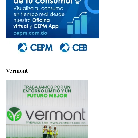
Vermont