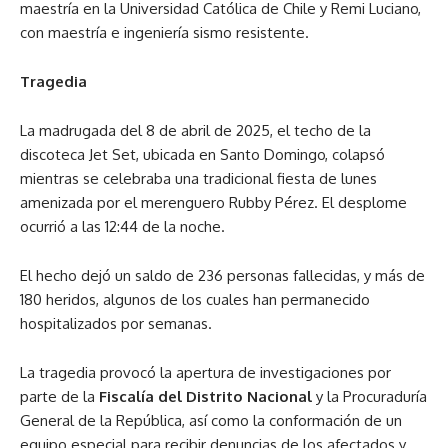
maestría en la Universidad Católica de Chile y Remi Luciano,
con maestría e ingeniería sismo resistente.
Tragedia
La madrugada del 8 de abril de 2025, el techo de la
discoteca Jet Set, ubicada en Santo Domingo, colapsó
mientras se celebraba una tradicional fiesta de lunes
amenizada por el merenguero Rubby Pérez. El desplome
ocurrió a las 12:44 de la noche.
El hecho dejó un saldo de 236 personas fallecidas, y más de
180 heridos, algunos de los cuales han permanecido
hospitalizados por semanas.
La tragedia provocó la apertura de investigaciones por
parte de la
Fiscalía del Distrito Nacional
y la Procuraduría
General de la República, así como la conformación de un
equipo especial para recibir denuncias de los afectados y