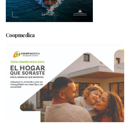
Coopmedica