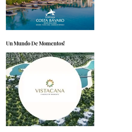
Un Mundo De Momentos!