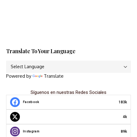
Translate To Your Language
Powered by
Translate
Síguenos en nuestras Redes Sociales
183k
Facebook
4k
89k
Instagram