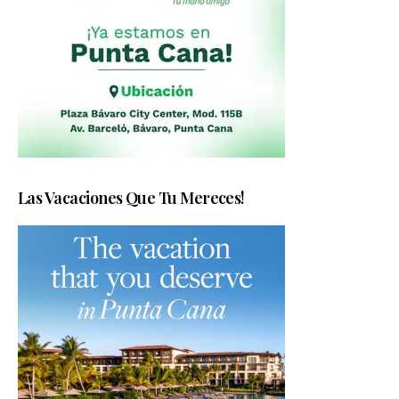
Las Vacaciones Que Tu Mereces!