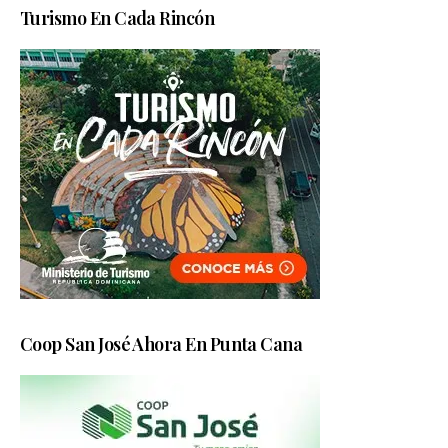
Turismo En Cada Rincón
Coop San José Ahora En Punta Cana