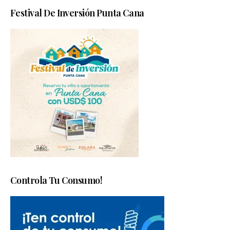
Festival De Inversión Punta Cana
Controla Tu Consumo!