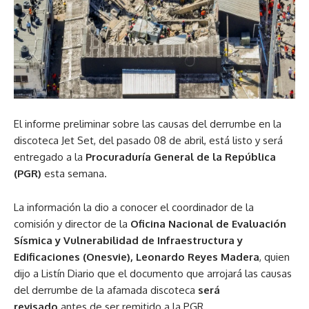
El informe preliminar sobre las causas del derrumbe en la
discoteca Jet Set, del pasado 08 de abril, está listo y será
entregado a la
Procuraduría General de la República
(PGR)
esta semana.
La información la dio a conocer el coordinador de la
comisión y director de la
Oficina Nacional de Evaluación
Sísmica y Vulnerabilidad de Infraestructura y
Edificaciones (Onesvie), Leonardo Reyes Madera
, quien
dijo a Listín Diario que el documento que arrojará las causas
del derrumbe de la afamada discoteca
será
revisado
antes de ser remitido a la PGR.