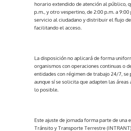
horario extendido de atención al público, q
p.m., y otro vespertino, de 2:00 p.m. a 9:
servicio al ciudadano y distribuir el flujo 
facilitando el acceso.
La disposición no aplicará de forma uniform
organismos con operaciones continuas o d
entidades con régimen de trabajo 24/7, se 
aunque sí se solicita que adapten las área
lo posible.
Este ajuste de jornada forma parte de una e
Tránsito y Transporte Terrestre (INTRANT), 