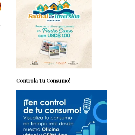
Controla Tu Consumo!