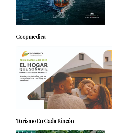
Coopmedica
Turismo En Cada Rincón