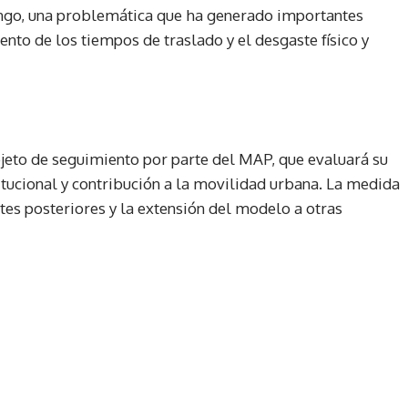
ngo, una problemática que ha generado importantes
nto de los tiempos de traslado y el desgaste físico y
jeto de seguimiento por parte del MAP, que evaluará su
tucional y contribución a la movilidad urbana. La medida
tes posteriores y la extensión del modelo a otras