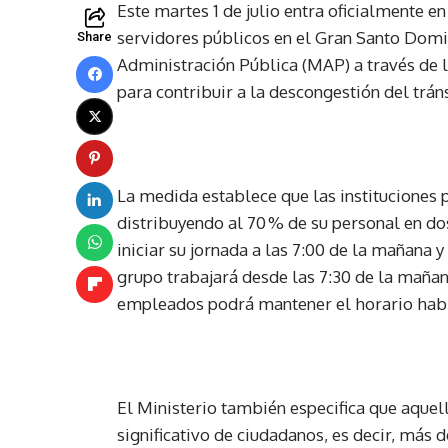
Este martes 1 de julio entra oficialmente 
servidores públicos en el Gran Santo Domin
Share
Administración Pública (MAP) a través de l
para contribuir a la descongestión del tráns
La medida establece que las instituciones 
distribuyendo al 70 % de su personal en do
iniciar su jornada a las 7:00 de la mañana y
grupo trabajará desde las 7:30 de la mañana
empleados podrá mantener el horario habitu
El Ministerio también especifica que aque
significativo de ciudadanos, es decir, más