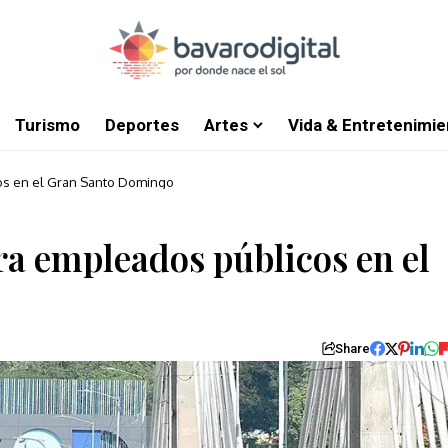
Turismo
Deportes
Artes
Vida & Entretenimie
cos en el Gran Santo Domingo
ra empleados públicos en el
Share