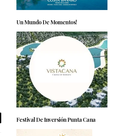
Un Mundo De Momentos!
Festival De Inversión Punta Cana