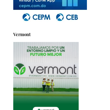
Vermont