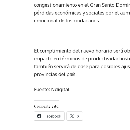
congestionamiento en el Gran Santo Domi
pérdidas económicas y sociales por el aume
emocional de los ciudadanos.
El cumplimiento del nuevo horario será ob
impacto en términos de productividad insti
también servirá de base para posibles ajus
provincias del país.
Fuente: Ndigital
Comparte esto:
Facebook
X