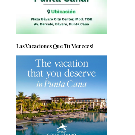
Las Vacaciones Que Tu Mereces!