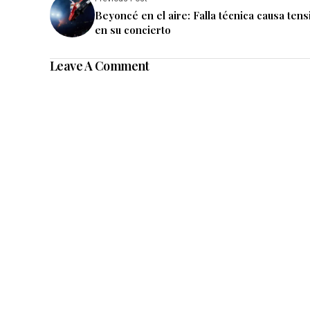
Beyoncé en el aire: Falla técnica causa tens
en su concierto
Leave A Comment