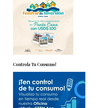
Controla Tu Consumo!