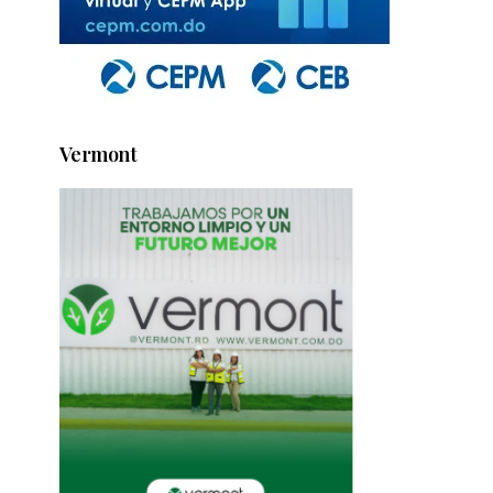
Vermont