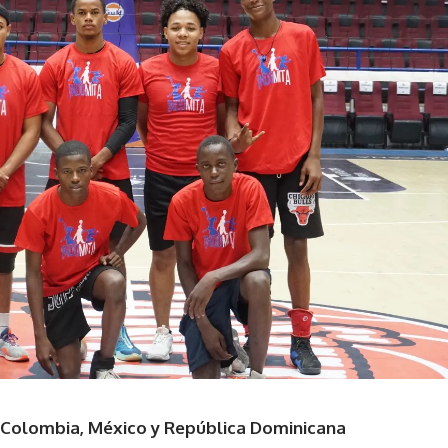
, Colombia, México y República Dominicana