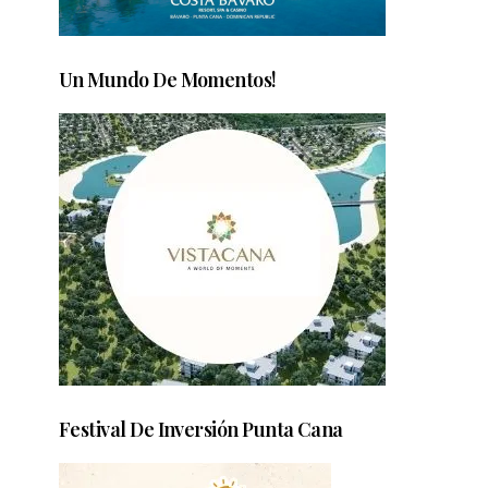
Un Mundo De Momentos!
Festival De Inversión Punta Cana