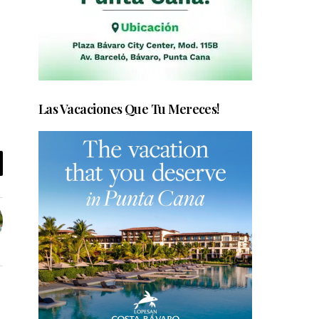
Las Vacaciones Que Tu Mereces!