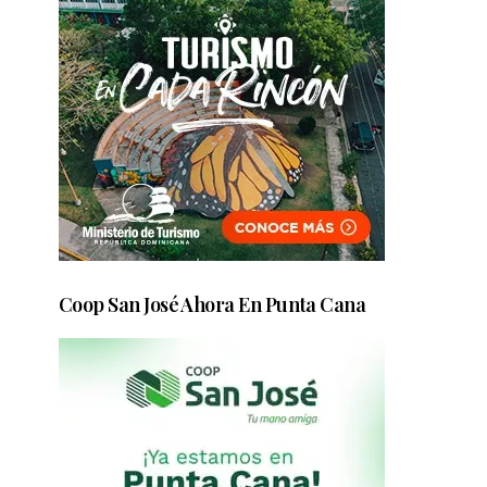
Coop San José Ahora En Punta Cana