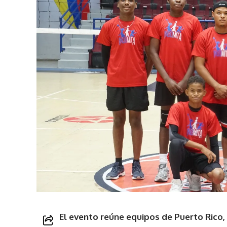
El evento reúne equipos de Puerto Rico