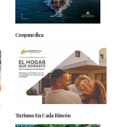
Coopmedica
y
Turismo En Cada Rincón