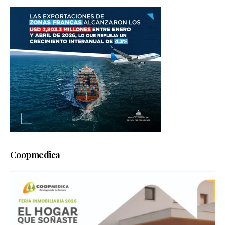
Coopmedica