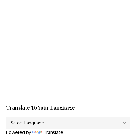
Translate To Your Language
Powered by
Translate