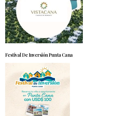
Festival De Inversión Punta Cana