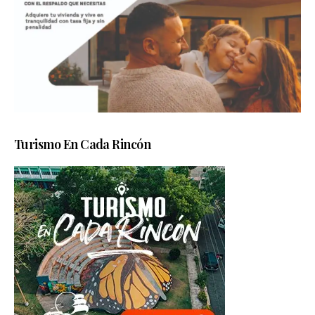
Turismo En Cada Rincón