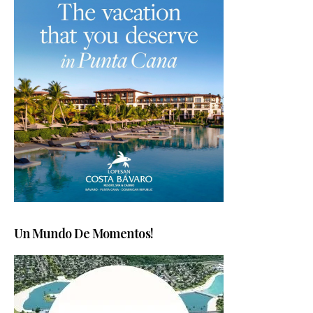
Un Mundo De Momentos!