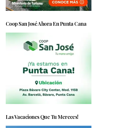
Coop San José Ahora En Punta Cana
Las Vacaciones Que Tu Mereces!