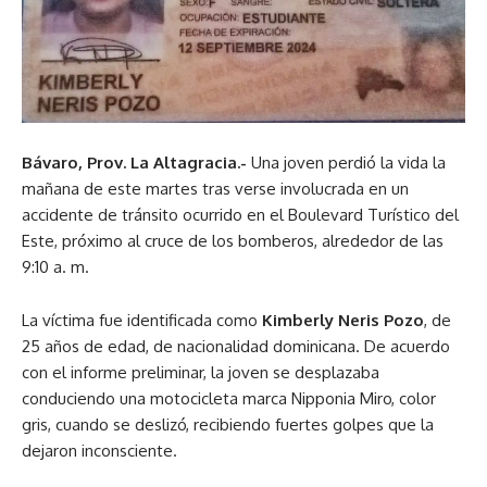
Bávaro, Prov. La Altagracia.-
Una joven perdió la vida la
mañana de este martes tras verse involucrada en un
accidente de tránsito ocurrido en el Boulevard Turístico del
Este, próximo al cruce de los bomberos, alrededor de las
9:10 a. m.
La víctima fue identificada como
Kimberly Neris Pozo
, de
25 años de edad, de nacionalidad dominicana. De acuerdo
con el informe preliminar, la joven se desplazaba
conduciendo una motocicleta marca Nipponia Miro, color
gris, cuando se deslizó, recibiendo fuertes golpes que la
dejaron inconsciente.