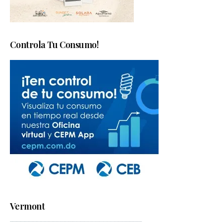
Controla Tu Consumo!
Vermont