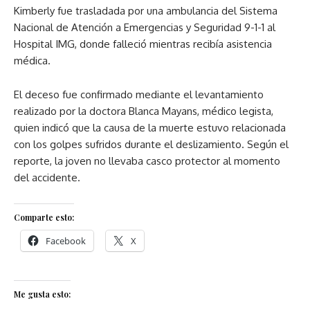
Kimberly fue trasladada por una ambulancia del Sistema
Nacional de Atención a Emergencias y Seguridad 9-1-1 al
Hospital IMG, donde falleció mientras recibía asistencia
médica.
El deceso fue confirmado mediante el levantamiento
realizado por la doctora Blanca Mayans, médico legista,
quien indicó que la causa de la muerte estuvo relacionada
con los golpes sufridos durante el deslizamiento. Según el
reporte, la joven no llevaba casco protector al momento
del accidente.
Comparte esto:
Facebook
X
Me gusta esto: