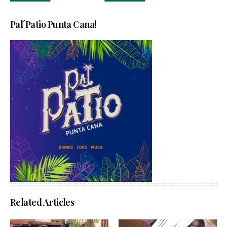
Pal´Patio Punta Cana!
Related Articles