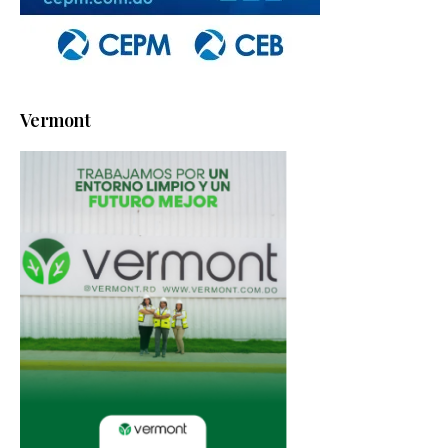
Vermont