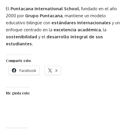
El
Puntacana International School
, fundado en el año
2000 por
Grupo Puntacana
, mantiene un modelo
educativo bilingüe con
estándares internacionales
y un
enfoque centrado en la
excelencia académica
, la
sostenibilidad
y el
desarrollo integral de sus
estudiantes
.
Comparte esto:
Facebook
X
Me gusta esto: