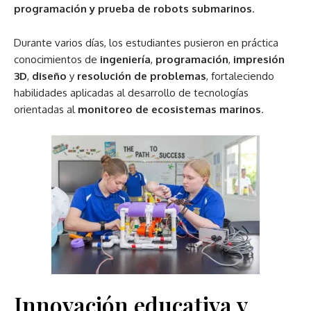
programación y prueba de robots submarinos
.
Durante varios días, los estudiantes pusieron en práctica
conocimientos de
ingeniería
,
programación
,
impresión
3D
,
diseño
y
resolución de problemas
, fortaleciendo
habilidades aplicadas al desarrollo de tecnologías
orientadas al
monitoreo de ecosistemas marinos
.
Innovación educativa y