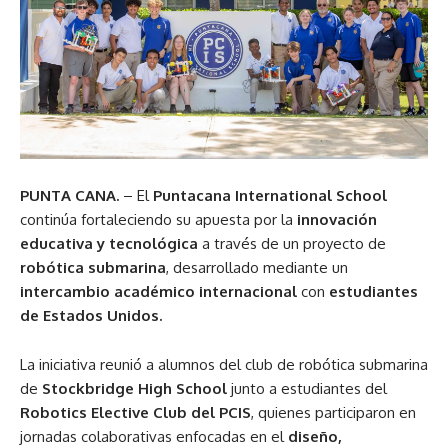
PUNTA CANA.
– El
Puntacana International School
continúa fortaleciendo su apuesta por la
innovación
educativa y tecnológica
a través de un proyecto de
robótica submarina
, desarrollado mediante un
intercambio académico internacional
con
estudiantes
de Estados Unidos.
La iniciativa reunió a alumnos del club de robótica submarina
de
Stockbridge High School
junto a estudiantes del
Robotics Elective Club del PCIS
, quienes participaron en
jornadas colaborativas enfocadas en el
diseño,