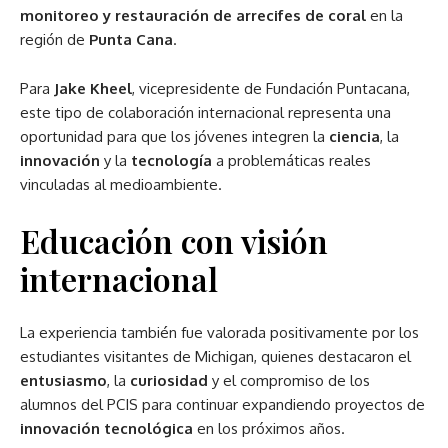
monitoreo y restauración de arrecifes de coral
en la
región de
Punta Cana
.
Para
Jake Kheel
, vicepresidente de Fundación Puntacana,
este tipo de colaboración internacional representa una
oportunidad para que los jóvenes integren la
ciencia
, la
innovación
y la
tecnología
a problemáticas reales
vinculadas al medioambiente.
Educación con visión
internacional
La experiencia también fue valorada positivamente por los
estudiantes visitantes de Michigan, quienes destacaron el
entusiasmo
, la
curiosidad
y el compromiso de los
alumnos del PCIS para continuar expandiendo proyectos de
innovación tecnológica
en los próximos años.