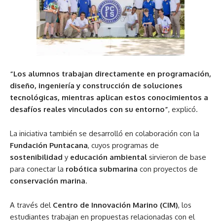
“Los alumnos trabajan directamente en programación,
diseño, ingeniería y construcción de soluciones
tecnológicas, mientras aplican estos conocimientos a
desafíos reales vinculados con su entorno”
, explicó.
La iniciativa también se desarrolló en colaboración con la
Fundación Puntacana
, cuyos programas de
sostenibilidad
y
educación ambiental
sirvieron de base
para conectar la
robótica submarina
con proyectos de
conservación marina
.
A través del
Centro de Innovación Marino (CIM)
, los
estudiantes trabajan en propuestas relacionadas con el