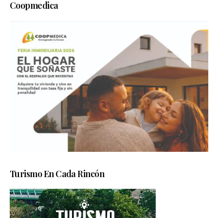
Coopmedica
Turismo En Cada Rincón