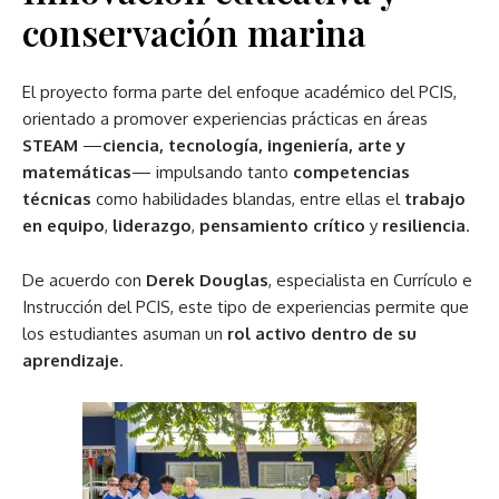
conservación marina
El proyecto forma parte del enfoque académico del PCIS,
orientado a promover experiencias prácticas en áreas
STEAM
—
ciencia, tecnología, ingeniería, arte y
matemáticas
— impulsando tanto
competencias
técnicas
como habilidades blandas, entre ellas el
trabajo
en equipo
,
liderazgo
,
pensamiento crítico
y
resiliencia
.
De acuerdo con
Derek Douglas
, especialista en Currículo e
Instrucción del PCIS, este tipo de experiencias permite que
los estudiantes asuman un
rol activo dentro de su
aprendizaje
.