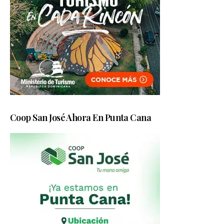
Coop San José Ahora En Punta Cana