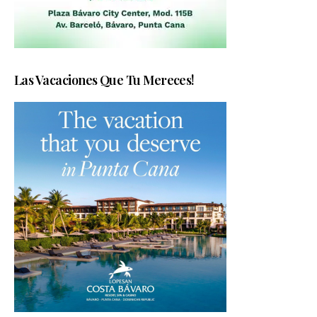
Las Vacaciones Que Tu Mereces!