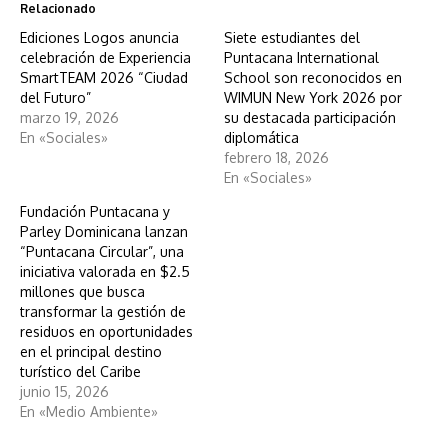
Relacionado
Ediciones Logos anuncia
Siete estudiantes del
celebración de Experiencia
Puntacana International
SmartTEAM 2026 “Ciudad
School son reconocidos en
del Futuro”
WIMUN New York 2026 por
marzo 19, 2026
su destacada participación
En «Sociales»
diplomática
febrero 18, 2026
En «Sociales»
Fundación Puntacana y
Parley Dominicana lanzan
“Puntacana Circular”, una
iniciativa valorada en $2.5
millones que busca
transformar la gestión de
residuos en oportunidades
en el principal destino
turístico del Caribe
junio 15, 2026
En «Medio Ambiente»