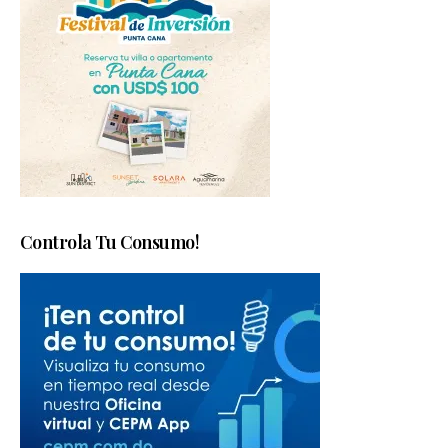
Controla Tu Consumo!