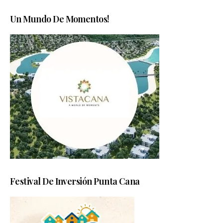
Un Mundo De Momentos!
Festival De Inversión Punta Cana