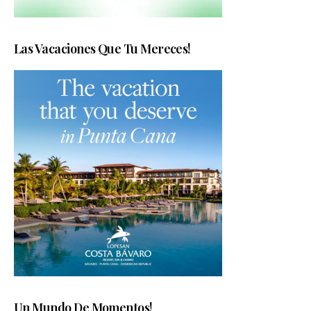
Las Vacaciones Que Tu Mereces!
Un Mundo De Momentos!