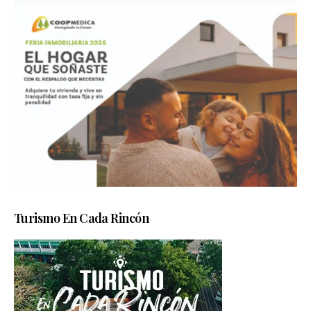
Turismo En Cada Rincón