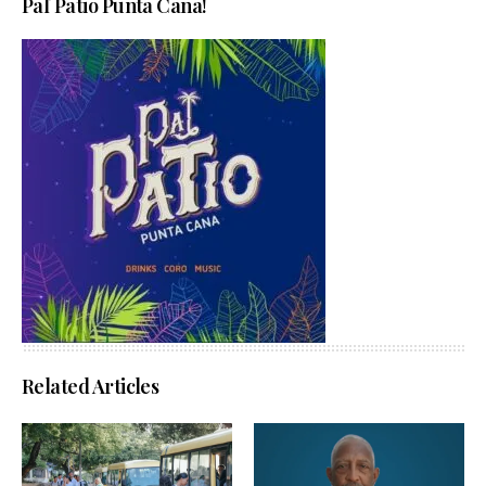
Pal´Patio Punta Cana!
Related Articles