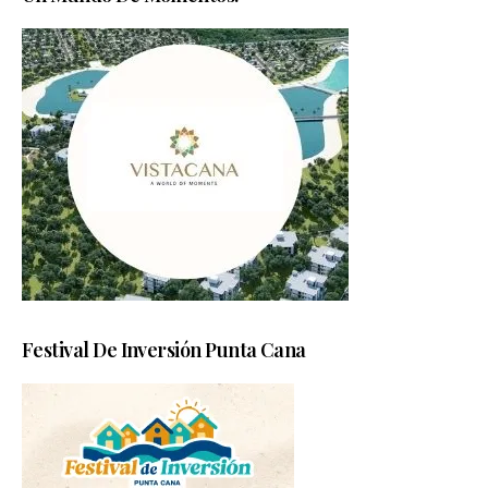
Festival De Inversión Punta Cana