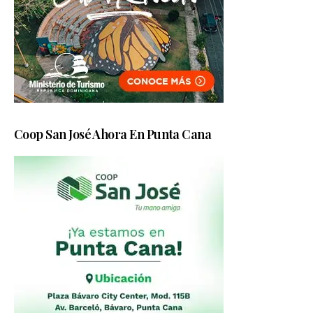
Coop San José Ahora En Punta Cana