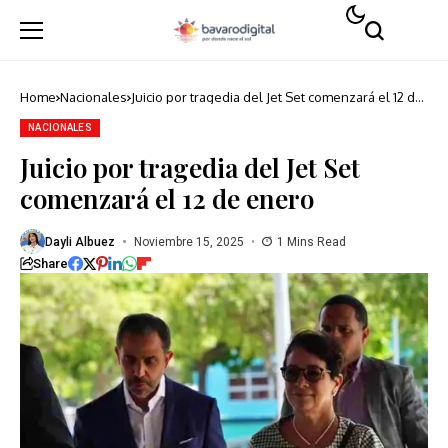
Home
Nacionales
Juicio por tragedia del Jet Set comenzará el 12 de
enero
NACIONALES
Juicio por tragedia del Jet Set
comenzará el 12 de enero
Dayli Albuez
Noviembre 15, 2025
1 Mins Read
Share