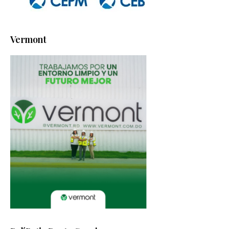
Vermont