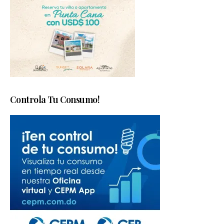
Controla Tu Consumo!