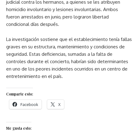
judicial contra los hermanos, a quienes se les atribuyen
homicidio involuntario y lesiones involuntarias. Ambos
fueron arrestados en junio, pero lograron libertad
condicional días después.
La investigación sostiene que el establecimiento tenía fallas
graves en su estructura, mantenimiento y condiciones de
seguridad. Estas deficiencias, sumadas a la falta de
controles durante el concierto, habrían sido determinantes
en uno de los peores incidentes ocurridos en un centro de
entretenimiento en el país.
Comparte esto:
Facebook
X
Me gusta esto: