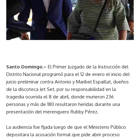
Santo Domingo.–
El Primer Juzgado de la Instrucción del
Distrito Nacional programó para el 12 de enero el inicio del
juicio preliminar contra Antonio y Maribel Espaillat, dueños
de la discoteca Jet Set, por su responsabilidad en la
tragedia ocurrida el 8 de abril, donde murieron 236
personas y más de 180 resultaron heridas durante una
presentación del merenguero Rubby Pérez.
La audiencia fue fijada luego de que el Ministerio Público
depositara la acusación formal que pide abrir proceso