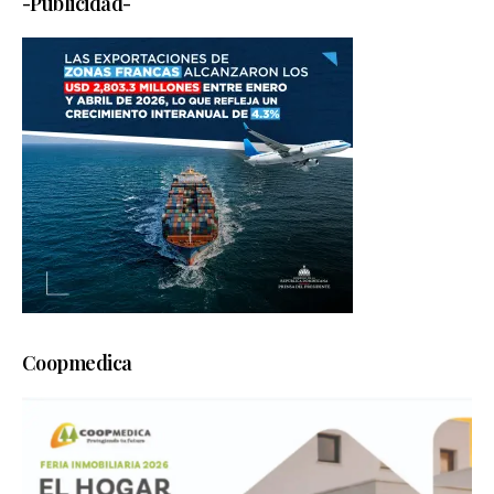
-Publicidad-
Coopmedica