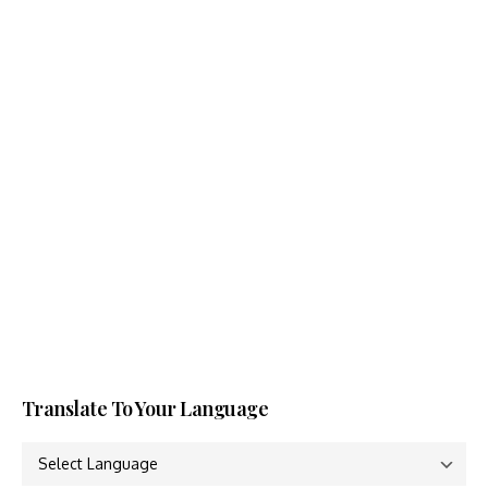
Translate To Your Language