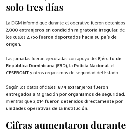
solo tres días
La DGM informó que durante el operativo fueron detenidos
2,888 extranjeros en condición migratoria irregular
, de
los cuales
2,756 fueron deportados hacia su país de
origen
.
Las jornadas fueron ejecutadas con apoyo del
Ejército de
República Dominicana (ERD)
, la
Policía Nacional
, el
CESFRONT
y otros organismos de seguridad del Estado.
Según los datos oficiales,
874 extranjeros fueron
entregados a Migración por organismos de seguridad
,
mientras que
2,014 fueron detenidos directamente por
unidades operativas de la institución
.
Cifras aumentaron durante