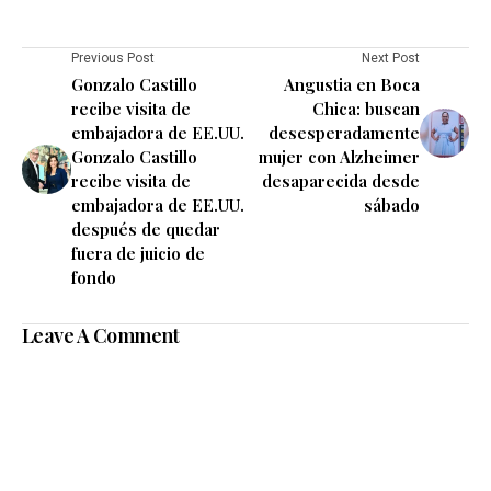
Previous Post
Next Post
Gonzalo Castillo
Angustia en Boca
recibe visita de
Chica: buscan
embajadora de EE.UU.
desesperadamente
Gonzalo Castillo
mujer con Alzheimer
recibe visita de
desaparecida desde
embajadora de EE.UU.
sábado
después de quedar
fuera de juicio de
fondo
Leave A Comment