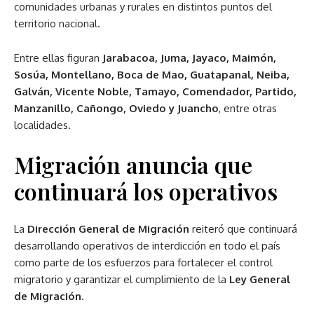
comunidades urbanas y rurales en distintos puntos del
territorio nacional.
Entre ellas figuran
Jarabacoa, Juma, Jayaco, Maimón,
Sosúa, Montellano, Boca de Mao, Guatapanal, Neiba,
Galván, Vicente Noble, Tamayo, Comendador, Partido,
Manzanillo, Cañongo, Oviedo y Juancho
, entre otras
localidades.
Migración anuncia que
continuará los operativos
La
Dirección General de Migración
reiteró que continuará
desarrollando operativos de interdicción en todo el país
como parte de los esfuerzos para fortalecer el control
migratorio y garantizar el cumplimiento de la
Ley General
de Migración
.