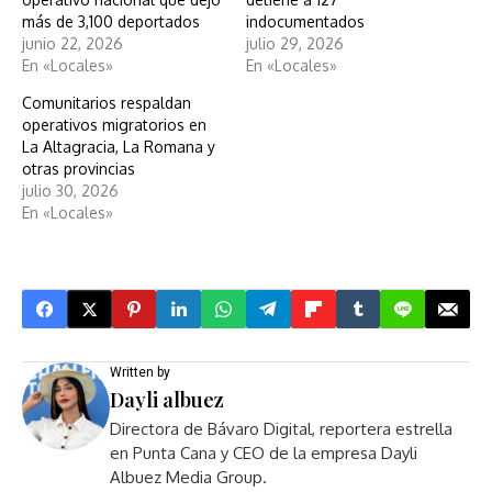
más de 3,100 deportados
indocumentados
junio 22, 2026
julio 29, 2026
En «Locales»
En «Locales»
Comunitarios respaldan
operativos migratorios en
La Altagracia, La Romana y
otras provincias
julio 30, 2026
En «Locales»
Written by
Dayli albuez
Directora de Bávaro Digital, reportera estrella
en Punta Cana y CEO de la empresa Dayli
Albuez Media Group.