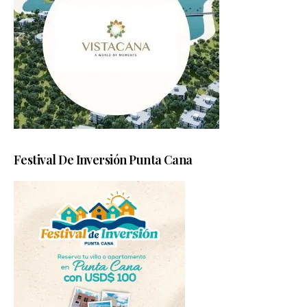
Festival De Inversión Punta Cana