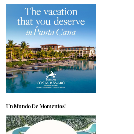
Un Mundo De Momentos!