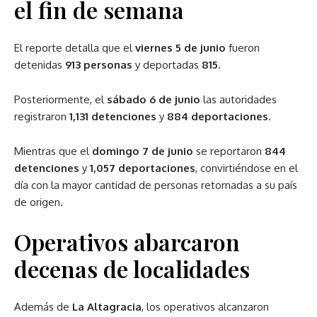
el fin de semana
El reporte detalla que el
viernes 5 de junio
fueron
detenidas
913 personas
y deportadas
815
.
Posteriormente, el
sábado 6 de junio
las autoridades
registraron
1,131 detenciones
y
884 deportaciones
.
Mientras que el
domingo 7 de junio
se reportaron
844
detenciones
y
1,057 deportaciones
, convirtiéndose en el
día con la mayor cantidad de personas retornadas a su país
de origen.
Operativos abarcaron
decenas de localidades
Además de
La Altagracia
, los operativos alcanzaron