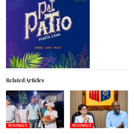
Related Articles
REGIONALES
REGIONALES