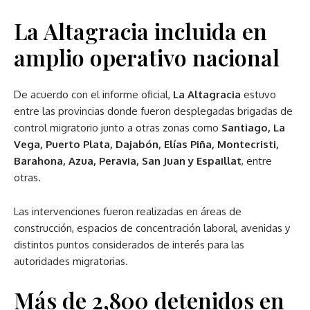
La Altagracia incluida en
amplio operativo nacional
De acuerdo con el informe oficial,
La Altagracia
estuvo
entre las provincias donde fueron desplegadas brigadas de
control migratorio junto a otras zonas como
Santiago, La
Vega, Puerto Plata, Dajabón, Elías Piña, Montecristi,
Barahona, Azua, Peravia, San Juan y Espaillat
, entre
otras.
Las intervenciones fueron realizadas en áreas de
construcción, espacios de concentración laboral, avenidas y
distintos puntos considerados de interés para las
autoridades migratorias.
Más de 2,800 detenidos en