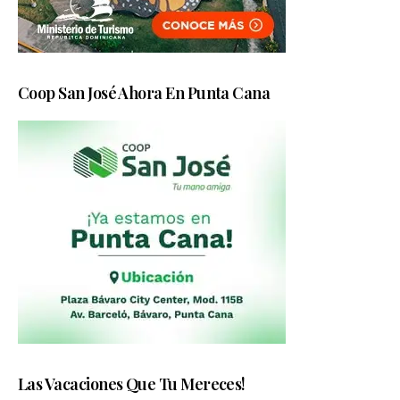
Coop San José Ahora En Punta Cana
Las Vacaciones Que Tu Mereces!