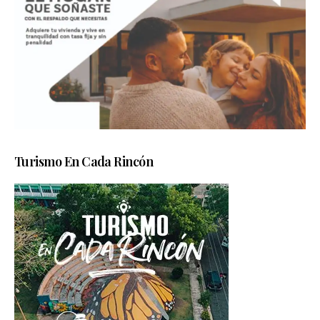
Turismo En Cada Rincón