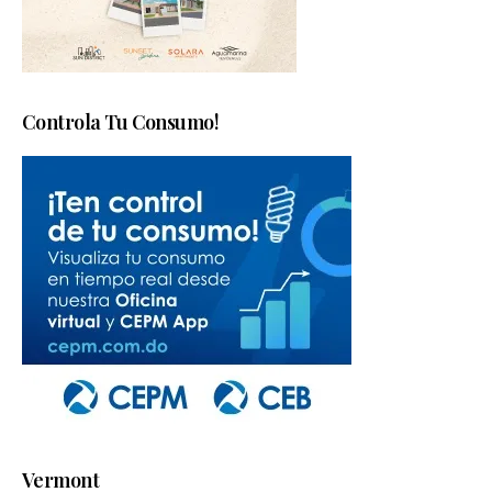
Controla Tu Consumo!
Vermont