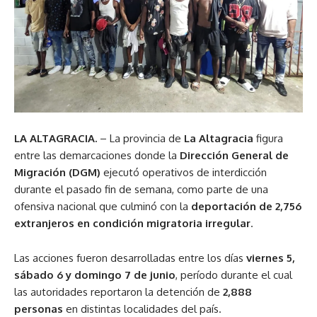
LA ALTAGRACIA.
– La provincia de
La Altagracia
figura
entre las demarcaciones donde la
Dirección General de
Migración (DGM)
ejecutó operativos de interdicción
durante el pasado fin de semana, como parte de una
ofensiva nacional que culminó con la
deportación de 2,756
extranjeros en condición migratoria irregular
.
Las acciones fueron desarrolladas entre los días
viernes 5,
sábado 6 y domingo 7 de junio
, período durante el cual
las autoridades reportaron la detención de
2,888
personas
en distintas localidades del país.