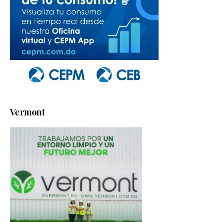
Vermont