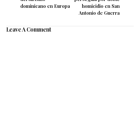
dominicano en Europa
homicidio en San
Antonio de Guerra
Leave A Comment