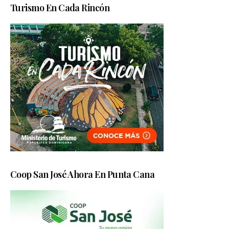
Turismo En Cada Rincón
Coop San José Ahora En Punta Cana