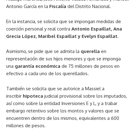
Antonio García en la
Fiscalía
del Distrito Nacional.
En la instancia, se solicita que se impongan medidas de
coerción personal y real contra
Antonio Espaillat, Ana
Grecia López, Maribel Espaillat y Evelyn Espaillat.
Asimismo, se pide que se admita la
querella
en
representación de sus hijos menores y que se imponga
una
garantía económica
de 75 millones de pesos en
efectivo a cada uno de los querellados.
También se solicita que se autorice a Massiel a
inscribir
hipoteca
judicial provisional sobre los imputados,
así como sobre la entidad Inversiones E y L, y a trabar
embargo retentivo sobre los montos y valores que se
encuentren dentro de los mismos, equivalentes a 600
millones de pesos.