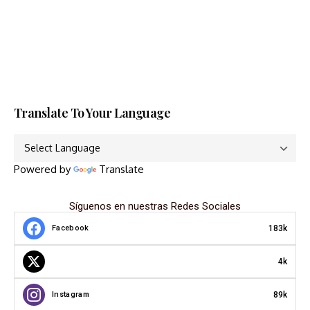
Translate To Your Language
Powered by
Translate
Síguenos en nuestras Redes Sociales
183k
Facebook
4k
89k
Instagram