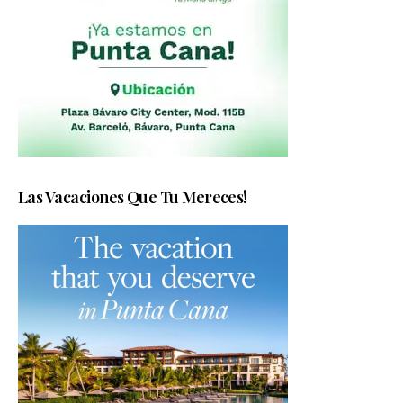
Las Vacaciones Que Tu Mereces!