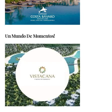
Un Mundo De Momentos!