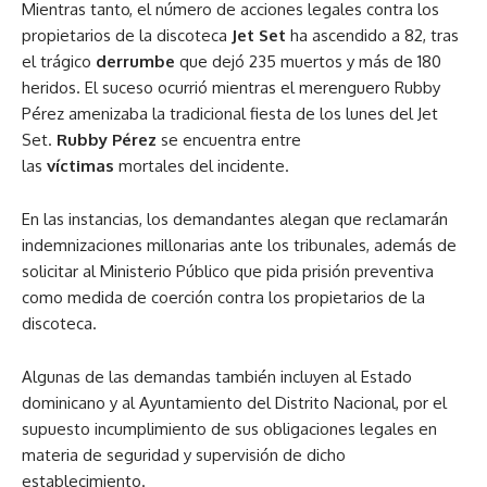
Mientras tanto, el número de acciones legales contra los
propietarios de la discoteca
Jet Set
ha ascendido a 82, tras
el trágico
derrumbe
que dejó 235 muertos y más de 180
heridos. El suceso ocurrió mientras el merenguero Rubby
Pérez amenizaba la tradicional fiesta de los lunes del Jet
Set.
Rubby Pérez
se
encuentra entre
las
víctimas
mortales del incidente.
En las instancias, los demandantes alegan que reclamarán
indemnizaciones millonarias ante los tribunales, además de
solicitar al Ministerio Público que pida prisión preventiva
como medida de coerción contra los propietarios de la
discoteca.
Algunas de las demandas también incluyen al Estado
dominicano y al Ayuntamiento del Distrito Nacional, por el
supuesto incumplimiento de sus obligaciones legales en
materia de seguridad y supervisión de dicho
establecimiento.