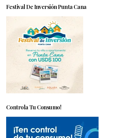
Festival De Inversión Punta Cana
Controla Tu Consumo!