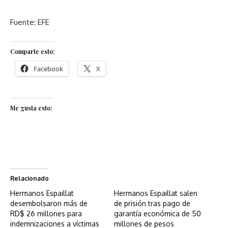
Fuente: EFE
Comparte esto:
Facebook
X
Me gusta esto:
Relacionado
Hermanos Espaillat
Hermanos Espaillat salen
desembolsaron más de
de prisión tras pago de
RD$ 26 millones para
garantía económica de 50
indemnizaciones a víctimas
millones de pesos