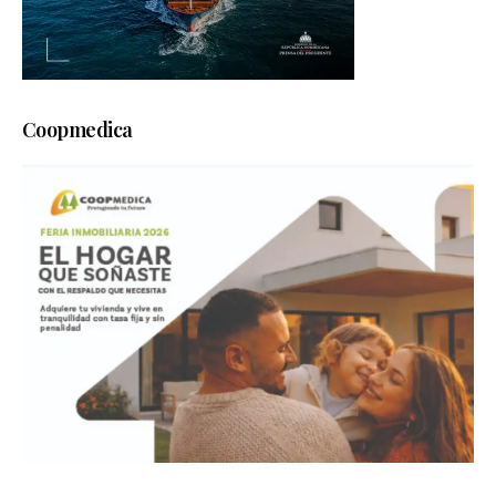
Coopmedica