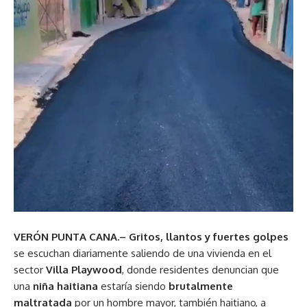
VERÓN PUNTA CANA.–
Gritos, llantos y fuertes golpes
se escuchan diariamente saliendo de una vivienda en el
sector
Villa Playwood
, donde residentes denuncian que
una
niña haitiana
estaría siendo
brutalmente
maltratada
por un hombre mayor, también haitiano, a