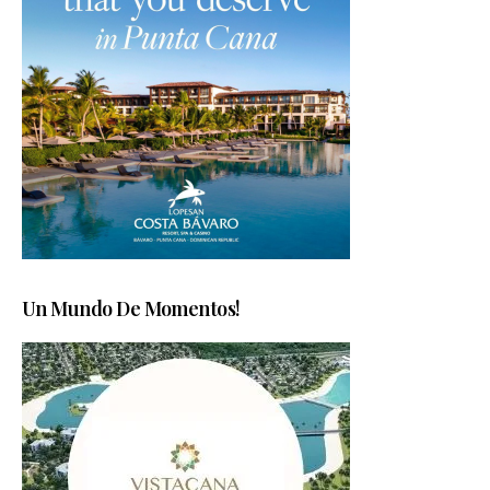
Un Mundo De Momentos!