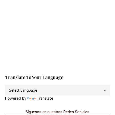
Translate To Your Language
Powered by
Translate
Síguenos en nuestras Redes Sociales