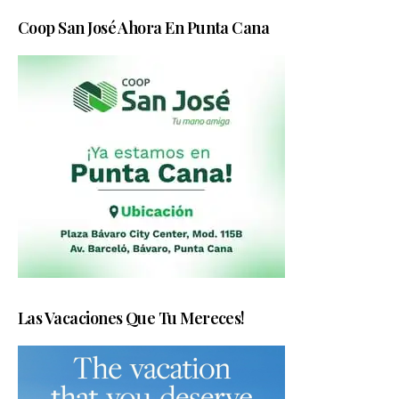
Coop San José Ahora En Punta Cana
Las Vacaciones Que Tu Mereces!