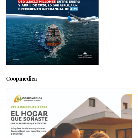
Coopmedica