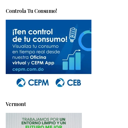
Controla Tu Consumo!
Vermont