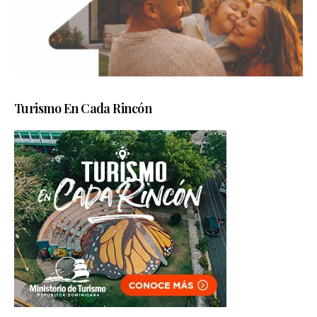
Turismo En Cada Rincón