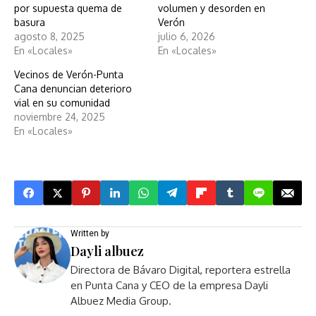
por supuesta quema de
volumen y desorden en
basura
Verón
agosto 8, 2025
julio 6, 2026
En «Locales»
En «Locales»
Vecinos de Verón-Punta
Cana denuncian deterioro
vial en su comunidad
noviembre 24, 2025
En «Locales»
Written by
Dayli albuez
Directora de Bávaro Digital, reportera estrella
en Punta Cana y CEO de la empresa Dayli
Albuez Media Group.