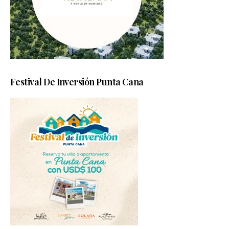
Festival De Inversión Punta Cana