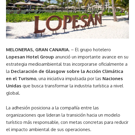
MELONERAS, GRAN CANARIA.
– El grupo hotelero
Lopesan Hotel Group
anunció un importante avance en su
estrategia medioambiental tras incorporarse oficialmente a
la
Declaración de Glasgow sobre la Acción Climática
en el Turismo
, una iniciativa impulsada por las
Naciones
Unidas
que busca transformar la industria turística a nivel
global.
La adhesión posiciona a la compañía entre las
organizaciones que lideran la transición hacia un modelo
turístico más responsable, con metas concretas para reducir
el impacto ambiental de sus operaciones.