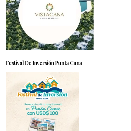
Festival De Inversión Punta Cana