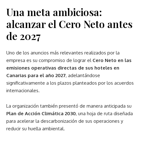
Una meta ambiciosa:
alcanzar el Cero Neto antes
de 2027
Uno de los anuncios más relevantes realizados por la
empresa es su compromiso de lograr el
Cero Neto en las
emisiones operativas directas de sus hoteles en
Canarias para el año 2027
, adelantándose
significativamente a los plazos planteados por los acuerdos
internacionales.
La organización también presentó de manera anticipada su
Plan de Acción Climática 2030
, una hoja de ruta diseñada
para acelerar la descarbonización de sus operaciones y
reducir su huella ambiental.