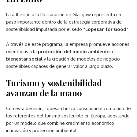
La adhesión a la Declaración de Glasgow representa un
paso importante dentro de la estrategia corporativa de
sostenibilidad impulsada por el sello
“Lopesan for Good”
.
A través de este programa, la empresa promueve acciones
orientadas a la
protección del medio ambiente
, el
bienestar social
y la creación de modelos de negocio
sostenibles capaces de generar valor a largo plazo.
Turismo y sostenibilidad
avanzan de la mano
Con esta decisión, Lopesan busca consolidarse como uno de
los referentes del turismo sostenible en Europa, apostando
por un modelo que combine crecimiento económico,
innovación y protección ambiental.