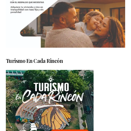
Turismo En Cada Rincón