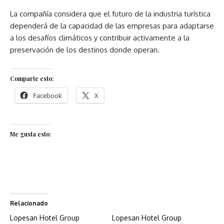
La compañía considera que el futuro de la industria turística
dependerá de la capacidad de las empresas para adaptarse
a los desafíos climáticos y contribuir activamente a la
preservación de los destinos donde operan.
Comparte esto:
Facebook
X
Me gusta esto:
Relacionado
Lopesan Hotel Group
Lopesan Hotel Group