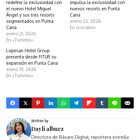
redefine la exclusividad con
impulsa la exclusividad con
el nuevo Hotel Miguel
nuevos resorts en Punta
Ángel y sus tres resorts
Cana
segmentados en Punta
enero 22, 2026
Cana
En «Locales»
enero 21, 2026
En «Turismo»
Lopesan Hotel Group
presenta desde FITUR su
expansión en Punta Cana
enero 19, 2026
En «Turismo»
Written by
Dayli albuez
Directora de Bávaro Digital, reportera estrella