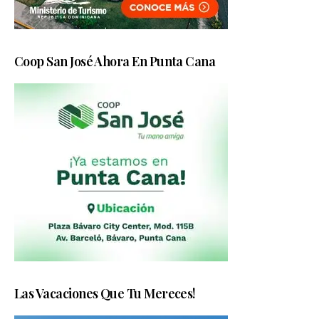
Coop San José Ahora En Punta Cana
Las Vacaciones Que Tu Mereces!