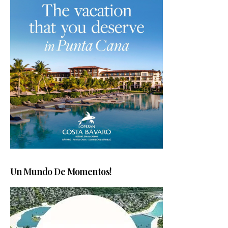
Un Mundo De Momentos!