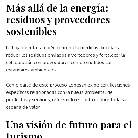
Más allá de la energía:
residuos y proveedores
sostenibles
La hoja de ruta también contempla medidas dirigidas a
reducir los residuos enviados a vertederos y fortalecer la
colaboración con proveedores comprometidos con
estándares ambientales.
Como parte de este proceso, Lopesan exige certificaciones
específicas relacionadas con la huella ambiental de
productos y servicios, reforzando el control sobre toda su
cadena de valor.
Una visión de futuro para el
turismo