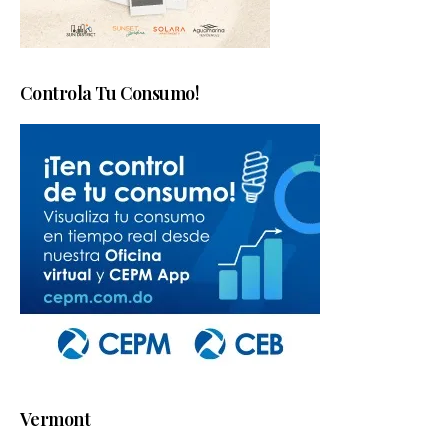
Controla Tu Consumo!
Vermont