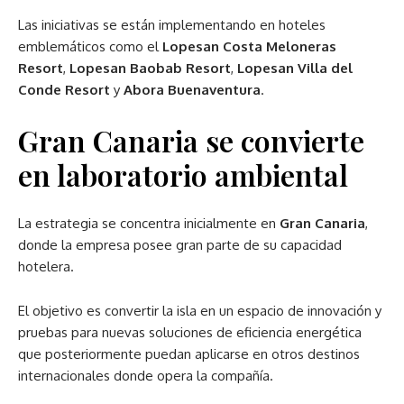
Las iniciativas se están implementando en hoteles
emblemáticos como el
Lopesan Costa Meloneras
Resort
,
Lopesan Baobab Resort
,
Lopesan Villa del
Conde Resort
y
Abora Buenaventura
.
Gran Canaria se convierte
en laboratorio ambiental
La estrategia se concentra inicialmente en
Gran Canaria
,
donde la empresa posee gran parte de su capacidad
hotelera.
El objetivo es convertir la isla en un espacio de innovación y
pruebas para nuevas soluciones de eficiencia energética
que posteriormente puedan aplicarse en otros destinos
internacionales donde opera la compañía.