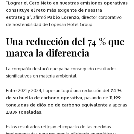
“
Lograr el Cero Neto en nuestras emisiones operativas
constituye el reto más exigente de nuestra
estrategia
”, afirmó
Pablo Lorenzo
, director corporativo
de Sostenibilidad de Lopesan Hotel Group.
Una reducción del 74 % que
marca la diferencia
La compañía destacó que ya ha conseguido resultados
significativos en materia ambiental.
Entre 2021 y 2024, Lopesan logró una reducción del
74 %
de su huella de carbono operativa
, pasando de
11,199
toneladas de dióxido de carbono equivalente
a apenas
2,839 toneladas
.
Estos resultados reflejan el impacto de las medidas
implementadas para mejorar la eficiencia energética y