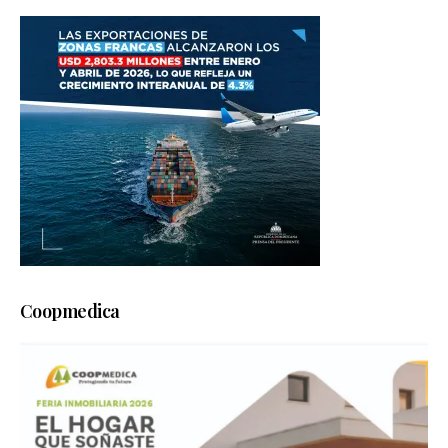
Coopmedica