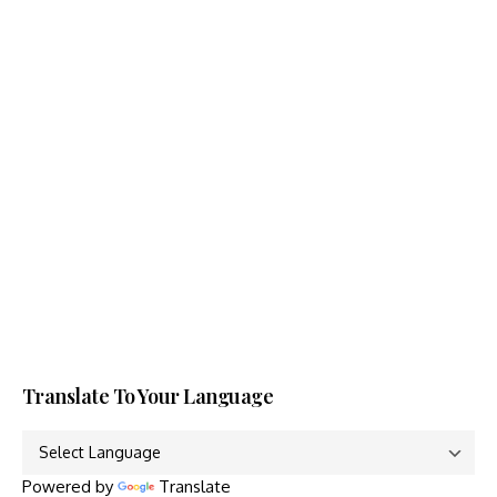
Translate To Your Language
Powered by
Translate