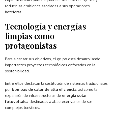
reducir las emisiones asociadas a sus operaciones
hoteleras.
Tecnología y energías
limpias como
protagonistas
Para alcanzar sus objetivos, el grupo está desarrollando
importantes proyectos tecnológicos enfocados en la
sostenibilidad.
Entre ellos destacan la sustitución de sistemas tradicionales
por
bombas de calor de alta eficiencia
, así como la
expansión de infraestructuras de
energía solar
fotovoltaica
destinadas a abastecer varios de sus
complejos turísticos.