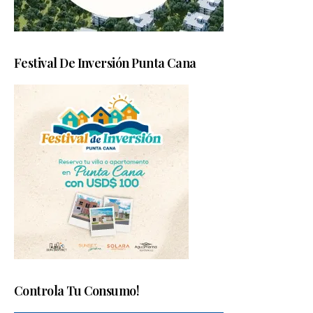
Festival De Inversión Punta Cana
Controla Tu Consumo!