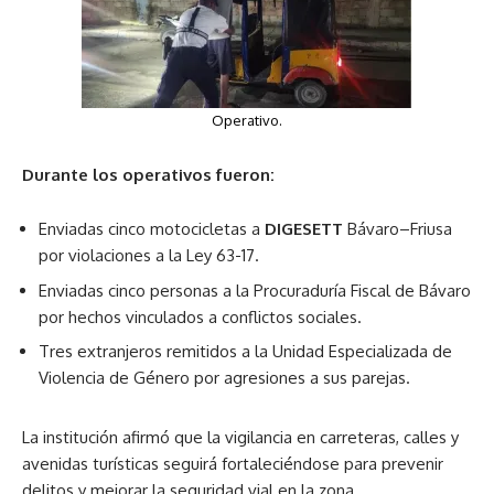
Operativo.
Durante los operativos fueron:
Enviadas cinco motocicletas a
DIGESETT
Bávaro–Friusa
por violaciones a la Ley 63-17.
Enviadas cinco personas a la Procuraduría Fiscal de Bávaro
por hechos vinculados a conflictos sociales.
Tres extranjeros remitidos a la Unidad Especializada de
Violencia de Género por agresiones a sus parejas.
La institución afirmó que la vigilancia en carreteras, calles y
avenidas turísticas seguirá fortaleciéndose para prevenir
delitos y mejorar la seguridad vial en la zona.