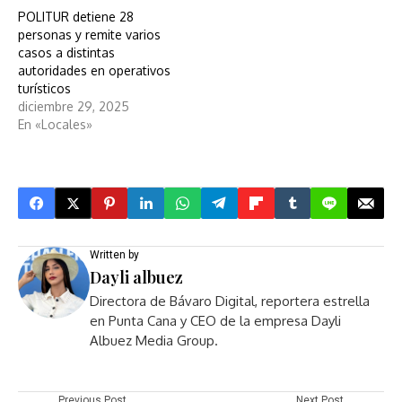
POLITUR detiene 28
personas y remite varios
casos a distintas
autoridades en operativos
turísticos
diciembre 29, 2025
En «Locales»
Written by
Dayli albuez
Directora de Bávaro Digital, reportera estrella
en Punta Cana y CEO de la empresa Dayli
Albuez Media Group.
Previous Post
Next Post