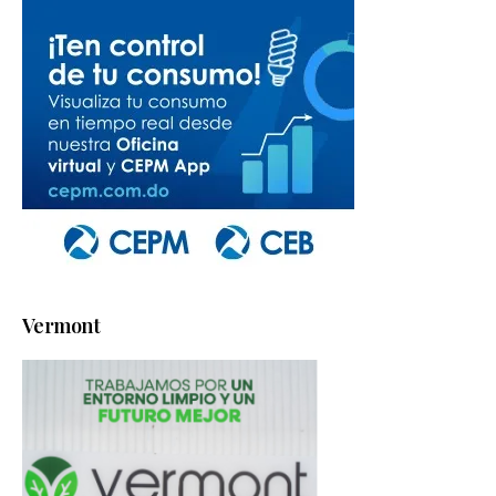
Vermont