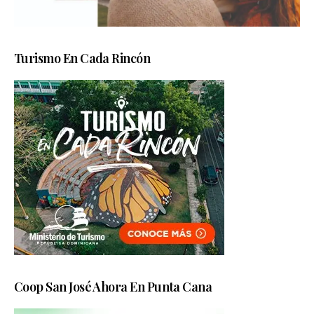
Turismo En Cada Rincón
Coop San José Ahora En Punta Cana