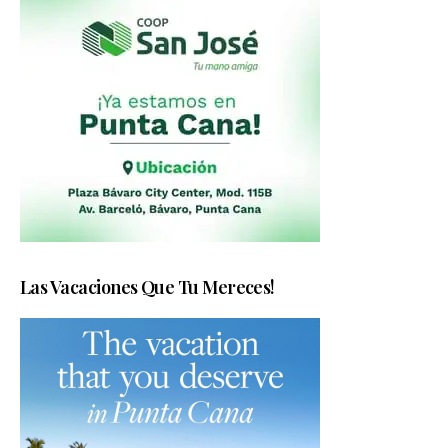
Las Vacaciones Que Tu Mereces!