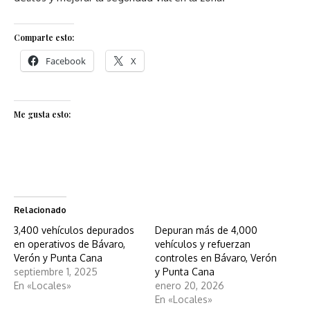
Comparte esto:
Facebook
X
Me gusta esto:
Relacionado
3,400 vehículos depurados
Depuran más de 4,000
en operativos de Bávaro,
vehículos y refuerzan
Verón y Punta Cana
controles en Bávaro, Verón
septiembre 1, 2025
y Punta Cana
En «Locales»
enero 20, 2026
En «Locales»