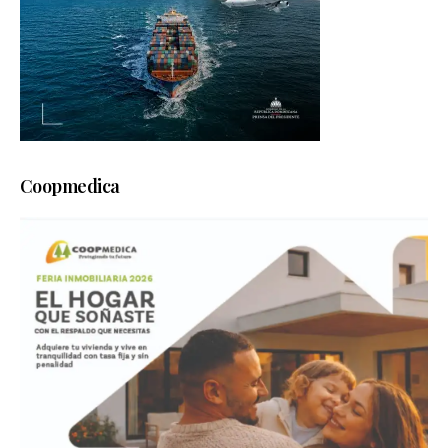
Coopmedica