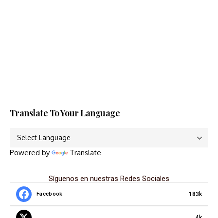
Translate To Your Language
Powered by
Translate
Síguenos en nuestras Redes Sociales
183k
Facebook
4k