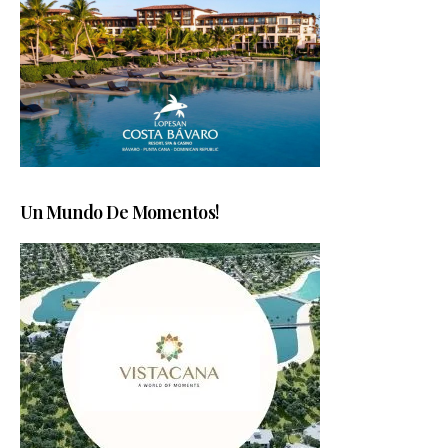
Un Mundo De Momentos!