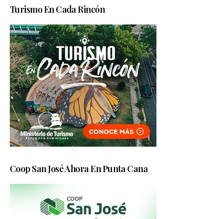
Turismo En Cada Rincón
Coop San José Ahora En Punta Cana