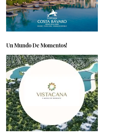
Un Mundo De Momentos!