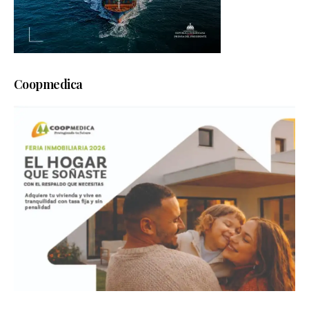
Coopmedica