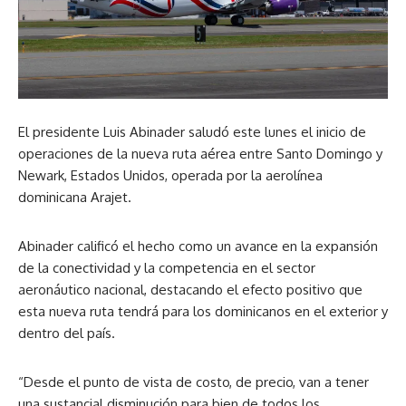
El presidente Luis Abinader saludó este lunes el inicio de
operaciones de la nueva ruta aérea entre Santo Domingo y
Newark, Estados Unidos, operada por la aerolínea
dominicana Arajet.
Abinader calificó el hecho como un avance en la expansión
de la conectividad y la competencia en el sector
aeronáutico nacional, destacando el efecto positivo que
esta nueva ruta tendrá para los dominicanos en el exterior y
dentro del país.
“Desde el punto de vista de costo, de precio, van a tener
una sustancial disminución para bien de todos los