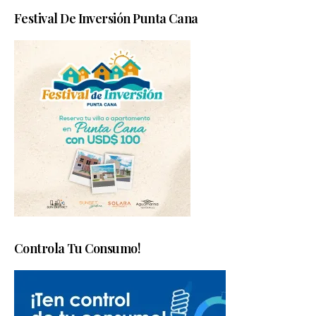
Festival De Inversión Punta Cana
Controla Tu Consumo!