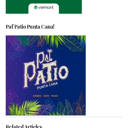
Pal´Patio Punta Cana!
Related Articles