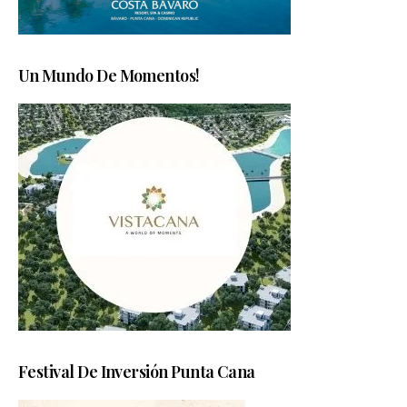
Un Mundo De Momentos!
Festival De Inversión Punta Cana