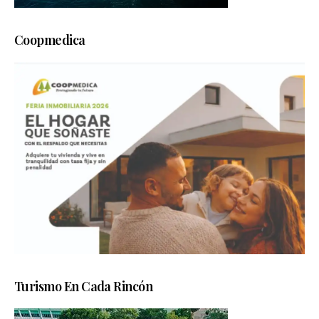
Coopmedica
Turismo En Cada Rincón