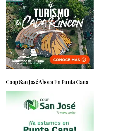
Coop San José Ahora En Punta Cana