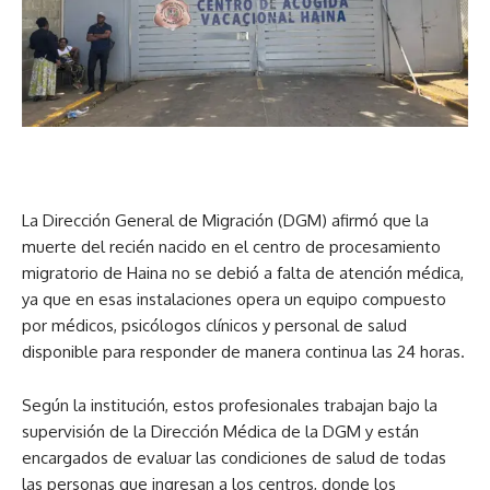
La Dirección General de Migración (DGM) afirmó que la
muerte del recién nacido en el centro de procesamiento
migratorio de Haina no se debió a falta de atención médica,
ya que en esas instalaciones opera un equipo compuesto
por médicos, psicólogos clínicos y personal de salud
disponible para responder de manera continua las 24 horas.
Según la institución, estos profesionales trabajan bajo la
supervisión de la Dirección Médica de la DGM y están
encargados de evaluar las condiciones de salud de todas
las personas que ingresan a los centros, donde los