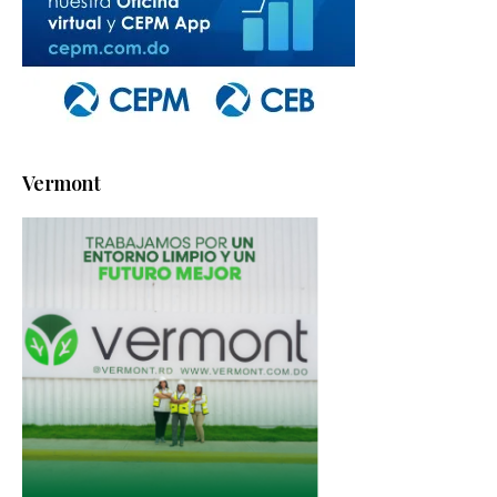
Vermont