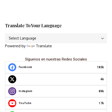
Translate To Your Language
Powered by
Translate
Síguenos en nuestras Redes Sociales
183k
Facebook
4k
89k
Instagram
17k
YouTube