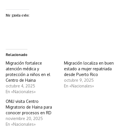
Me gusta esto:
Relacionado
Migración fortalece
Migración localiza en buen
atención médica y
estado a mujer repatriada
protección a niños en el
desde Puerto Rico
Centro de Haina
octubre 9, 2025
octubre 4, 2025
En «Nacionales»
En «Nacionales»
ONU visita Centro
Migratorio de Haina para
conocer procesos en RD
noviembre 20, 2025
En «Nacionales»