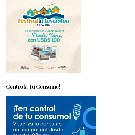
Controla Tu Consumo!