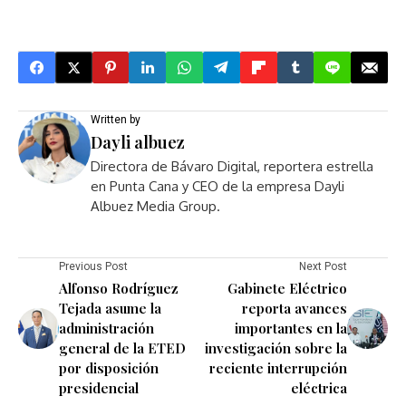
Written by
Dayli albuez
Directora de Bávaro Digital, reportera estrella
en Punta Cana y CEO de la empresa Dayli
Albuez Media Group.
Previous Post
Next Post
Alfonso Rodríguez
Gabinete Eléctrico
Tejada asume la
reporta avances
administración
importantes en la
general de la ETED
investigación sobre la
por disposición
reciente interrupción
presidencial
eléctrica