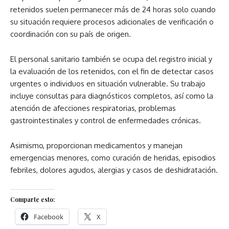
retenidos suelen permanecer más de 24 horas solo cuando
su situación requiere procesos adicionales de verificación o
coordinación con su país de origen.
El personal sanitario también se ocupa del registro inicial y
la evaluación de los retenidos, con el fin de detectar casos
urgentes o individuos en situación vulnerable. Su trabajo
incluye consultas para diagnósticos completos, así como la
atención de afecciones respiratorias, problemas
gastrointestinales y control de enfermedades crónicas.
Asimismo, proporcionan medicamentos y manejan
emergencias menores, como curación de heridas, episodios
febriles, dolores agudos, alergias y casos de deshidratación.
Comparte esto:
Facebook
X