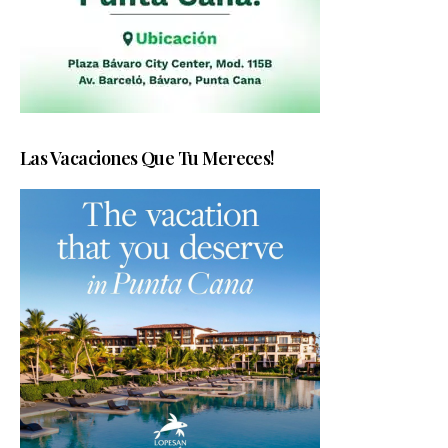
Las Vacaciones Que Tu Mereces!