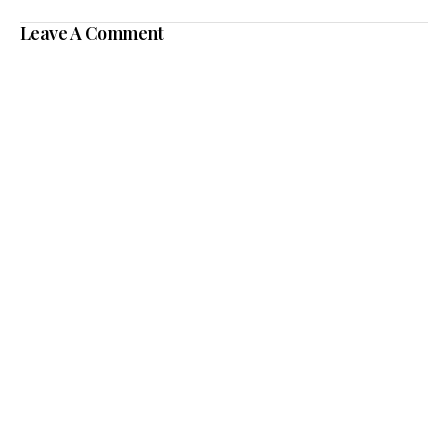
Leave A Comment