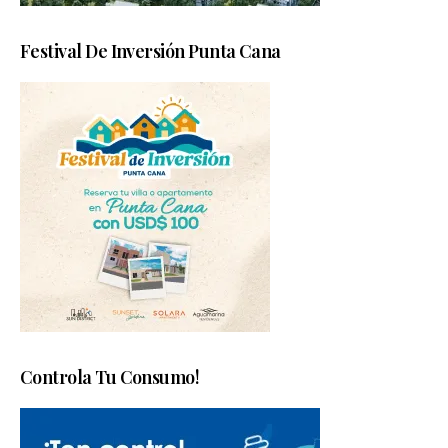
Festival De Inversión Punta Cana
Controla Tu Consumo!