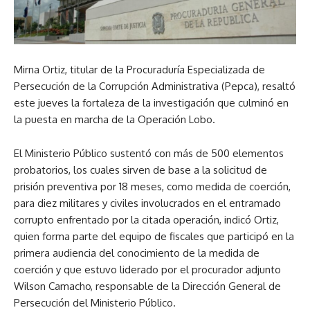
Mirna Ortiz, titular de la Procuraduría Especializada de
Persecución de la Corrupción Administrativa (Pepca), resaltó
este jueves la fortaleza de la investigación que culminó en
la puesta en marcha de la Operación Lobo.
El Ministerio Público sustentó con más de 500 elementos
probatorios, los cuales sirven de base a la solicitud de
prisión preventiva por 18 meses, como medida de coerción,
para diez militares y civiles involucrados en el entramado
corrupto enfrentado por la citada operación, indicó Ortiz,
quien forma parte del equipo de fiscales que participó en la
primera audiencia del conocimiento de la medida de
coerción y que estuvo liderado por el procurador adjunto
Wilson Camacho, responsable de la Dirección General de
Persecución del Ministerio Público.