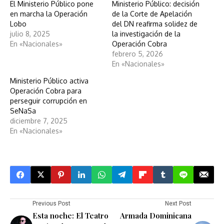
El Ministerio Público pone
Ministerio Público: decisión
en marcha la Operación
de la Corte de Apelación
Lobo
del DN reafirma solidez de
julio 8, 2025
la investigación de la
En «Nacionales»
Operación Cobra
febrero 5, 2026
En «Nacionales»
Ministerio Público activa
Operación Cobra para
perseguir corrupción en
SeNaSa
diciembre 7, 2025
En «Nacionales»
Previous Post
Next Post
Esta noche: El Teatro
Armada Dominicana