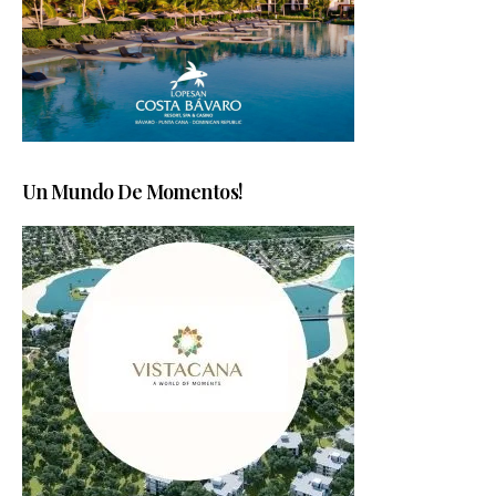
Un Mundo De Momentos!