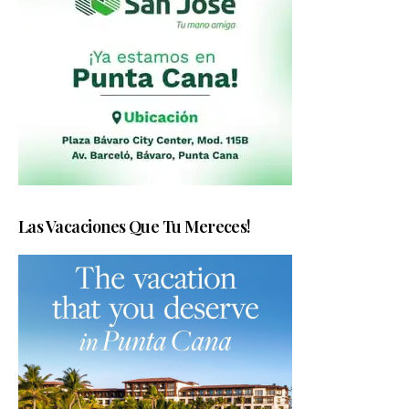
Las Vacaciones Que Tu Mereces!