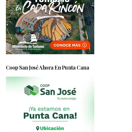
Coop San José Ahora En Punta Cana