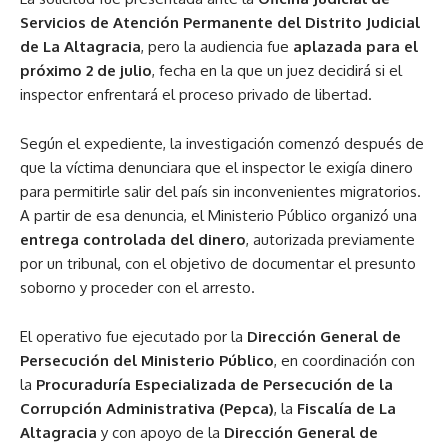
Servicios de Atención Permanente del Distrito Judicial
de La Altagracia
, pero la audiencia fue
aplazada para el
próximo 2 de julio
, fecha en la que un juez decidirá si el
inspector enfrentará el proceso privado de libertad.
Según el expediente, la investigación comenzó después de
que la víctima denunciara que el inspector le exigía dinero
para permitirle salir del país sin inconvenientes migratorios.
A partir de esa denuncia, el Ministerio Público organizó una
entrega controlada del dinero
, autorizada previamente
por un tribunal, con el objetivo de documentar el presunto
soborno y proceder con el arresto.
El operativo fue ejecutado por la
Dirección General de
Persecución del Ministerio Público
, en coordinación con
la
Procuraduría Especializada de Persecución de la
Corrupción Administrativa (Pepca)
, la
Fiscalía de La
Altagracia
y con apoyo de la
Dirección General de