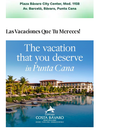
Las Vacaciones Que Tu Mereces!