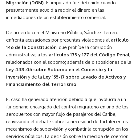
Migración (DGM)
. El imputado fue detenido cuando
presuntamente acudió a recibir el dinero en las
inmediaciones de un establecimiento comercial.
De acuerdo con el Ministerio Público, Sánchez Terrero
enfrenta acusaciones por presuntas violaciones al
artículo
146 de la Constitución
, que prohíbe la corrupción
administrativa; a los
artículos 175 y 177 del Código Penal
,
relacionados con el soborno; además de disposiciones de la
Ley 448-06 sobre Soborno en el Comercio y la
Inversión
y de la
Ley 155-17 sobre Lavado de Activos y
Financiamiento del Terrorismo
.
El caso ha generado atención debido a que involucra a un
funcionario encargado del control migratorio en uno de los
aeropuertos con mayor flujo de pasajeros del Caribe,
reavivando el debate sobre la necesidad de fortalecer los
mecanismos de supervisión y combatir la corrupción en los
servicios públicos. La decisión sobre la medida de coerción