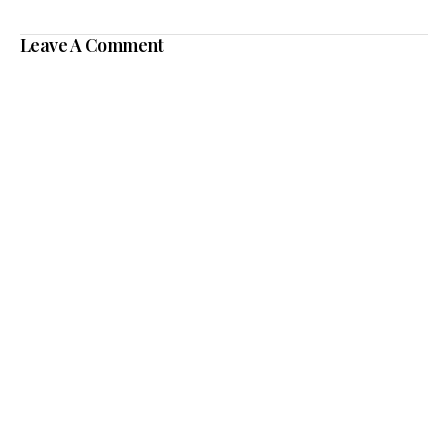
Leave A Comment