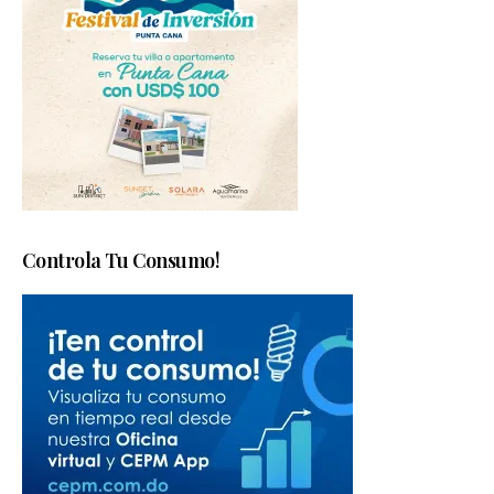
Controla Tu Consumo!