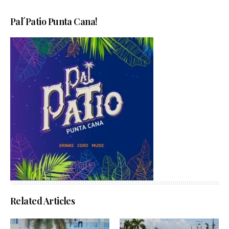
Pal´Patio Punta Cana!
Related Articles