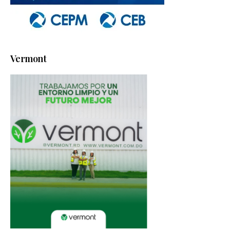
Vermont