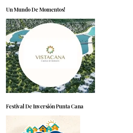
Un Mundo De Momentos!
Festival De Inversión Punta Cana