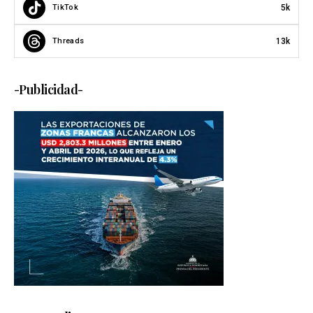
5k
TikTok
13k
Threads
-Publicidad-