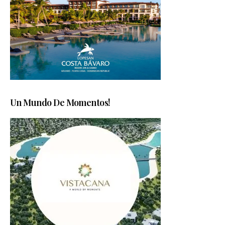
Un Mundo De Momentos!