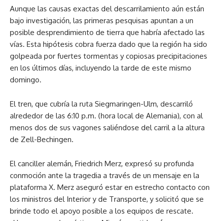
Aunque las causas exactas del descarrilamiento aún están
bajo investigación, las primeras pesquisas apuntan a un
posible desprendimiento de tierra que habría afectado las
vías. Esta hipótesis cobra fuerza dado que la región ha sido
golpeada por fuertes tormentas y copiosas precipitaciones
en los últimos días, incluyendo la tarde de este mismo
domingo.
El tren, que cubría la ruta Siegmaringen-Ulm, descarriló
alrededor de las 6:10 p.m. (hora local de Alemania), con al
menos dos de sus vagones saliéndose del carril a la altura
de Zell-Bechingen.
El canciller alemán, Friedrich Merz, expresó su profunda
conmoción ante la tragedia a través de un mensaje en la
plataforma X. Merz aseguró estar en estrecho contacto con
los ministros del Interior y de Transporte, y solicitó que se
brinde todo el apoyo posible a los equipos de rescate.