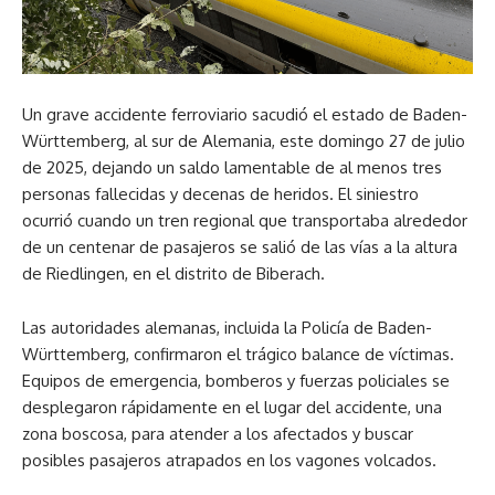
Un grave accidente ferroviario sacudió el estado de Baden-
Württemberg, al sur de Alemania, este domingo 27 de julio
de 2025, dejando un saldo lamentable de al menos tres
personas fallecidas y decenas de heridos. El siniestro
ocurrió cuando un tren regional que transportaba alrededor
de un centenar de pasajeros se salió de las vías a la altura
de Riedlingen, en el distrito de Biberach.
Las autoridades alemanas, incluida la Policía de Baden-
Württemberg, confirmaron el trágico balance de víctimas.
Equipos de emergencia, bomberos y fuerzas policiales se
desplegaron rápidamente en el lugar del accidente, una
zona boscosa, para atender a los afectados y buscar
posibles pasajeros atrapados en los vagones volcados.