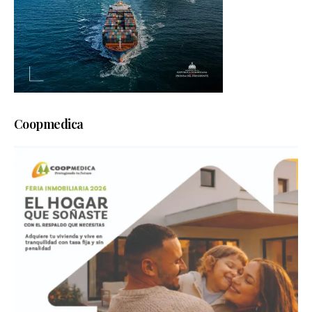
Coopmedica