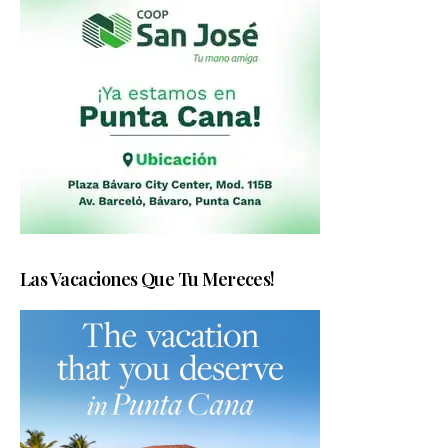
Las Vacaciones Que Tu Mereces!