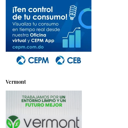
Vermont