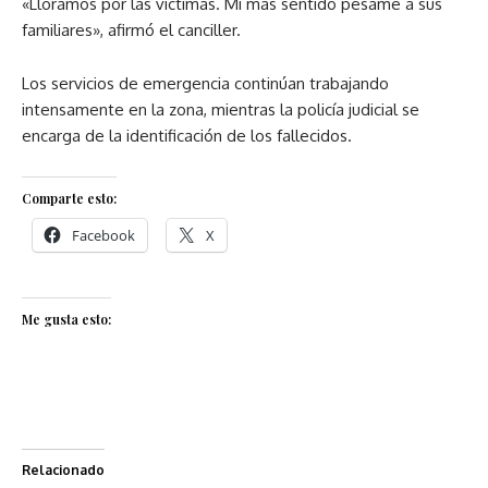
«Lloramos por las víctimas. Mi más sentido pésame a sus
familiares», afirmó el canciller.
Los servicios de emergencia continúan trabajando
intensamente en la zona, mientras la policía judicial se
encarga de la identificación de los fallecidos.
Comparte esto:
Facebook
X
Me gusta esto:
Relacionado