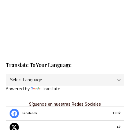
Translate To Your Language
Powered by
Translate
Síguenos en nuestras Redes Sociales
183k
Facebook
4k