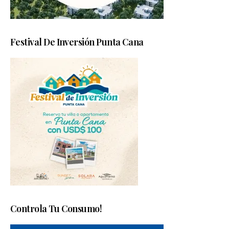
Festival De Inversión Punta Cana
Controla Tu Consumo!