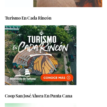
Turismo En Cada Rincón
Coop San José Ahora En Punta Cana