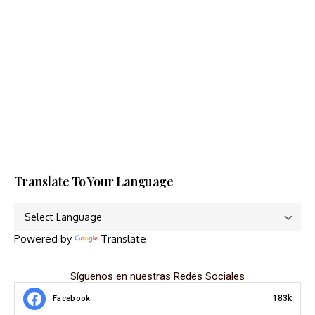
Translate To Your Language
Powered by
Translate
Síguenos en nuestras Redes Sociales
183k
Facebook