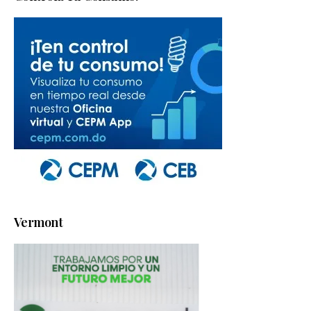
Vermont