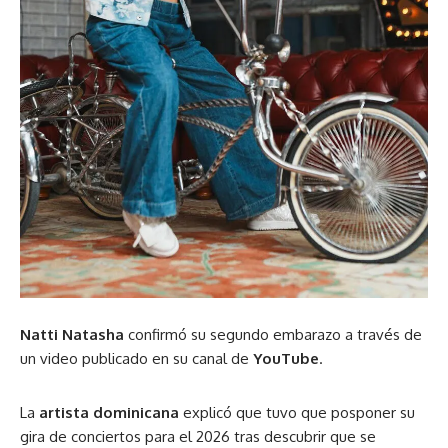
Natti Natasha
confirmó su segundo embarazo a través de
un video publicado en su canal de
YouTube
.
La
artista dominicana
explicó que tuvo que posponer su
gira de conciertos para el 2026 tras descubrir que se