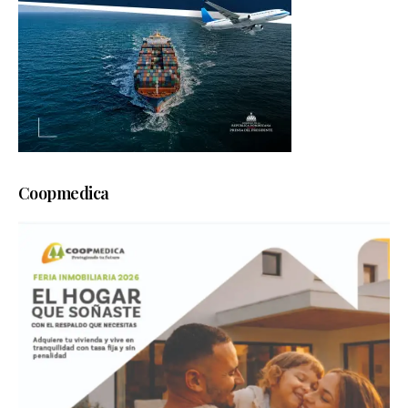
Coopmedica