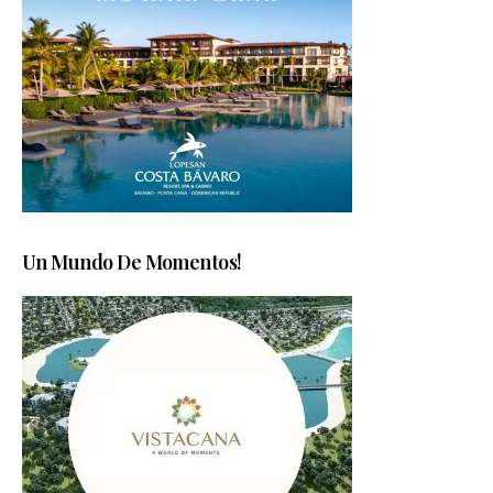
Un Mundo De Momentos!