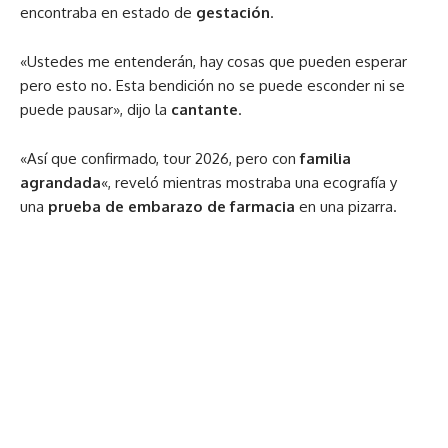
encontraba en estado de
gestación
.
«Ustedes me entenderán, hay cosas que pueden esperar
pero esto no. Esta bendición no se puede esconder ni se
puede pausar», dijo la
cantante
.
«Así que confirmado, tour 2026, pero con
familia
agrandada
«, reveló mientras mostraba una ecografía y
una
prueba de embarazo de farmacia
en una pizarra.