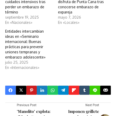
cuidados intensivos tras
disfruta de Punta Cana tras
perder un embarazo de
conocerse embarazo de
término
expareja
septiembre 19, 2025
mayo 7, 2026
En «Nacionales»
En «Locales»
Entidades intercambian
ideas en «Seminario
internacional: Buenas
prácticas para prevenir
uniones tempranas y
embarazo adolescente»
julio 25, 2025
En «Internacionales»
Previous Post
Next Post
'Manolito' explota:
Imponen grillete