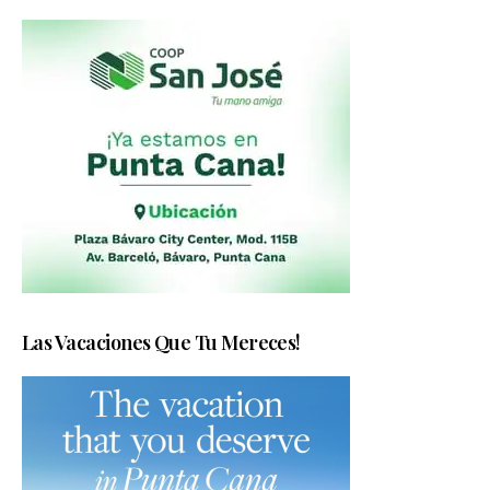
Las Vacaciones Que Tu Mereces!