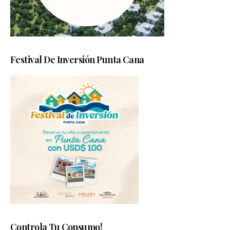
Festival De Inversión Punta Cana
Controla Tu Consumo!