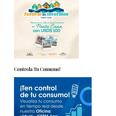
Controla Tu Consumo!