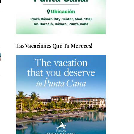
Las Vacaciones Que Tu Mereces!