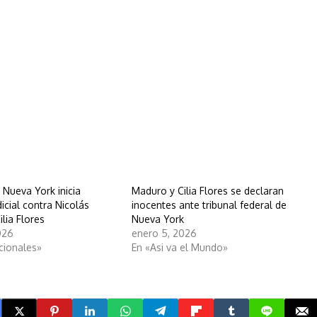
 Nueva York inicia
Maduro y Cilia Flores se declaran
icial contra Nicolás
inocentes ante tribunal federal de
lia Flores
Nueva York
026
enero 5, 2026
cionales»
En «Asi va el Mundo»