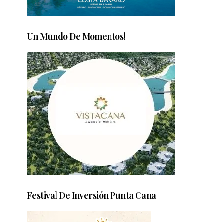
Un Mundo De Momentos!
Festival De Inversión Punta Cana