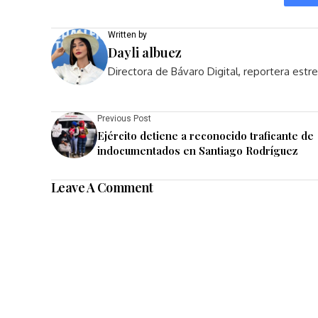
Written by
Dayli albuez
Directora de Bávaro Digital, reportera est
Previous Post
Ejército detiene a reconocido traficante de
indocumentados en Santiago Rodríguez
Leave A Comment