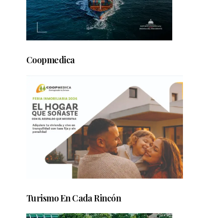
Coopmedica
Turismo En Cada Rincón