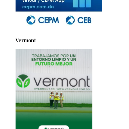
Vermont