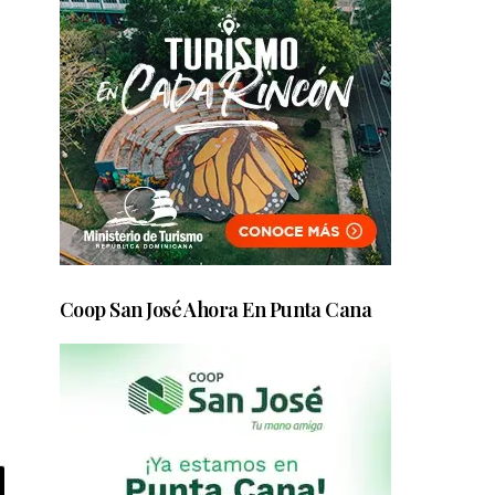
Coop San José Ahora En Punta Cana