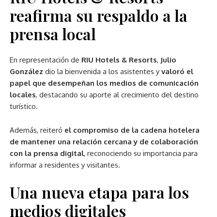
reafirma su respaldo a la
prensa local
En representación de
RIU Hotels & Resorts
,
Julio
González
dio la bienvenida a los asistentes y
valoró el
papel que desempeñan los medios de comunicación
locales
, destacando su aporte al crecimiento del destino
turístico.
Además, reiteró
el compromiso de la cadena hotelera
de mantener una relación cercana y de colaboración
con la prensa digital
, reconociendo su importancia para
informar a residentes y visitantes.
Una nueva etapa para los
medios digitales