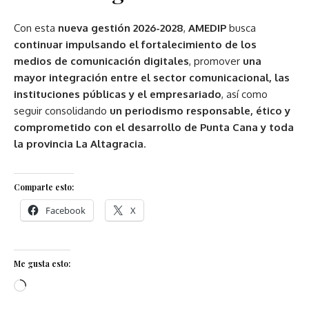
Con esta
nueva gestión 2026-2028
,
AMEDIP
busca
continuar impulsando el fortalecimiento de los
medios de comunicación digitales
, promover
una
mayor integración entre el sector comunicacional, las
instituciones públicas y el empresariado
, así como
seguir consolidando
un periodismo responsable, ético y
comprometido con el desarrollo de Punta Cana y toda
la provincia La Altagracia
.
Comparte esto:
Facebook
X
Me gusta esto: