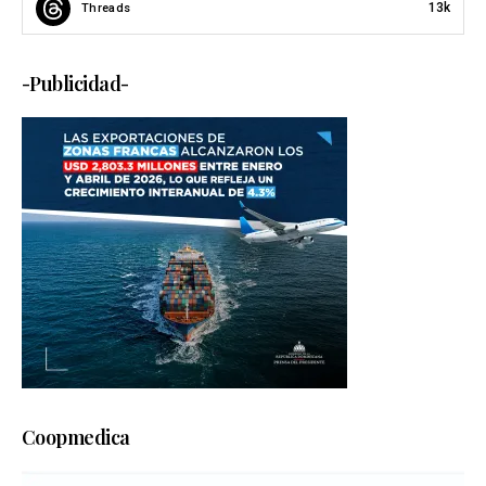
13k
Threads
-Publicidad-
Coopmedica