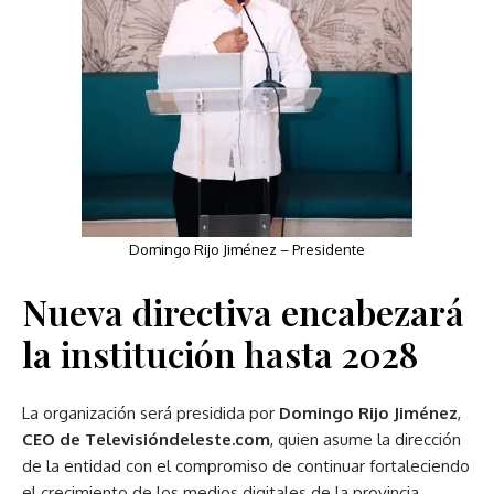
Domingo Rijo Jiménez – Presidente
Nueva directiva encabezará
la institución hasta 2028
La organización será presidida por
Domingo Rijo Jiménez
,
CEO de Televisióndeleste.com
, quien asume la dirección
de la entidad con el compromiso de continuar fortaleciendo
el crecimiento de los medios digitales de la provincia.