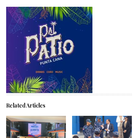
Related Articles