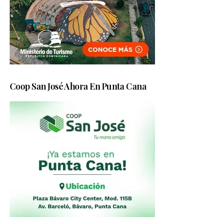
Coop San José Ahora En Punta Cana