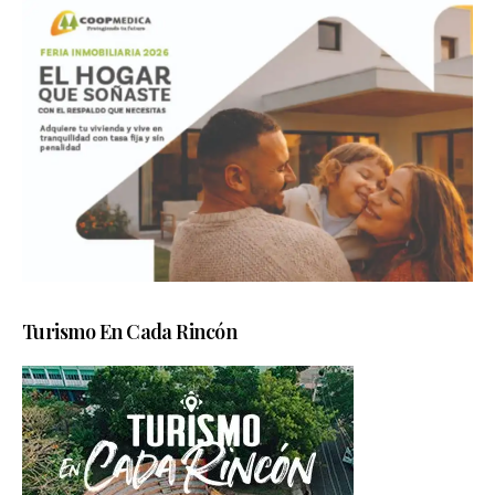
Turismo En Cada Rincón