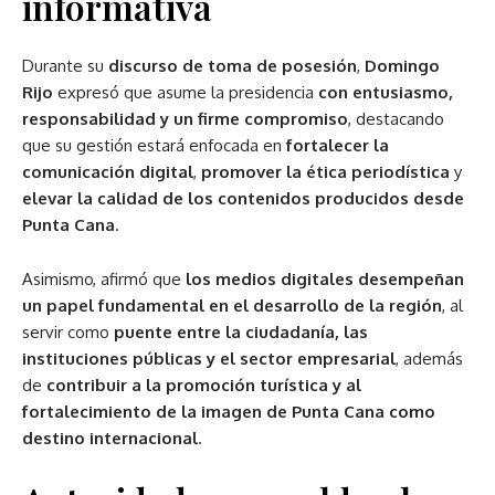
informativa
Durante su
discurso de toma de posesión
,
Domingo
Rijo
expresó que asume la presidencia
con entusiasmo,
responsabilidad y un firme compromiso
, destacando
que su gestión estará enfocada en
fortalecer la
comunicación digital
,
promover la ética periodística
y
elevar la calidad de los contenidos producidos desde
Punta Cana
.
Asimismo, afirmó que
los medios digitales desempeñan
un papel fundamental en el desarrollo de la región
, al
servir como
puente entre la ciudadanía, las
instituciones públicas y el sector empresarial
, además
de
contribuir a la promoción turística y al
fortalecimiento de la imagen de Punta Cana como
destino internacional
.