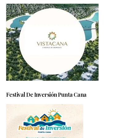
Festival De Inversión Punta Cana