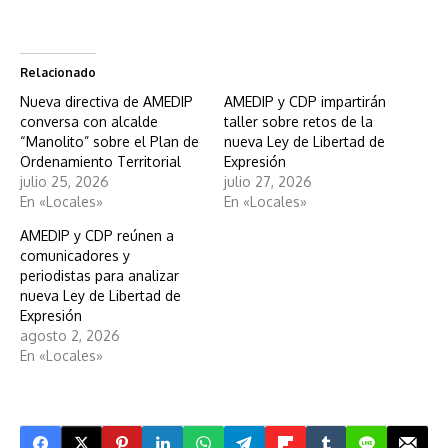
Relacionado
Nueva directiva de AMEDIP
AMEDIP y CDP impartirán
conversa con alcalde
taller sobre retos de la
“Manolito” sobre el Plan de
nueva Ley de Libertad de
Ordenamiento Territorial
Expresión
julio 25, 2026
julio 27, 2026
En «Locales»
En «Locales»
AMEDIP y CDP reúnen a
comunicadores y
periodistas para analizar
nueva Ley de Libertad de
Expresión
agosto 2, 2026
En «Locales»