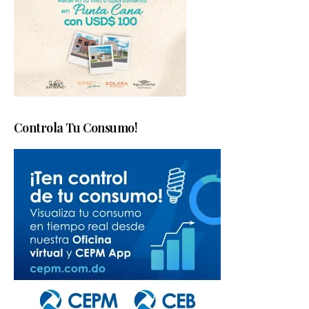
Controla Tu Consumo!