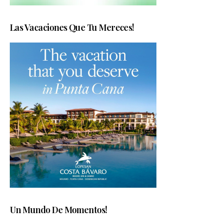
Las Vacaciones Que Tu Mereces!
Un Mundo De Momentos!