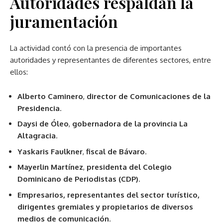
Autoridades respaldan la
juramentación
La actividad contó con la presencia de importantes
autoridades y representantes de diferentes sectores, entre
ellos:
Alberto Caminero
,
director de Comunicaciones de la
Presidencia
.
Daysi de Óleo
,
gobernadora de la provincia La
Altagracia
.
Yaskaris Faulkner
,
fiscal de Bávaro
.
Mayerlin Martínez
,
presidenta del Colegio
Dominicano de Periodistas (CDP)
.
Empresarios, representantes del sector turístico,
dirigentes gremiales y propietarios de diversos
medios de comunicación
.