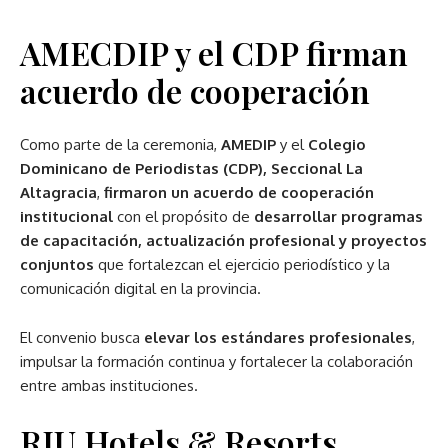
AMECDIP y el CDP firman
acuerdo de cooperación
Como parte de la ceremonia,
AMEDIP
y el
Colegio
Dominicano de Periodistas (CDP), Seccional La
Altagracia
,
firmaron un acuerdo de cooperación
institucional
con el propósito de
desarrollar programas
de capacitación, actualización profesional y proyectos
conjuntos
que fortalezcan el ejercicio periodístico y la
comunicación digital en la provincia.
El convenio busca
elevar los estándares profesionales
,
impulsar la formación continua y fortalecer la colaboración
entre ambas instituciones.
RIU Hotels & Resorts