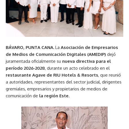
BÁVARO, PUNTA CANA.
La
Asociación de Empresarios
de Medios de Comunicación Digitales (AMEDIP)
dejó
juramentada oficialmente su
nueva directiva para el
período 2026-2028
, durante un acto celebrado en el
restaurante Agave de RIU Hotels & Resorts
, que reunió
a autoridades, representantes del sector judicial, dirigentes
gremiales, empresarios y propietarios de medios de
comunicación de
la región Este
.