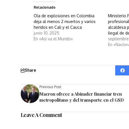
Relacionado
Ola de explosiones en Colombia
Ministerio 
deja al menos 2 muertos y varios
profesiona
heridos en Cali y el Cauca
alcaldesa 
junio 10, 2025
ilegal de 
En «Asi va el Mundo»
septiembre
En «Nacion
Share
Previous Post
Macron ofrece a Abinader financiar tren
metropolitano y del transporte en el GSD
Leave A Comment