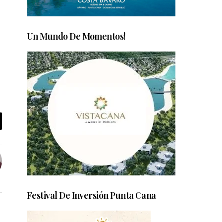
Un Mundo De Momentos!
Festival De Inversión Punta Cana