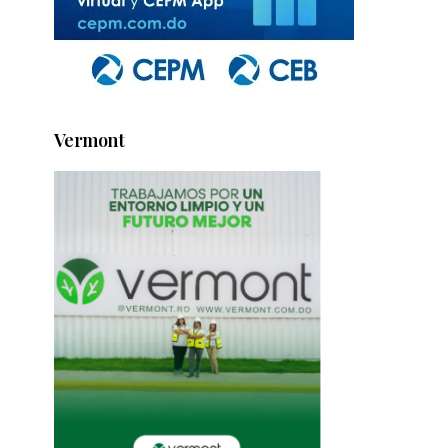
Vermont