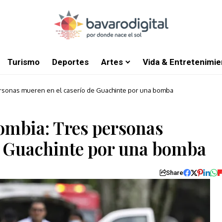
Turismo
Deportes
Artes
Vida & Entretenimie
rsonas mueren en el caserío de Guachinte por una bomba
ombia: Tres personas
e Guachinte por una bomba
Share