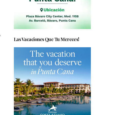
o
Las Vacaciones Que Tu Mereces!