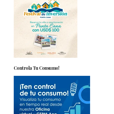
Controla Tu Consumo!