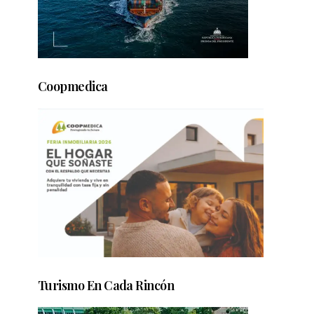
Coopmedica
Turismo En Cada Rincón