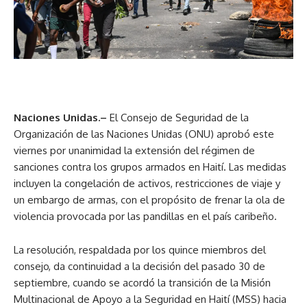
Naciones Unidas.–
El Consejo de Seguridad de la
Organización de las Naciones Unidas (ONU) aprobó este
viernes por unanimidad la extensión del régimen de
sanciones contra los grupos armados en Haití. Las medidas
incluyen la congelación de activos, restricciones de viaje y
un embargo de armas, con el propósito de frenar la ola de
violencia provocada por las pandillas en el país caribeño.
La resolución, respaldada por los quince miembros del
consejo, da continuidad a la decisión del pasado 30 de
septiembre, cuando se acordó la transición de la Misión
Multinacional de Apoyo a la Seguridad en Haití (MSS) hacia