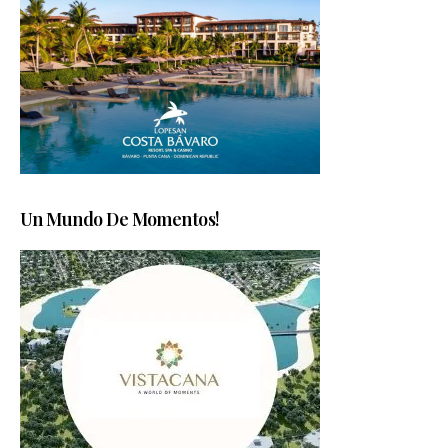
Un Mundo De Momentos!