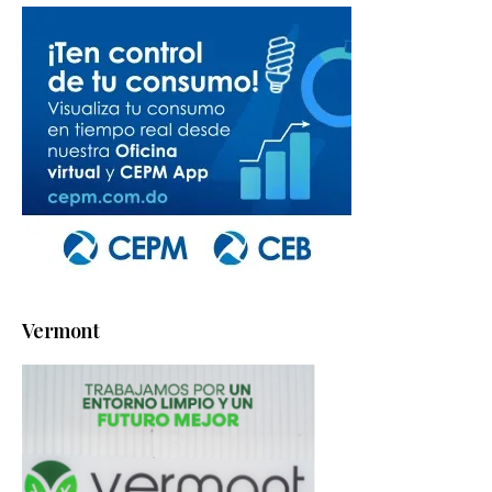
Vermont