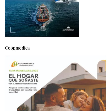
Coopmedica