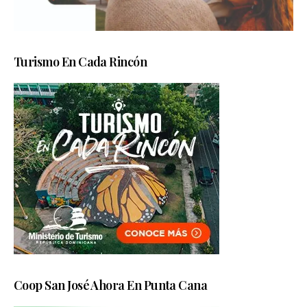
Turismo En Cada Rincón
Coop San José Ahora En Punta Cana