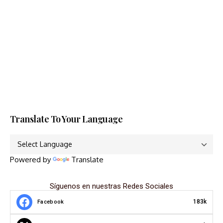
Translate To Your Language
Powered by
Translate
Síguenos en nuestras Redes Sociales
183k
Facebook