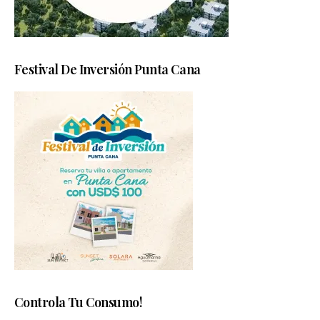
Festival De Inversión Punta Cana
Controla Tu Consumo!