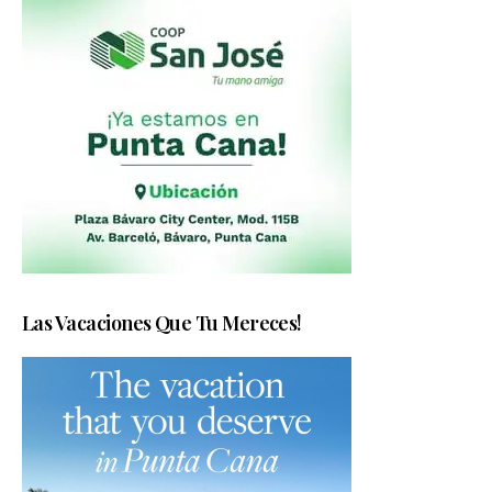
Las Vacaciones Que Tu Mereces!