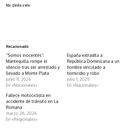
Me gusta esto:
Relacionado
“Somos inocentes”:
España extradita a
Mantequilla rompe el
República Dominicana a un
silencio tras ser arrestado y
hombre vinculado a
llevado a Monte Plata
homicidio y robo
junio 11, 2026
julio 1, 2025
En «Nacionales»
En «Nacionales»
Fallece motociclista en
accidente de tránsito en La
Romana
marzo 26, 2026
En «Regionales»