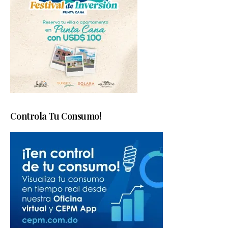
Controla Tu Consumo!