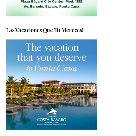
Las Vacaciones Que Tu Mereces!