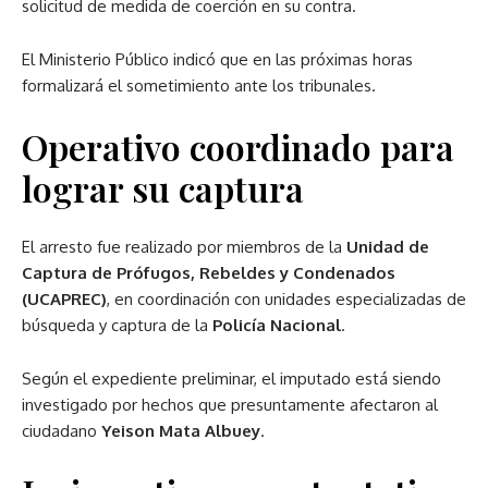
solicitud de medida de coerción en su contra.
El Ministerio Público indicó que en las próximas horas
formalizará el sometimiento ante los tribunales.
Operativo coordinado para
lograr su captura
El arresto fue realizado por miembros de la
Unidad de
Captura de Prófugos, Rebeldes y Condenados
(UCAPREC)
, en coordinación con unidades especializadas de
búsqueda y captura de la
Policía Nacional
.
Según el expediente preliminar, el imputado está siendo
investigado por hechos que presuntamente afectaron al
ciudadano
Yeison Mata Albuey
.