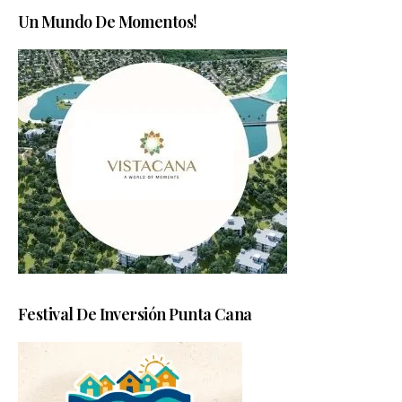
Un Mundo De Momentos!
Festival De Inversión Punta Cana