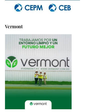
Vermont