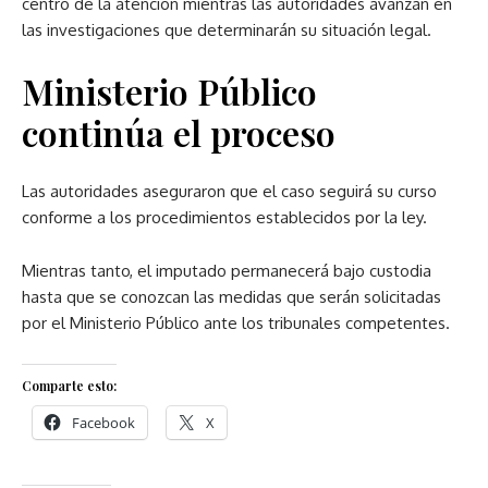
centro de la atención mientras las autoridades avanzan en
las investigaciones que determinarán su situación legal.
Ministerio Público
continúa el proceso
Las autoridades aseguraron que el caso seguirá su curso
conforme a los procedimientos establecidos por la ley.
Mientras tanto, el imputado permanecerá bajo custodia
hasta que se conozcan las medidas que serán solicitadas
por el Ministerio Público ante los tribunales competentes.
Comparte esto:
Facebook
X