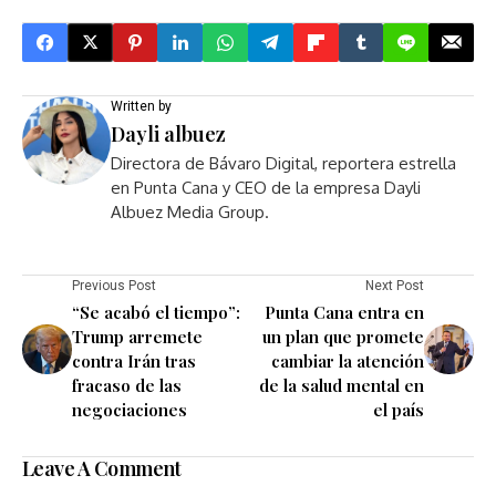
Written by
Dayli albuez
Directora de Bávaro Digital, reportera estrella
en Punta Cana y CEO de la empresa Dayli
Albuez Media Group.
Previous Post
Next Post
“Se acabó el tiempo”:
Punta Cana entra en
Trump arremete
un plan que promete
contra Irán tras
cambiar la atención
fracaso de las
de la salud mental en
negociaciones
el país
Leave A Comment