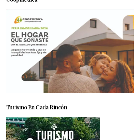
Turismo En Cada Rincón