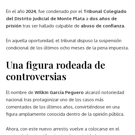
En el año
2024
, fue condenado por el
Tribunal Colegiado
del Distrito Judicial de Monte Plata
a
dos años de
prisión
tras ser hallado culpable de
abuso de confianza
.
En aquella oportunidad, el tribunal dispuso la suspensión
condicional de los últimos ocho meses de la pena impuesta.
Una figura rodeada de
controversias
El nombre de
Wilkin García Peguero
alcanzó notoriedad
nacional tras protagonizar uno de los casos más
comentados de los últimos años, convirtiéndose en una
figura ampliamente conocida dentro de la opinión pública.
Ahora, con este nuevo arresto, vuelve a colocarse en el