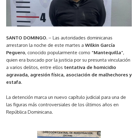
SANTO DOMINGO.
– Las autoridades dominicanas
arrestaron la noche de este martes a
Wilkin García
Peguero
, conocido popularmente como
“Mantequilla”
,
quien era buscado por la justicia por su presunta vinculación
a varios delitos, entre ellos
tentativa de homicidio
agravada, agresión física, asociación de malhechores y
estafa
.
La detención marca un nuevo capítulo judicial para una de
las figuras más controversiales de los últimos años en
República Dominicana.