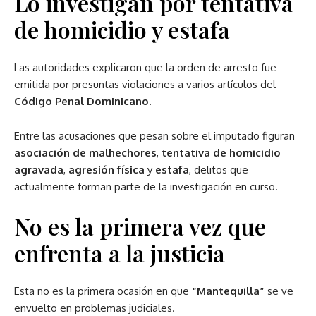
Lo investigan por tentativa
de homicidio y estafa
Las autoridades explicaron que la orden de arresto fue
emitida por presuntas violaciones a varios artículos del
Código Penal Dominicano
.
Entre las acusaciones que pesan sobre el imputado figuran
asociación de malhechores
,
tentativa de homicidio
agravada
,
agresión física
y
estafa
, delitos que
actualmente forman parte de la investigación en curso.
No es la primera vez que
enfrenta a la justicia
Esta no es la primera ocasión en que
“Mantequilla”
se ve
envuelto en problemas judiciales.