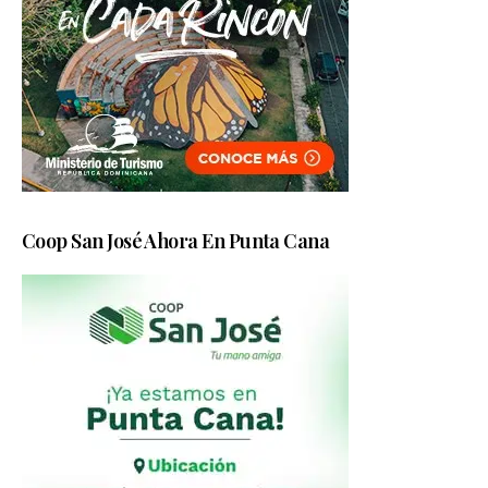
Coop San José Ahora En Punta Cana