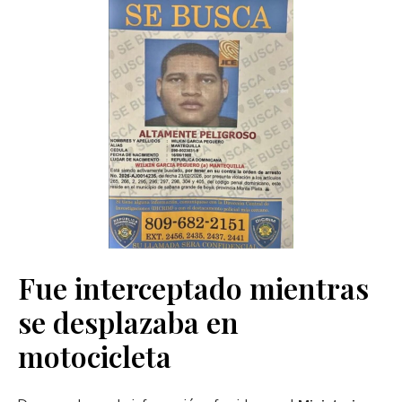
Fue interceptado mientras
se desplazaba en
motocicleta