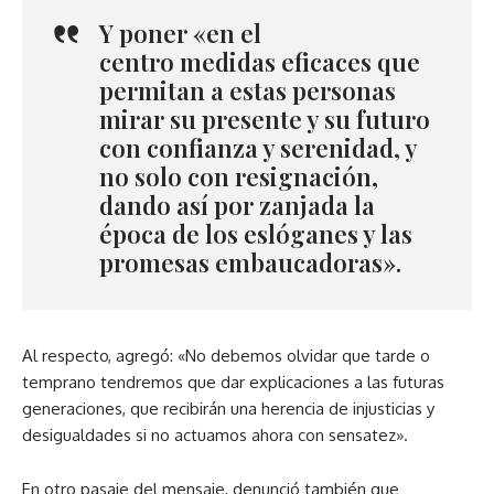
Y poner «en el
centro
medidas eficaces
que
permitan a estas personas
mirar su presente y su futuro
con confianza y serenidad, y
no solo con resignación,
dando así por zanjada la
época de los eslóganes y las
promesas embaucadoras».
Al respecto, agregó: «No debemos olvidar que tarde o
temprano tendremos que dar explicaciones a las futuras
generaciones, que recibirán una herencia de injusticias y
desigualdades si no actuamos ahora con sensatez».
En otro pasaje del mensaje, denunció también que