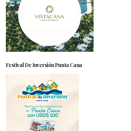
Festival De Inversión Punta Cana