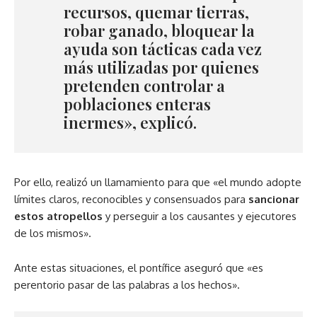
recursos, quemar tierras,
robar ganado, bloquear la
ayuda son tácticas cada vez
más utilizadas por quienes
pretenden controlar a
poblaciones enteras
inermes», explicó.
Por ello, realizó un llamamiento para que «el mundo adopte
límites claros, reconocibles y consensuados para
sancionar
estos atropellos
y perseguir a los causantes y ejecutores
de los mismos».
Ante estas situaciones, el pontífice aseguró que «es
perentorio pasar de las palabras a los hechos».