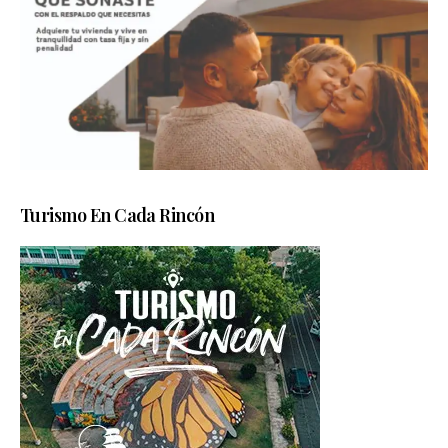
Turismo En Cada Rincón