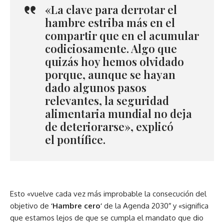
«La clave para derrotar el
hambre estriba más en el
compartir que en el acumular
codiciosamente. Algo que
quizás hoy hemos olvidado
porque, aunque se hayan
dado algunos pasos
relevantes, la seguridad
alimentaria mundial no deja
de deteriorarse», explicó
el
pontífice
.
Esto «vuelve cada vez más improbable la consecución del
objetivo de
‘Hambre cero’
de la Agenda 2030″ y «significa
que estamos lejos de que se cumpla el mandato que dio