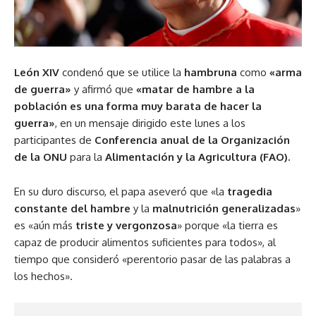
León XIV
condenó que se utilice la
hambruna
como
«arma
de guerra»
y afirmó que
«matar de hambre a la
población es una forma muy barata de hacer la
guerra»
, en un mensaje dirigido este lunes a los
participantes de
Conferencia anual de la Organización
de la ONU
para la
Alimentación y la Agricultura (FAO).
En su duro discurso, el papa aseveró que «la
tragedia
constante del hambre
y la
malnutrición generalizadas
»
es «aún más
triste y vergonzosa
» porque «la tierra es
capaz de producir alimentos suficientes para todos», al
tiempo que consideró «perentorio pasar de las palabras a
los hechos».