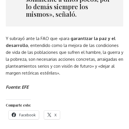
lo demás siempre los
mismos», señaló.
Y subrayó ante la FAO que «para
garantizar la paz y el
desarrollo
, entendido como la mejora de las condiciones
de vida de las poblaciones que sufren el hambre, la guerra y
la pobreza, son necesarias acciones concretas, arraigadas en
planteamientos serios y con visión de futuro» y «dejar al
margen retóricas estériles».
Fuente: EFE
Comparte esto:
Facebook
X