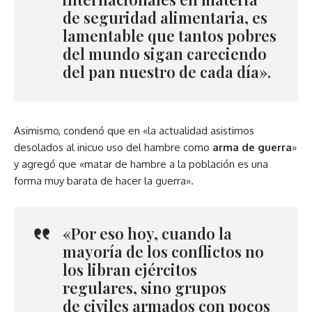
de seguridad alimentaria, es
lamentable que tantos pobres
del mundo sigan careciendo
del pan nuestro de cada día».
Asimismo, condenó que en «la actualidad asistimos
desolados al inicuo uso del hambre como
arma de guerra
»
y agregó que «matar de hambre a la población es una
forma muy barata de hacer la guerra».
«Por eso hoy, cuando la
mayoría de los conflictos no
los libran
ejércitos
regulares,
sino grupos
de
civiles armados
con pocos