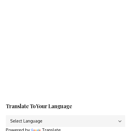
Translate To Your Language
Powered by
Translate