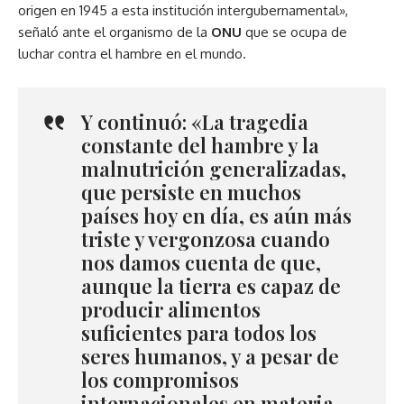
origen en 1945 a esta institución intergubernamental»,
señaló ante el organismo de la
ONU
que se ocupa de
luchar contra el hambre en el mundo.
Y continuó: «La tragedia
constante del hambre y la
malnutrición generalizadas,
que persiste en muchos
países hoy en día, es aún más
triste y vergonzosa cuando
nos damos cuenta de que,
aunque la tierra es capaz de
producir alimentos
suficientes para todos los
seres humanos, y a pesar de
los compromisos
internacionales en materia