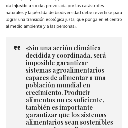
«la
injusticia social
provocada por las catástrofes
naturales y la pérdida de biodiversidad debe revertirse para
lograr una transición ecológica justa, que ponga en el centro
al medio ambiente y a las personas».
«Sin una acción climática
decidida y coordinada, será
imposible garantizar
sistemas agroalimentarios
capaces de alimentar a una
población mundial en
crecimiento. Producir
alimentos no es suficiente,
también es importante
garantizar que los sistemas
alimentarios sean sostenibles