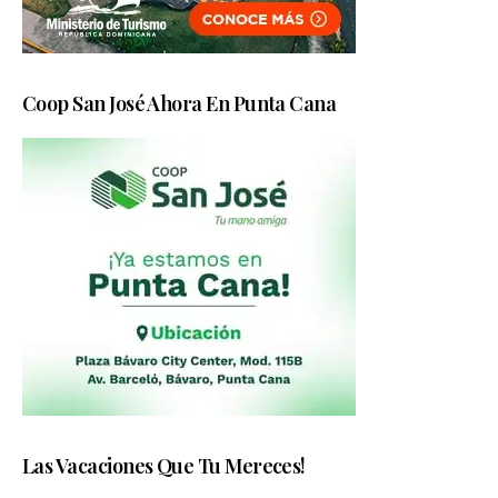
Coop San José Ahora En Punta Cana
Las Vacaciones Que Tu Mereces!