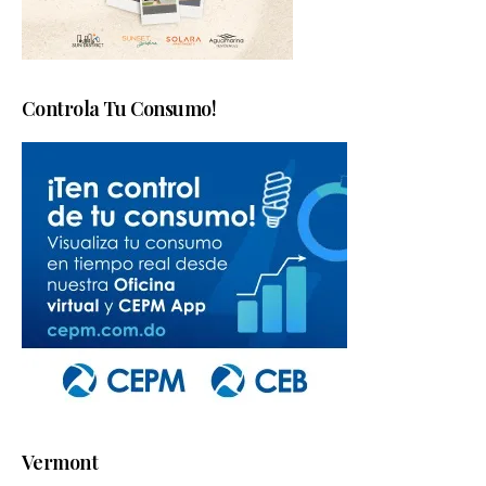
Controla Tu Consumo!
Vermont