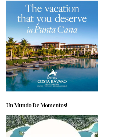
Un Mundo De Momentos!