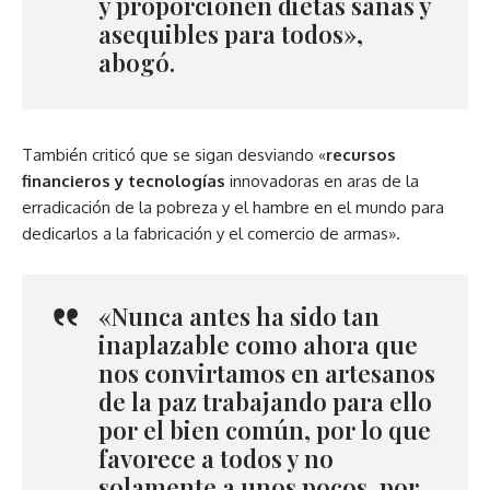
y proporcionen dietas sanas y
asequibles para todos»,
abogó.
También criticó que se sigan desviando «
recursos
financieros y tecnologías
innovadoras en aras de la
erradicación de la pobreza y el hambre en el mundo para
dedicarlos a la fabricación y el comercio de armas».
«Nunca antes ha sido tan
inaplazable como ahora que
nos convirtamos en artesanos
de la paz trabajando para ello
por el bien común, por lo que
favorece a todos y no
solamente a unos pocos, por