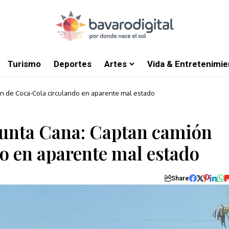
Turismo
Deportes
Artes
Vida & Entretenimie
n de Coca-Cola circulando en aparente mal estado
Punta Cana: Captan camión
o en aparente mal estado
Share