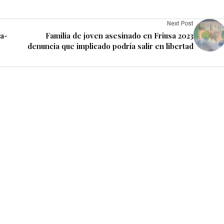
Next Post
na-
Familia de joven asesinado en Friusa 2023
denuncia que implicado podría salir en libertad