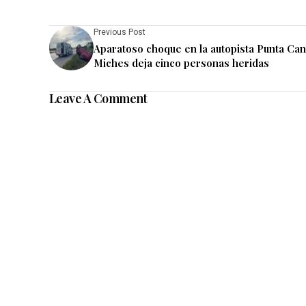
Previous Post
Aparatoso choque en la autopista Punta Ca
Miches deja cinco personas heridas
Leave A Comment