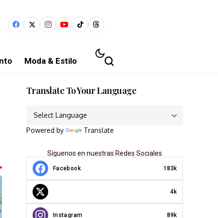
nto
Moda & Estilo
Translate To Your Language
Powered by
Translate
Síguenos en nuestras Redes Sociales
Facebook
183k
4k
Instagram
89k