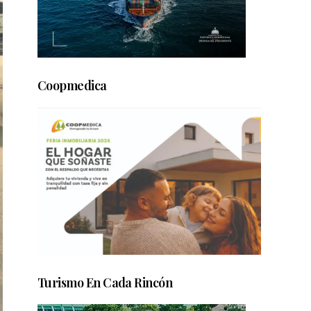
Coopmedica
Turismo En Cada Rincón