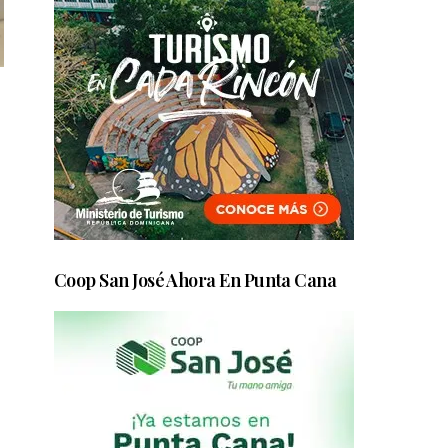
Coop San José Ahora En Punta Cana