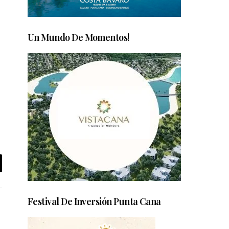
Un Mundo De Momentos!
Festival De Inversión Punta Cana