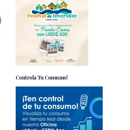
Controla Tu Consumo!