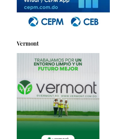
Vermont