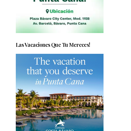
Las Vacaciones Que Tu Mereces!