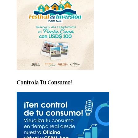
Controla Tu Consumo!