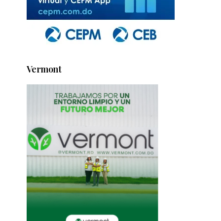
Vermont