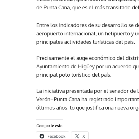
de Punta Cana, que es el más transitado del
Entre los indicadores de su desarrollo se d
aeropuerto internacional, un helipuerto y 
principales actividades turísticas del país.
Precisamente el auge económico del distri
Ayuntamiento de Higüey por un acuerdo que 
principal polo turístico del país.
La iniciativa presentada por el senador de 
Verón–Punta Cana ha registrado important
últimos años, lo que justifica una nueva org
Comparte esto:
Facebook
X