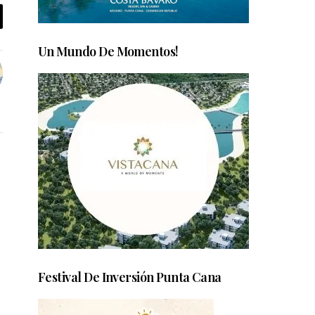
Un Mundo De Momentos!
Festival De Inversión Punta Cana