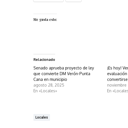
Me gusta esto:
Relacionado
Senado aprueba proyecto de ley
¡Es hoy! Ve
que convierte DM Verón-Punta
evaluación 
Cana en municipio
convertirse
agosto 28, 2025
noviembre 
En «Locales»
En «Locale
Locales