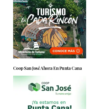
Coop San José Ahora En Punta Cana