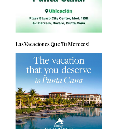
Las Vacaciones Que Tu Mereces!