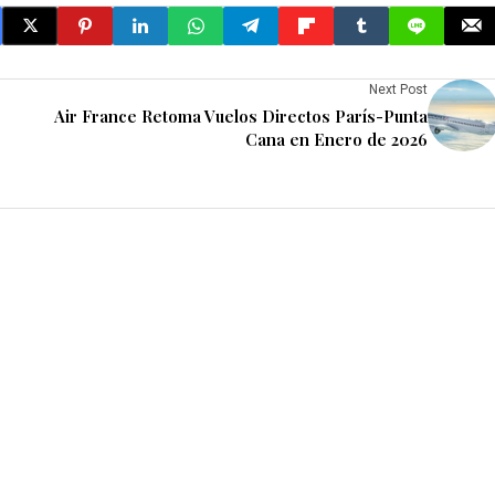
Next Post
Air France Retoma Vuelos Directos París-Punta
Cana en Enero de 2026