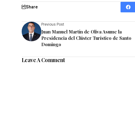
Share
Previous Post
Juan Manuel Martín de Oliva Asume la
Presidencia del Clúster Turístico de Santo
Domingo
Leave A Comment