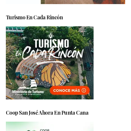
Turismo En Cada Rincón
Coop San José Ahora En Punta Cana