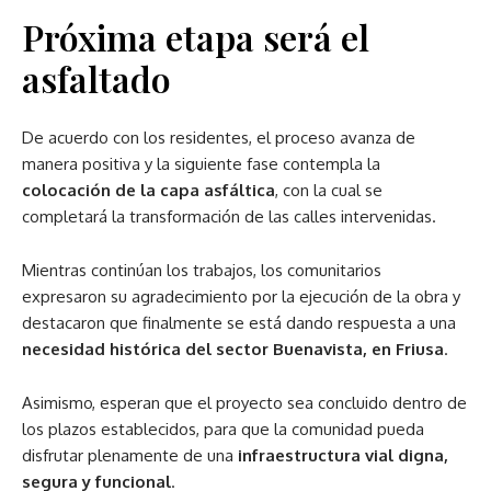
Próxima etapa será el
asfaltado
De acuerdo con los residentes, el proceso avanza de
manera positiva y la siguiente fase contempla la
colocación de la capa asfáltica
, con la cual se
completará la transformación de las calles intervenidas.
Mientras continúan los trabajos, los comunitarios
expresaron su agradecimiento por la ejecución de la obra y
destacaron que finalmente se está dando respuesta a una
necesidad histórica del sector Buenavista, en Friusa
.
Asimismo, esperan que el proyecto sea concluido dentro de
los plazos establecidos, para que la comunidad pueda
disfrutar plenamente de una
infraestructura vial digna,
segura y funcional
.