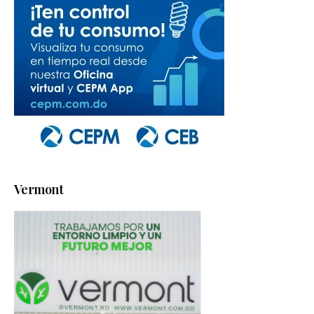
Vermont