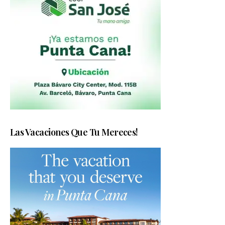
Las Vacaciones Que Tu Mereces!