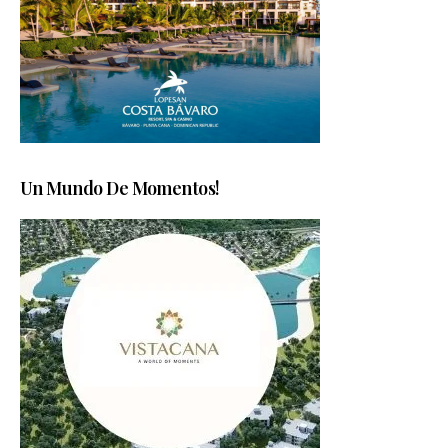
Un Mundo De Momentos!