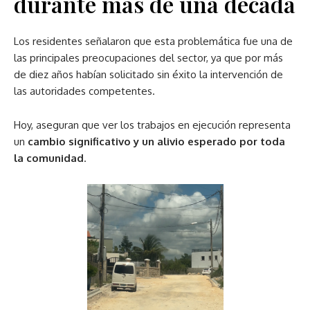
durante más de una década
Los residentes señalaron que esta problemática fue una de
las principales preocupaciones del sector, ya que por más
de diez años habían solicitado sin éxito la intervención de
las autoridades competentes.
Hoy, aseguran que ver los trabajos en ejecución representa
un
cambio significativo y un alivio esperado por toda
la comunidad
.