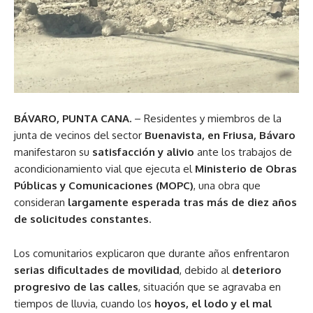
BÁVARO, PUNTA CANA.
– Residentes y miembros de la
junta de vecinos del sector
Buenavista, en Friusa, Bávaro
manifestaron su
satisfacción y alivio
ante los trabajos de
acondicionamiento vial que ejecuta el
Ministerio de Obras
Públicas y Comunicaciones (MOPC)
, una obra que
consideran
largamente esperada tras más de diez años
de solicitudes constantes
.
Los comunitarios explicaron que durante años enfrentaron
serias dificultades de movilidad
, debido al
deterioro
progresivo de las calles
, situación que se agravaba en
tiempos de lluvia, cuando los
hoyos, el lodo y el mal