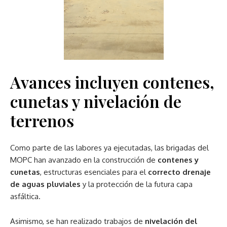
Avances incluyen contenes,
cunetas y nivelación de
terrenos
Como parte de las labores ya ejecutadas, las brigadas del
MOPC han avanzado en la construcción de
contenes y
cunetas
, estructuras esenciales para el
correcto drenaje
de aguas pluviales
y la protección de la futura capa
asfáltica.
Asimismo, se han realizado trabajos de
nivelación del