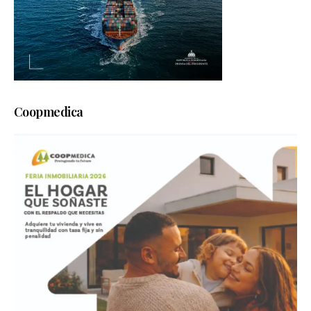
Coopmedica