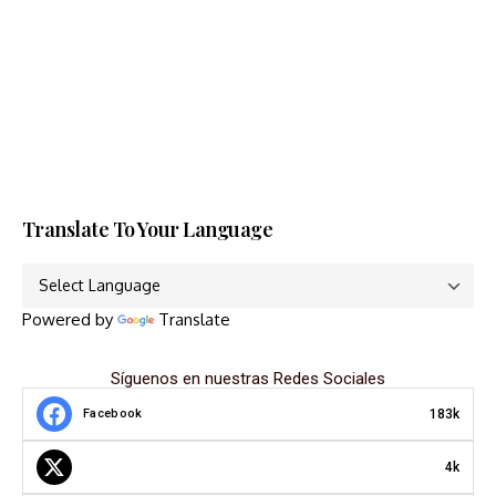
Translate To Your Language
Powered by
Translate
Síguenos en nuestras Redes Sociales
183k
Facebook
4k