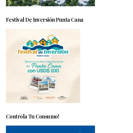
Festival De Inversión Punta Cana
Controla Tu Consumo!