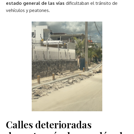
estado general de las vías
dificultaban el tránsito de
vehículos y peatones.
Calles deterioradas