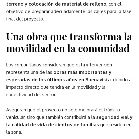
terreno y colocación de material de relleno
, con el
objetivo de preparar adecuadamente las calles para la fase
final del proyecto.
Una obra que transforma la
movilidad en la comunidad
Los comunitarios consideran que esta intervención
representa una de las
obras más importantes y
esperadas de los últimos años en Buenavista
, debido al
impacto directo que tendrá en la movilidad y la
conectividad del sector.
Aseguran que el proyecto no solo mejorará el tránsito
vehicular, sino que también contribuirá a la
seguridad vial y
la calidad de vida de cientos de familias
que residen en
la zona.