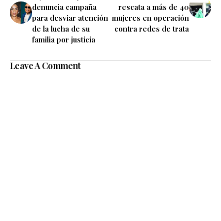
denuncia campaña
rescata a más de 40
para desviar atención
mujeres en operación
de la lucha de su
contra redes de trata
familia por justicia
Leave A Comment