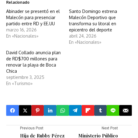
Relacionado
Abinader se presentó en el
Santo Domingo estrena
Malecón para presenciar
Malecón Deportivo que
partido entre RD y EE.UU
transforma su litoral en
marzo 16, 2026
epicentro del deporte
En «Nacionales»
abril 24, 2026
En «Nacionales»
David Collado anuncia plan
de RD$700 millones para
renovar la playa de Boca
Chica
septiembre 3, 2025
En «Turismo»
Previous Post
Next Post
Hija de Rubby Pérez
Ministerio Público