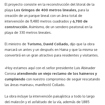
El proyecto consiste en la reconstrucción del litoral de la
playa
Los Gringos de 400 metros lineales,
para la
creación de un parque lineal con un área total de
intervención de 11,480 metros cuadrados y
6,780 de
construcción.
Asimismo, de un sendero peatonal en la
playa de 330 metros lineales.
El ministro de
Turismo, David Collado,
dijo que la obra
marcará un antes y un después en Haina y que la misma se
convertirá en un gran atractivo para residentes y visitantes.
«Hoy estamos aquí con el señor presidente Luis Abinader
Corona
atendiendo un viejo reclamo de los haineros y
cumpliendo
con nuestro compromiso de seguir rescatando
las áreas marinas», manifestó Collado.
La obra incluye la intervención paisajística a todo lo largo
del malecón y el asfaltado de la vía, además de 1,885