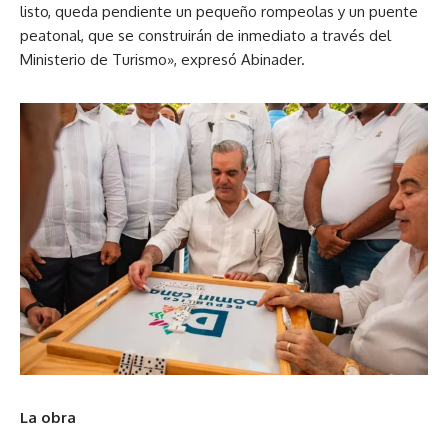
listo, queda pendiente un pequeño rompeolas y un puente
peatonal, que se construirán de inmediato a través del
Ministerio de Turismo», expresó Abinader.
La obra