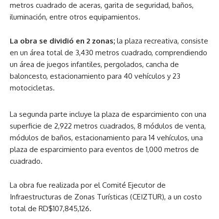
metros cuadrado de aceras, garita de seguridad, baños,
iluminación, entre otros equipamientos.
La obra se dividió en 2 zonas;
la plaza recreativa, consiste
en un área total de 3,430 metros cuadrado, comprendiendo
un área de juegos infantiles, pergolados, cancha de
baloncesto, estacionamiento para 40 vehículos y 23
motocicletas.
La segunda parte incluye la plaza de esparcimiento con una
superficie de 2,922 metros cuadrados, 8 módulos de venta,
módulos de baños, estacionamiento para 14 vehículos, una
plaza de esparcimiento para eventos de 1,000 metros de
cuadrado.
La obra fue realizada por el Comité Ejecutor de
Infraestructuras de Zonas Turísticas (CEIZTUR), a un costo
total de RD$107,845,126.