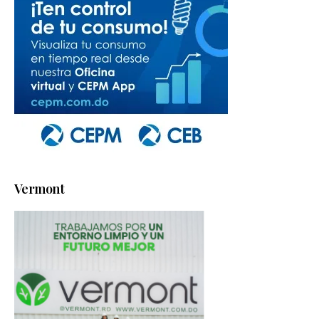
Vermont