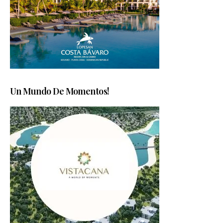
Un Mundo De Momentos!