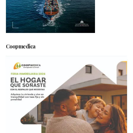
Coopmedica