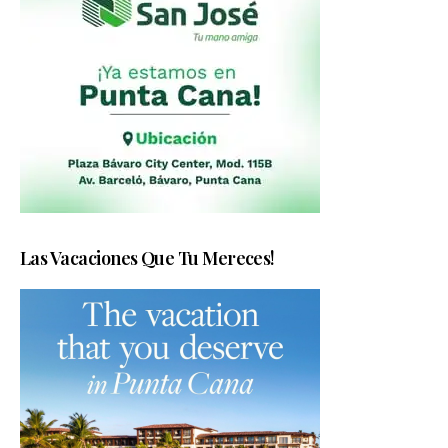
Las Vacaciones Que Tu Mereces!