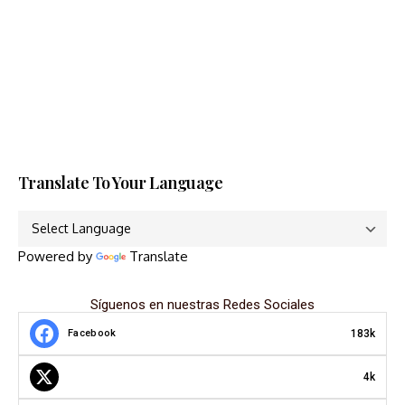
Translate To Your Language
Powered by
Translate
Síguenos en nuestras Redes Sociales
183k
Facebook
4k