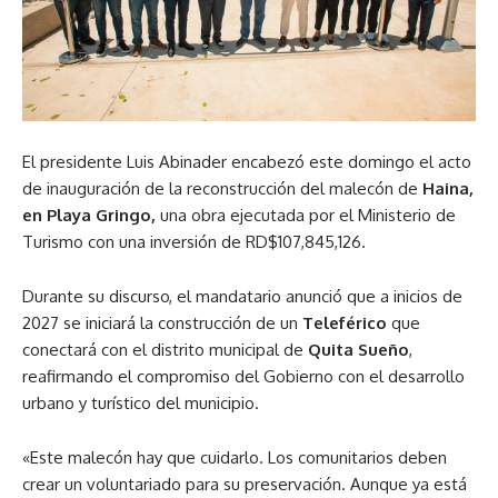
El presidente Luis Abinader encabezó este domingo el acto
de inauguración de la reconstrucción del malecón de
Haina,
en Playa Gringo,
una obra ejecutada por el Ministerio de
Turismo con una inversión de RD$107,845,126.
Durante su discurso, el mandatario anunció que a inicios de
2027 se iniciará la construcción de un
Teleférico
que
conectará con el distrito municipal de
Quita Sueño
,
reafirmando el compromiso del Gobierno con el desarrollo
urbano y turístico del municipio.
«Este malecón hay que cuidarlo. Los comunitarios deben
crear un voluntariado para su preservación. Aunque ya está