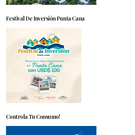
Festival De Inversión Punta Cana
Controla Tu Consumo!