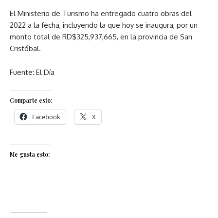
El Ministerio de Turismo ha entregado cuatro obras del
2022 a la fecha, incluyendo la que hoy se inaugura, por un
monto total de RD$325,937,665, en la provincia de San
Cristóbal.
Fuente: El Día
Comparte esto:
Facebook
X
Me gusta esto: