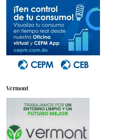
Vermont