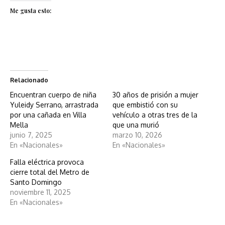
Me gusta esto:
Relacionado
Encuentran cuerpo de niña
30 años de prisión a mujer
Yuleidy Serrano, arrastrada
que embistió con su
por una cañada en Villa
vehículo a otras tres de la
Mella
que una murió
junio 7, 2025
marzo 10, 2026
En «Nacionales»
En «Nacionales»
Falla eléctrica provoca
cierre total del Metro de
Santo Domingo
noviembre 11, 2025
En «Nacionales»