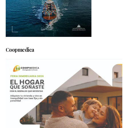
Coopmedica