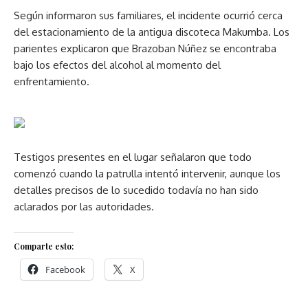
Según informaron sus familiares, el incidente ocurrió cerca
del estacionamiento de la antigua discoteca Makumba. Los
parientes explicaron que Brazoban Núñez se encontraba
bajo los efectos del alcohol al momento del
enfrentamiento.
Testigos presentes en el lugar señalaron que todo
comenzó cuando la patrulla intentó intervenir, aunque los
detalles precisos de lo sucedido todavía no han sido
aclarados por las autoridades.
Comparte esto:
Facebook
X