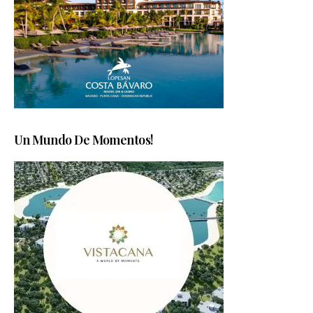
Un Mundo De Momentos!