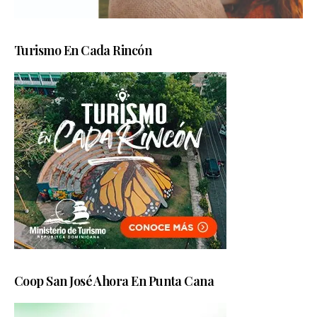
Turismo En Cada Rincón
Coop San José Ahora En Punta Cana