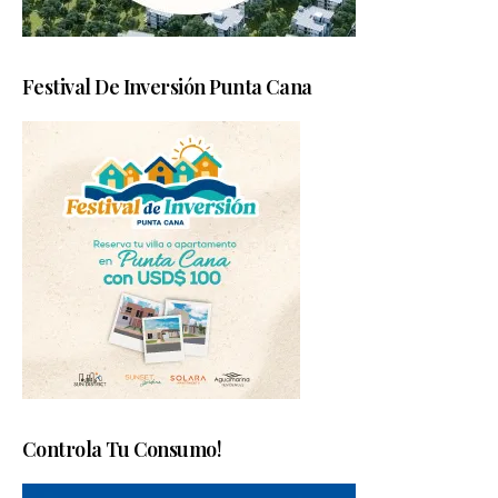
Festival De Inversión Punta Cana
Controla Tu Consumo!