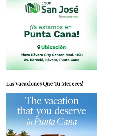
Las Vacaciones Que Tu Mereces!