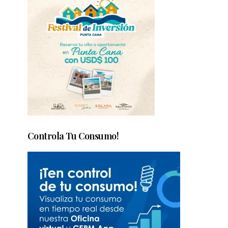
Controla Tu Consumo!