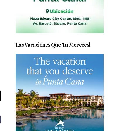
Las Vacaciones Que Tu Mereces!