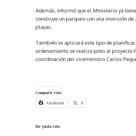
Además, informó que el Ministerio ya tien
construye un parqueo con una inversión de 
playas.
También se aplicará este tipo de planificac
ordenamiento se realiza junto al proyecto 
coordinación del viceministro Carlos Pegu
Comparte esto:
Facebook
X
Me gusta esto: