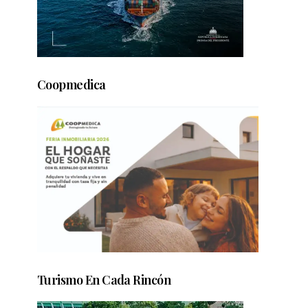
Coopmedica
Turismo En Cada Rincón