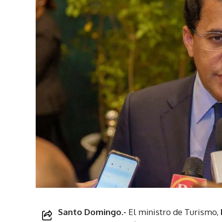
Santo Domingo.-
El ministro de Turismo,