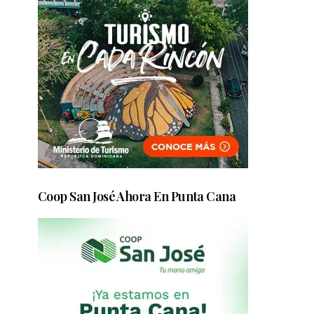
Coop San José Ahora En Punta Cana