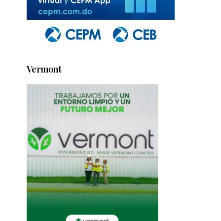
Vermont