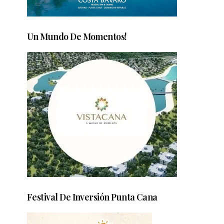
Un Mundo De Momentos!
Festival De Inversión Punta Cana