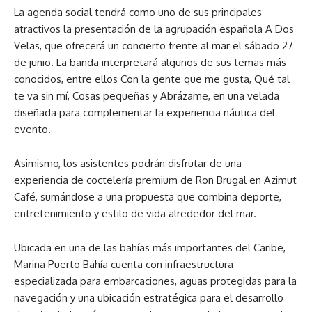
La agenda social tendrá como uno de sus principales
atractivos la presentación de la agrupación española A Dos
Velas, que ofrecerá un concierto frente al mar el sábado 27
de junio. La banda interpretará algunos de sus temas más
conocidos, entre ellos Con la gente que me gusta, Qué tal
te va sin mí, Cosas pequeñas y Abrázame, en una velada
diseñada para complementar la experiencia náutica del
evento.
Asimismo, los asistentes podrán disfrutar de una
experiencia de coctelería premium de Ron Brugal en Azimut
Café, sumándose a una propuesta que combina deporte,
entretenimiento y estilo de vida alrededor del mar.
Ubicada en una de las bahías más importantes del Caribe,
Marina Puerto Bahía cuenta con infraestructura
especializada para embarcaciones, aguas protegidas para la
navegación y una ubicación estratégica para el desarrollo