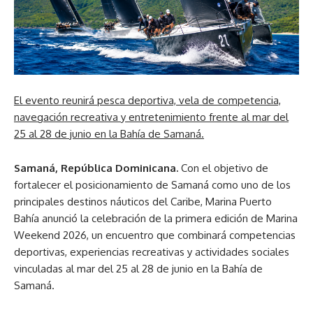
El evento reunirá pesca deportiva, vela de competencia,
navegación recreativa y entretenimiento frente al mar del
25 al 28 de junio en la Bahía de Samaná.
Samaná, República Dominicana.
Con el objetivo de
fortalecer el posicionamiento de Samaná como uno de los
principales destinos náuticos del Caribe, Marina Puerto
Bahía anunció la celebración de la primera edición de Marina
Weekend 2026, un encuentro que combinará competencias
deportivas, experiencias recreativas y actividades sociales
vinculadas al mar del 25 al 28 de junio en la Bahía de
Samaná.