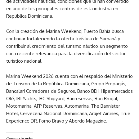
de actividades náuticas, condiciones que la han convertido
en uno de los principales centros de esta industria en
República Dominicana.
Con la creación de Marina Weekend, Puerto Bahía busca
continuar fortaleciendo la oferta turística de Samaná y
contribuir al crecimiento del turismo náutico, un segmento
con creciente relevancia para la diversificación del sector
turístico nacional.
Marina Weekend 2026 cuenta con el respaldo del Ministerio
de Turismo de la República Dominicana, Grupo Propagás,
Bancalari Corredores de Seguros, Banco BDI, Hipermercados
Olé, IBI Yachts, IBC Shipyard, Banreservas, Ron Brugal,
Motomarina, AFP Reservas, Automarina, The Bannister
Hotel, Cervecería Nacional Dominicana, Arajet Airlines, True
Experience DR, Forno Bravo y Abordo Magazine.
Comparte esto: