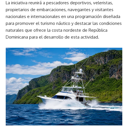
La iniciativa reunirá a pescadores deportivos, veleristas,
propietarios de embarcaciones, navegantes y visitantes
nacionales e internacionales en una programación diseñada
para promover el turismo náutico y destacar las condiciones
naturales que ofrece la costa nordeste de República
Dominicana para el desarrollo de esta actividad.