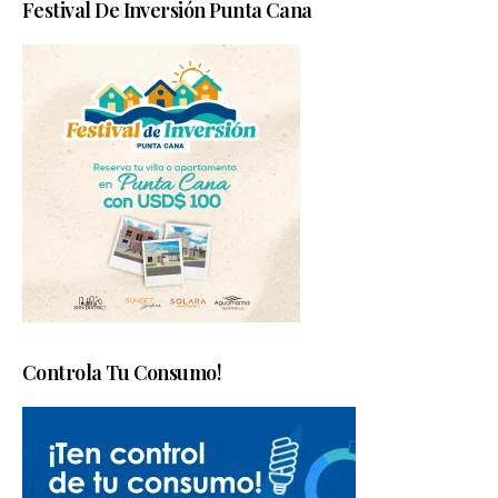
Festival De Inversión Punta Cana
Controla Tu Consumo!