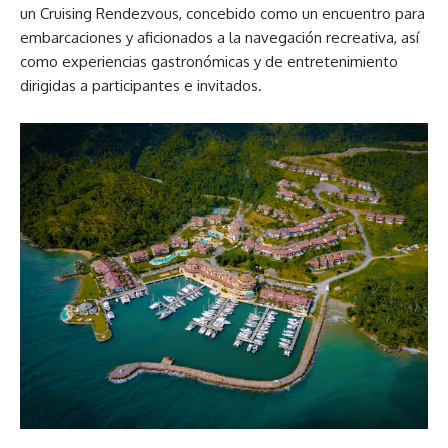
un Cruising Rendezvous, concebido como un encuentro para
embarcaciones y aficionados a la navegación recreativa, así
como experiencias gastronómicas y de entretenimiento
dirigidas a participantes e invitados.