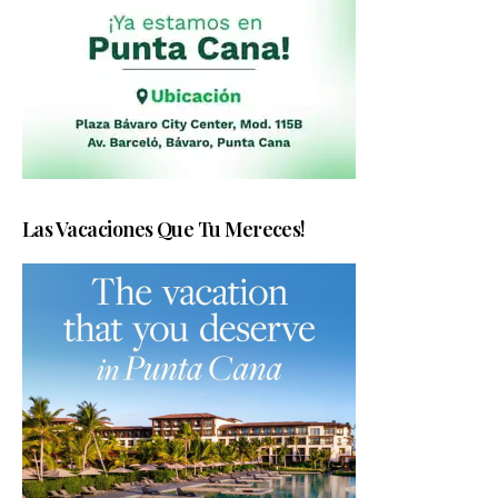
Las Vacaciones Que Tu Mereces!