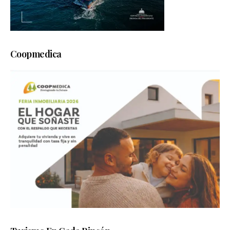
Coopmedica