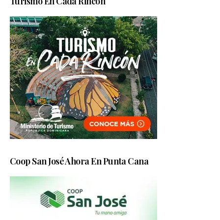
Turismo En Cada Rincón
Coop San José Ahora En Punta Cana