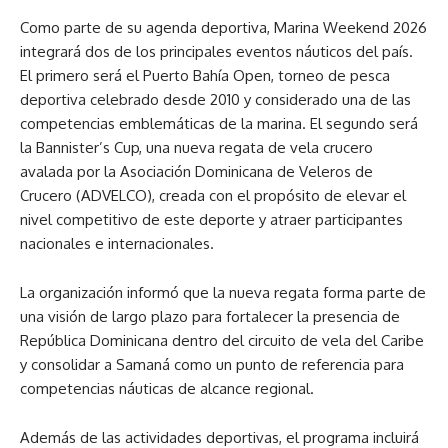
Como parte de su agenda deportiva, Marina Weekend 2026
integrará dos de los principales eventos náuticos del país.
El primero será el Puerto Bahía Open, torneo de pesca
deportiva celebrado desde 2010 y considerado una de las
competencias emblemáticas de la marina. El segundo será
la Bannister’s Cup, una nueva regata de vela crucero
avalada por la Asociación Dominicana de Veleros de
Crucero (ADVELCO), creada con el propósito de elevar el
nivel competitivo de este deporte y atraer participantes
nacionales e internacionales.
La organización informó que la nueva regata forma parte de
una visión de largo plazo para fortalecer la presencia de
República Dominicana dentro del circuito de vela del Caribe
y consolidar a Samaná como un punto de referencia para
competencias náuticas de alcance regional.
Además de las actividades deportivas, el programa incluirá