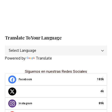
Translate To Your Language
Powered by
Translate
Síguenos en nuestras Redes Sociales
183k
Facebook
4k
89k
Instagram