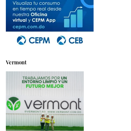
Vermont