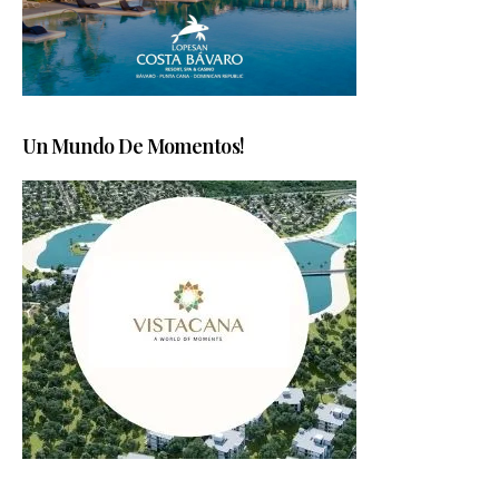
Un Mundo De Momentos!