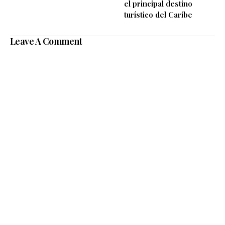
el principal destino
turístico del Caribe
Leave A Comment