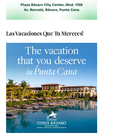
Las Vacaciones Que Tu Mereces!