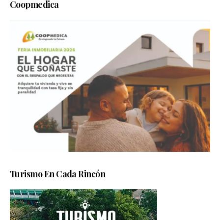
Coopmedica
Turismo En Cada Rincón