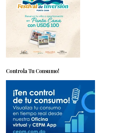
Controla Tu Consumo!