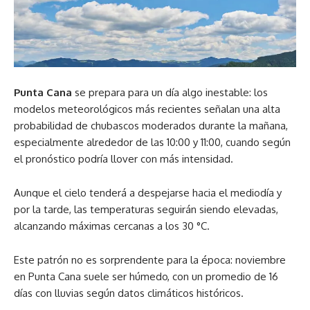
Punta Cana
se prepara para un día algo inestable: los
modelos meteorológicos más recientes señalan una alta
probabilidad de chubascos moderados durante la mañana,
especialmente alrededor de las 10:00 y 11:00, cuando según
el pronóstico podría llover con más intensidad.
Aunque el cielo tenderá a despejarse hacia el mediodía y
por la tarde, las temperaturas seguirán siendo elevadas,
alcanzando máximas cercanas a los 30 °C.
Este patrón no es sorprendente para la época: noviembre
en Punta Cana suele ser húmedo, con un promedio de 16
días con lluvias según datos climáticos históricos.