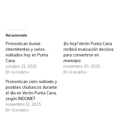
Relacionado
Pronostican lluvias
¡Es hoy! Verón Punta Cana
intermitentes y cielos
recibirá evaluación decisiva
nublados hoy en Punta
para convertirse en
Cana
municipio
octubre 23, 2025
noviembre 20, 2025
En «Locales»
En «Locales»
Pronostican cielo nublado y
posibles chubascos durante
el día en Verón-Punta Cana,
según INDOMET
noviembre 12, 2025
En «Locales»