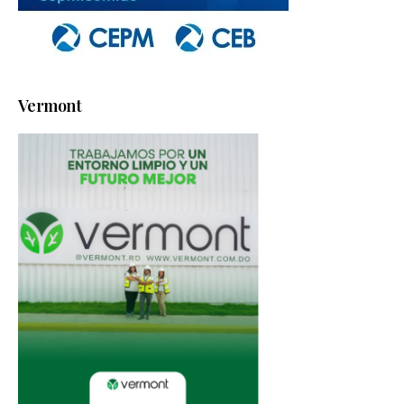
Vermont