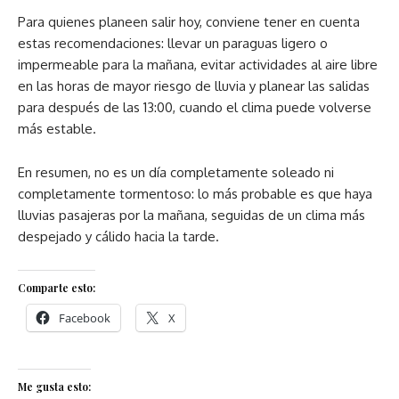
Para quienes planeen salir hoy, conviene tener en cuenta
estas recomendaciones: llevar un paraguas ligero o
impermeable para la mañana, evitar actividades al aire libre
en las horas de mayor riesgo de lluvia y planear las salidas
para después de las 13:00, cuando el clima puede volverse
más estable.
En resumen, no es un día completamente soleado ni
completamente tormentoso: lo más probable es que haya
lluvias pasajeras por la mañana, seguidas de un clima más
despejado y cálido hacia la tarde.
Comparte esto:
Facebook
X
Me gusta esto: