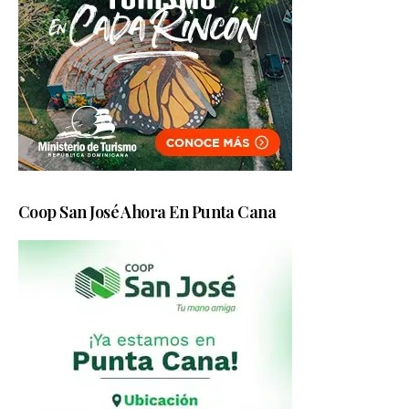
Coop San José Ahora En Punta Cana