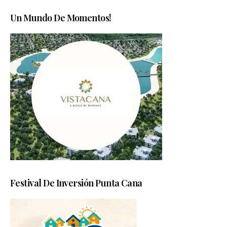
Un Mundo De Momentos!
Festival De Inversión Punta Cana