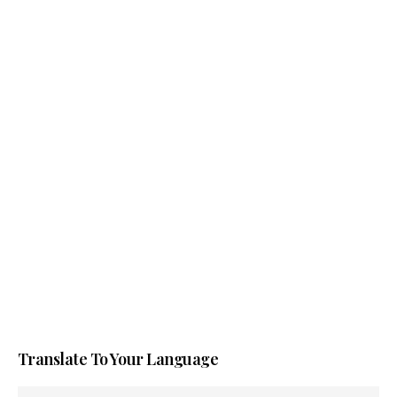
Translate To Your Language