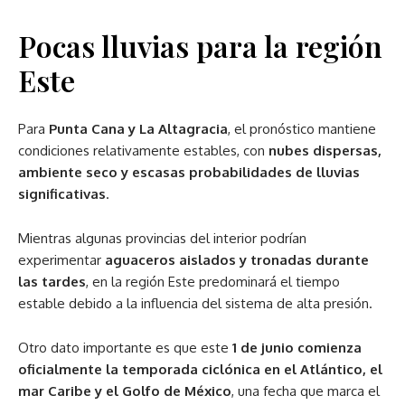
Pocas lluvias para la región
Este
Para
Punta Cana y La Altagracia
, el pronóstico mantiene
condiciones relativamente estables, con
nubes dispersas,
ambiente seco y escasas probabilidades de lluvias
significativas
.
Mientras algunas provincias del interior podrían
experimentar
aguaceros aislados y tronadas durante
las tardes
, en la región Este predominará el tiempo
estable debido a la influencia del sistema de alta presión.
Otro dato importante es que este
1 de junio comienza
oficialmente la temporada ciclónica en el Atlántico, el
mar Caribe y el Golfo de México
, una fecha que marca el