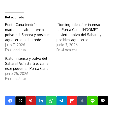
Relacionado
Punta Cana tendrá un
¡Domingo de calor intenso
martes de calor intenso,
en Punta Cana! INDOMET
polvo del Sahara y posibles
advierte polvo del Sahara y
aguaceros en la tarde
posibles aguaceros
julio 7, 2026
junio 7, 2026
En «Locales»
En «Locales»
¡Calor intenso y polvo del
Sahara! Así estará el clima
este jueves en Punta Cana
junio 25, 2026
En «Locales»