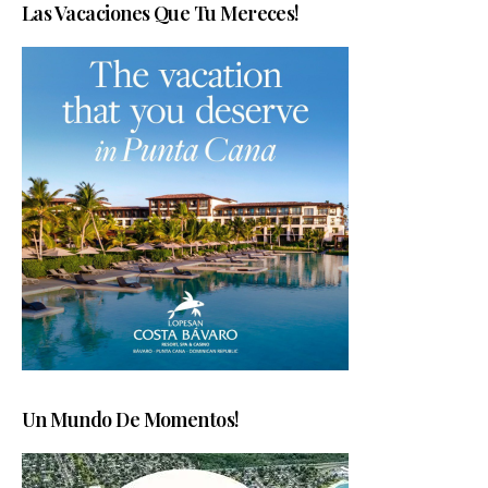
Las Vacaciones Que Tu Mereces!
Un Mundo De Momentos!