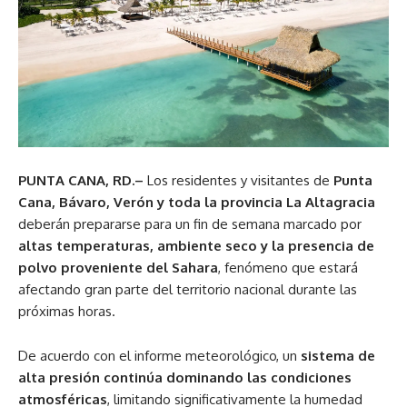
PUNTA CANA, RD.–
Los residentes y visitantes de
Punta
Cana, Bávaro, Verón y toda la provincia La Altagracia
deberán prepararse para un fin de semana marcado por
altas temperaturas, ambiente seco y la presencia de
polvo proveniente del Sahara
, fenómeno que estará
afectando gran parte del territorio nacional durante las
próximas horas.
De acuerdo con el informe meteorológico, un
sistema de
alta presión continúa dominando las condiciones
atmosféricas
, limitando significativamente la humedad