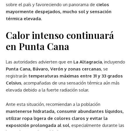
sobre el país y favoreciendo un panorama de
cielos
mayormente despejados, mucho sol y sensación
térmica elevada
.
Calor intenso continuará
en Punta Cana
Las autoridades advierten que en
La Altagracia
, incluyendo
Punta Cana, Bávaro, Verón y zonas cercanas
, se
registrarán
temperaturas máximas entre 31 y 33 grados
Celsius
, acompañadas de una sensación térmica aún más
elevada debido a la fuerte radiación solar.
Ante esta situación, recomiendan a la población
mantenerse hidratada, consumir abundantes líquidos,
utilizar ropa ligera de colores claros y evitar la
exposición prolongada al sol
, especialmente durante las