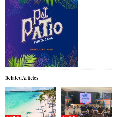
Related Articles