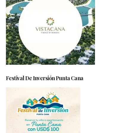
Festival De Inversión Punta Cana