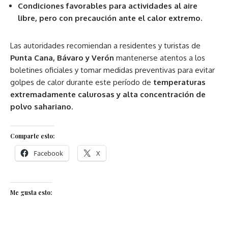
Condiciones favorables para actividades al aire
libre, pero con precaución ante el calor extremo.
Las autoridades recomiendan a residentes y turistas de
Punta Cana, Bávaro y Verón
mantenerse atentos a los
boletines oficiales y tomar medidas preventivas para evitar
golpes de calor durante este período de
temperaturas
extremadamente calurosas y alta concentración de
polvo sahariano
.
Comparte esto:
Facebook
X
Me gusta esto: