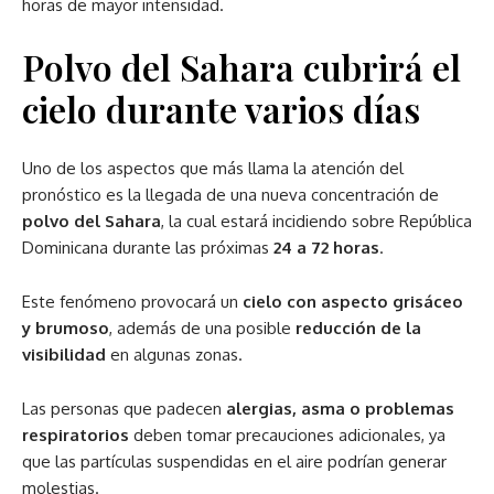
horas de mayor intensidad.
Polvo del Sahara cubrirá el
cielo durante varios días
Uno de los aspectos que más llama la atención del
pronóstico es la llegada de una nueva concentración de
polvo del Sahara
, la cual estará incidiendo sobre República
Dominicana durante las próximas
24 a 72 horas
.
Este fenómeno provocará un
cielo con aspecto grisáceo
y brumoso
, además de una posible
reducción de la
visibilidad
en algunas zonas.
Las personas que padecen
alergias, asma o problemas
respiratorios
deben tomar precauciones adicionales, ya
que las partículas suspendidas en el aire podrían generar
molestias.