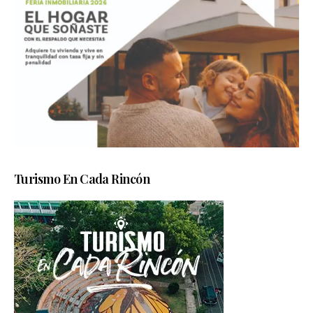
Turismo En Cada Rincón