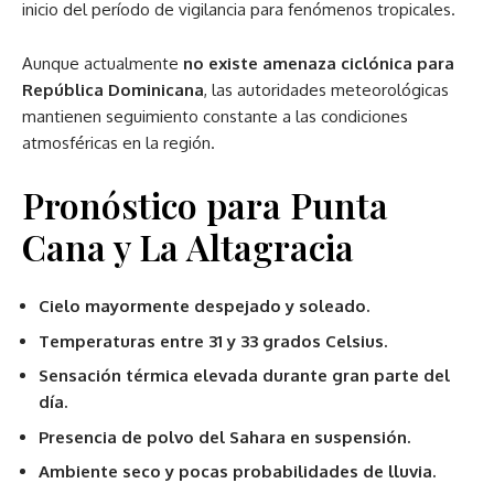
inicio del período de vigilancia para fenómenos tropicales.
Aunque actualmente
no existe amenaza ciclónica para
República Dominicana
, las autoridades meteorológicas
mantienen seguimiento constante a las condiciones
atmosféricas en la región.
Pronóstico para Punta
Cana y La Altagracia
Cielo mayormente despejado y soleado.
Temperaturas entre 31 y 33 grados Celsius.
Sensación térmica elevada durante gran parte del
día.
Presencia de polvo del Sahara en suspensión.
Ambiente seco y pocas probabilidades de lluvia.