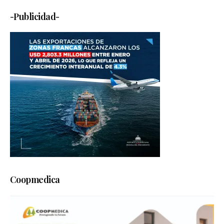
-Publicidad-
Coopmedica