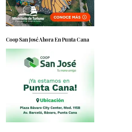
Coop San José Ahora En Punta Cana