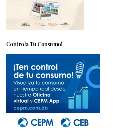
Controla Tu Consumo!