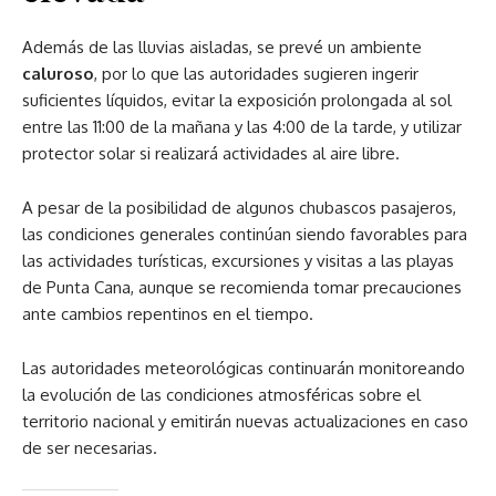
Además de las lluvias aisladas, se prevé un ambiente
caluroso
, por lo que las autoridades sugieren ingerir
suficientes líquidos, evitar la exposición prolongada al sol
entre las 11:00 de la mañana y las 4:00 de la tarde, y utilizar
protector solar si realizará actividades al aire libre.
A pesar de la posibilidad de algunos chubascos pasajeros,
las condiciones generales continúan siendo favorables para
las actividades turísticas, excursiones y visitas a las playas
de Punta Cana, aunque se recomienda tomar precauciones
ante cambios repentinos en el tiempo.
Las autoridades meteorológicas continuarán monitoreando
la evolución de las condiciones atmosféricas sobre el
territorio nacional y emitirán nuevas actualizaciones en caso
de ser necesarias.