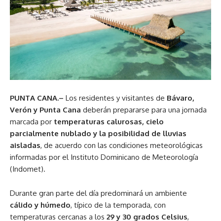
PUNTA CANA.–
Los residentes y visitantes de
Bávaro,
Verón y Punta Cana
deberán prepararse para una jornada
marcada por
temperaturas calurosas, cielo
parcialmente nublado y la posibilidad de lluvias
aisladas
, de acuerdo con las condiciones meteorológicas
informadas por el Instituto Dominicano de Meteorología
(Indomet).
Durante gran parte del día predominará un ambiente
cálido y húmedo
, típico de la temporada, con
temperaturas cercanas a los
29 y 30 grados Celsius
,