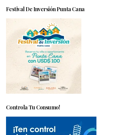
Festival De Inversión Punta Cana
Controla Tu Consumo!