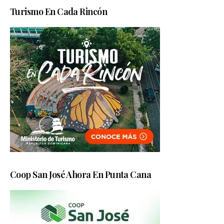
Turismo En Cada Rincón
Coop San José Ahora En Punta Cana