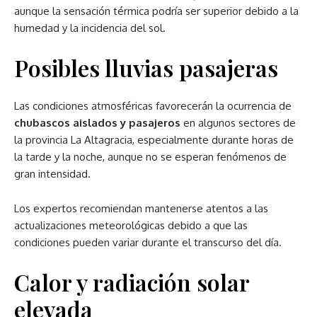
aunque la sensación térmica podría ser superior debido a la
humedad y la incidencia del sol.
Posibles lluvias pasajeras
Las condiciones atmosféricas favorecerán la ocurrencia de
chubascos aislados y pasajeros
en algunos sectores de
la provincia La Altagracia, especialmente durante horas de
la tarde y la noche, aunque no se esperan fenómenos de
gran intensidad.
Los expertos recomiendan mantenerse atentos a las
actualizaciones meteorológicas debido a que las
condiciones pueden variar durante el transcurso del día.
Calor y radiación solar
elevada