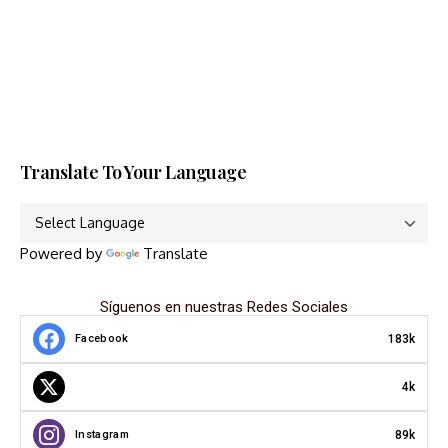
Translate To Your Language
Powered by
Translate
Síguenos en nuestras Redes Sociales
183k
Facebook
4k
89k
Instagram