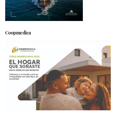
Coopmedica