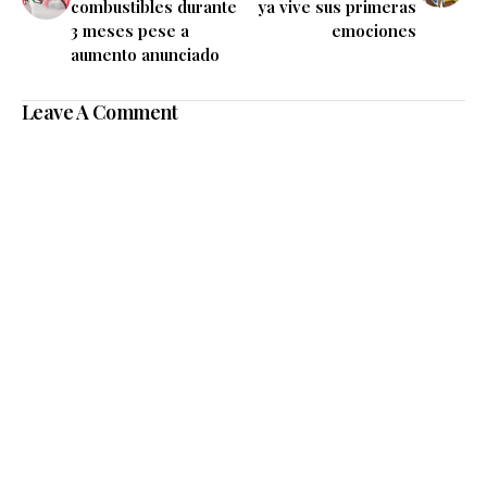
combustibles durante
ya vive sus primeras
3 meses pese a
emociones
aumento anunciado
Leave A Comment