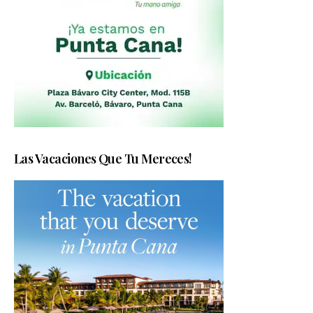
Las Vacaciones Que Tu Mereces!