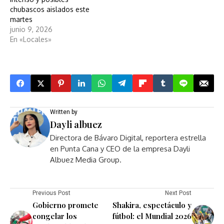
chubascos aislados este
martes
junio 9, 2026
En «Locales»
Written by
Dayli albuez
Directora de Bávaro Digital, reportera estrella
en Punta Cana y CEO de la empresa Dayli
Albuez Media Group.
Previous Post
Next Post
Gobierno promete
Shakira, espectáculo y
congelar los
fútbol: el Mundial 2026