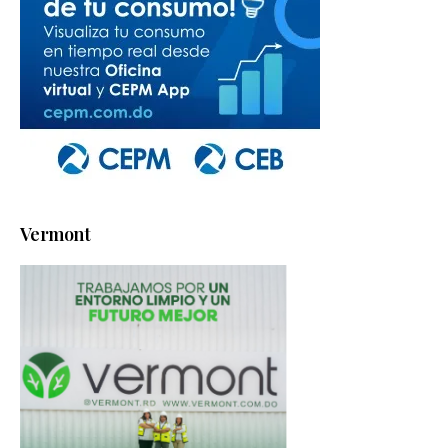
Vermont