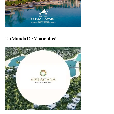
Un Mundo De Momentos!