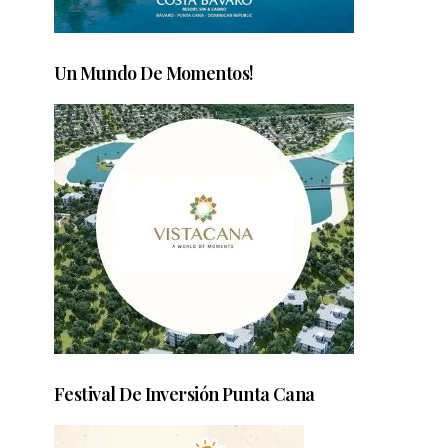
Un Mundo De Momentos!
Festival De Inversión Punta Cana