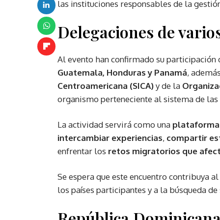
las instituciones responsables de la gestió
Delegaciones de varios
Al evento han confirmado su participación
Guatemala, Honduras y Panamá
, además
Centroamericana (SICA)
y de la
Organizac
organismo perteneciente al sistema de las
La actividad servirá como una
plataforma
intercambiar experiencias
,
compartir es
enfrentar los
retos migratorios que afect
Se espera que este encuentro contribuya a
los países participantes y a la búsqueda de 
República Dominicana 