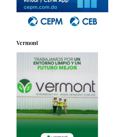
Vermont