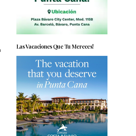
Las Vacaciones Que Tu Mereces!
n