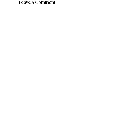
Leave A Comment