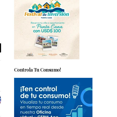
Controla Tu Consumo!