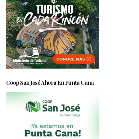
Coop San José Ahora En Punta Cana