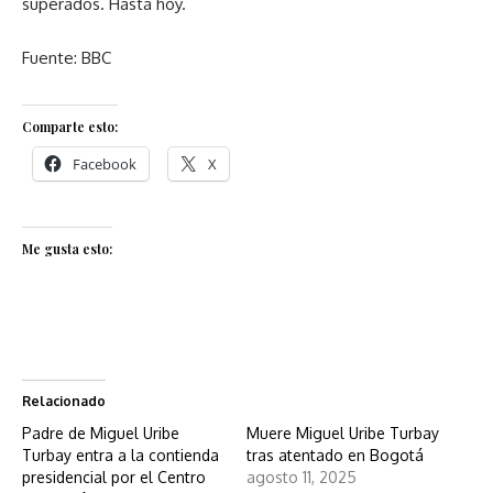
superados. Hasta hoy.
Fuente: BBC
Comparte esto:
Facebook
X
Me gusta esto:
Relacionado
Padre de Miguel Uribe
Muere Miguel Uribe Turbay
Turbay entra a la contienda
tras atentado en Bogotá
presidencial por el Centro
agosto 11, 2025