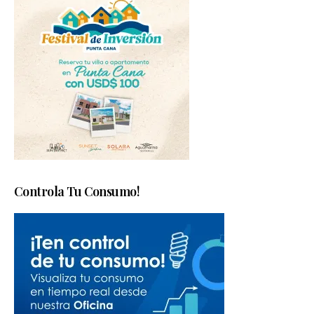
Controla Tu Consumo!