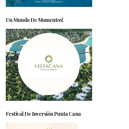
Un Mundo De Momentos!
Festival De Inversión Punta Cana