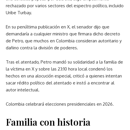
rechazado por varios sectores del espectro político, incluido
Uribe Turbay.
En su penúltima publicación en X, el senador dijo que
demandaría a cualquier ministro que firmara dicho decreto
de Petro, que muchos en Colombia consideran autoritario y
dañino contra la división de poderes.
Tras el atentado, Petro mandó su solidaridad a la familia de
la víctima en X y sobre las 23:10 hora local condenó los
hechos en una alocución especial, criticó a quienes intentan
sacar rédito político del atentado e instó a encontrar al
autor intelectual.
Colombia celebrará elecciones presidenciales en 2026.
Familia con historia