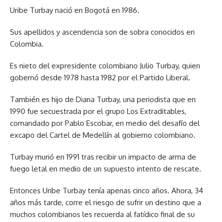
Uribe Turbay nació en Bogotá en 1986.
Sus apellidos y ascendencia son de sobra conocidos en
Colombia.
Es nieto del expresidente colombiano Julio Turbay, quien
gobernó desde 1978 hasta 1982 por el Partido Liberal.
También es hijo de Diana Turbay, una periodista que en
1990 fue secuestrada por el grupo Los Extraditables,
comandado por Pablo Escobar, en medio del desafío del
excapo del Cartel de Medellín al gobierno colombiano.
Turbay murió en 1991 tras recibir un impacto de arma de
fuego letal en medio de un supuesto intento de rescate.
Entonces Uribe Turbay tenía apenas cinco años. Ahora, 34
años más tarde, corre el riesgo de sufrir un destino que a
muchos colombianos les recuerda al fatídico final de su