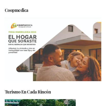
Coopmedica
Turismo En Cada Rincón