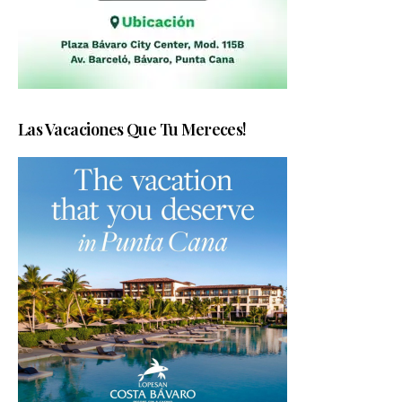
Las Vacaciones Que Tu Mereces!