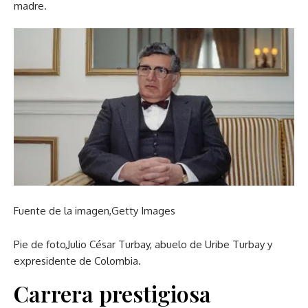
madre.
Fuente de la imagen,
Getty Images
Pie de foto,
Julio César Turbay, abuelo de Uribe Turbay y
expresidente de Colombia.
Carrera prestigiosa