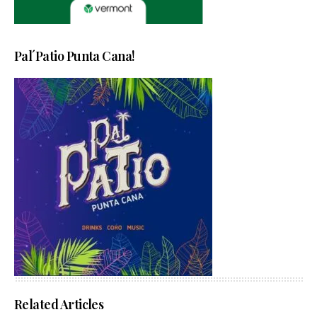
Pal´Patio Punta Cana!
Related Articles