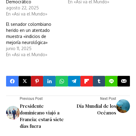
Democrático
En «Asi va el Mundo»
agosto 22, 2025
En «Asi va el Mundo»
El senador colombiano
herido en un atentado
muestra «indicios de
mejoría neurológica»
junio 11, 2025
En «Asi va el Mundo»
Previous Post
Next Post
Presidente
Día Mundial de los
dominicano viajó a
Océanos
Francia; estará siete
días fuera