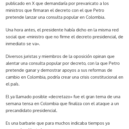
publicado en X que demandaría por prevaricato a los
ministros que firmaran el decreto con el que Petro
pretende lanzar una consulta popular en Colombia.
Una hora antes, el presidente había dicho en la misma red
social que «ministro que no firme el decreto presidencial, de
inmediato se va».
Diversos juristas y miembros de la oposición opinan que
alentar una consulta popular por decreto, con la que Petro
pretende ganar y demostrar apoyos a sus reformas de
cambio en Colombia, podría crear una crisis constitucional en
el país.
El ya llamado posible «decretazo» fue el gran tema de una
semana tensa en Colombia que finaliza con el ataque a un
precandidato presidencial.
Es una barbarie que para muchos indicaba tiempos ya