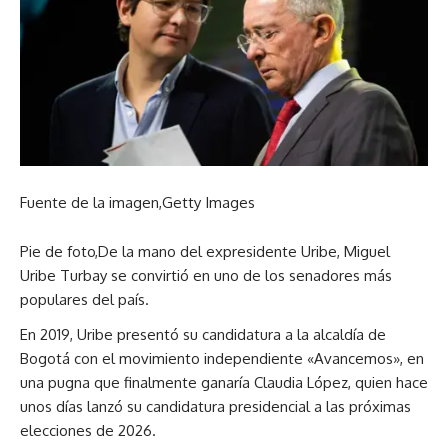
Fuente de la imagen,
Getty Images
Pie de foto,
De la mano del expresidente Uribe, Miguel
Uribe Turbay se convirtió en uno de los senadores más
populares del país.
En 2019, Uribe presentó su candidatura a la alcaldía de
Bogotá con el movimiento independiente «Avancemos», en
una pugna que finalmente ganaría Claudia López, quien hace
unos días lanzó su candidatura presidencial a las próximas
elecciones de 2026.