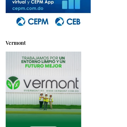
Vermont