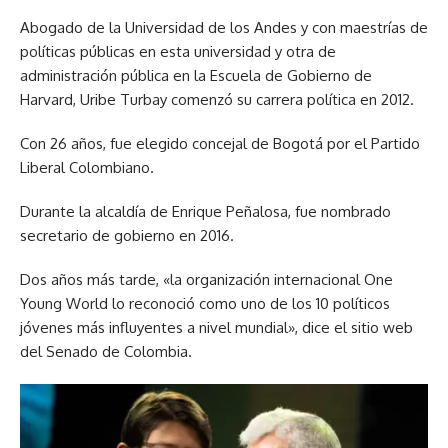
Abogado de la Universidad de los Andes y con maestrías de
políticas públicas en esta universidad y otra de
administración pública en la Escuela de Gobierno de
Harvard, Uribe Turbay comenzó su carrera política en 2012.
Con 26 años, fue elegido concejal de Bogotá por el Partido
Liberal Colombiano.
Durante la alcaldía de Enrique Peñalosa, fue nombrado
secretario de gobierno en 2016.
Dos años más tarde, «la organización internacional One
Young World lo reconoció como uno de los 10 políticos
jóvenes más influyentes a nivel mundial», dice el sitio web
del Senado de Colombia.