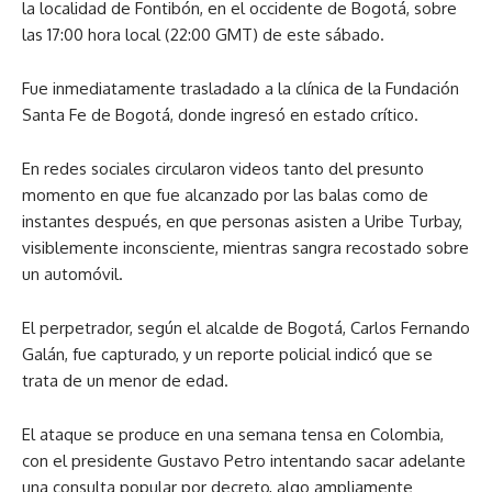
la localidad de Fontibón, en el occidente de Bogotá, sobre
las 17:00 hora local (22:00 GMT) de este sábado.
Fue inmediatamente trasladado a la clínica de la Fundación
Santa Fe de Bogotá, donde ingresó en estado crítico.
En redes sociales circularon videos tanto del presunto
momento en que fue alcanzado por las balas como de
instantes después, en que personas asisten a Uribe Turbay,
visiblemente inconsciente, mientras sangra recostado sobre
un automóvil.
El perpetrador, según el alcalde de Bogotá, Carlos Fernando
Galán, fue capturado, y un reporte policial indicó que se
trata de un menor de edad.
El ataque se produce en una semana tensa en Colombia,
con el presidente Gustavo Petro intentando sacar adelante
una consulta popular por decreto, algo ampliamente