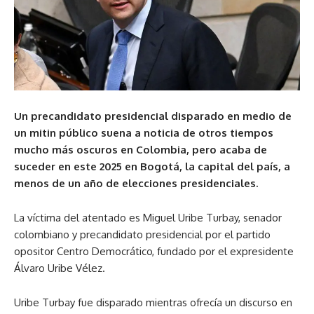
Un precandidato presidencial disparado en medio de
un mitin público suena a noticia de otros tiempos
mucho más oscuros en Colombia, pero acaba de
suceder en este 2025 en Bogotá, la capital del país, a
menos de un año de elecciones presidenciales.
La víctima del atentado es Miguel Uribe Turbay, senador
colombiano y precandidato presidencial por el partido
opositor Centro Democrático, fundado por el expresidente
Álvaro Uribe Vélez.
Uribe Turbay fue disparado mientras ofrecía un discurso en