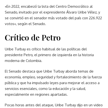
«En 2022, encabezó la lista del Centro Democrático al
Senado, invitado por el expresidente Álvaro Uribe Vélez, y
se convirtió en el senador más votado del país con 226.922
votos», según el Senado.
Crítico de Petro
Uribe Turbay es crítico habitual de las políticas del
presidente Petro, el primero de izquierda en la historia
moderna de Colombia.
El Senado destaca que Uribe Turbay aborda temas de
economía, empleo, seguridad y fortalecimiento de la fuerza
pública y que ha impulsado leyes para mejorar el acceso a
servicios esenciales, como la educación y la salud,
especialmente en regiones apartadas.
Pocas horas antes del ataque, Uribe Turbay dijo en un video