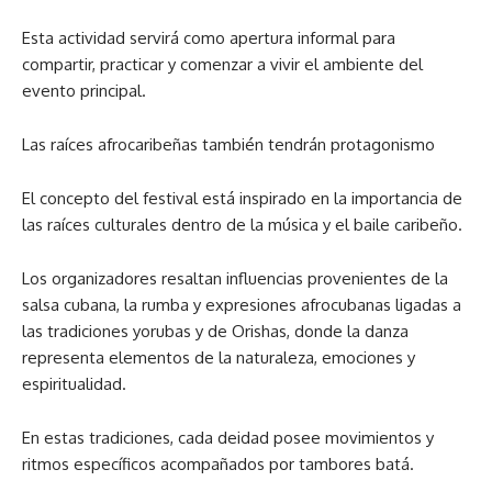
Esta actividad servirá como apertura informal para
compartir, practicar y comenzar a vivir el ambiente del
evento principal.
Las raíces afrocaribeñas también tendrán protagonismo
El concepto del festival está inspirado en la importancia de
las raíces culturales dentro de la música y el baile caribeño.
Los organizadores resaltan influencias provenientes de la
salsa cubana, la rumba y expresiones afrocubanas ligadas a
las tradiciones yorubas y de Orishas, donde la danza
representa elementos de la naturaleza, emociones y
espiritualidad.
En estas tradiciones, cada deidad posee movimientos y
ritmos específicos acompañados por tambores batá.