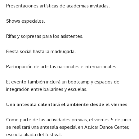
Presentaciones artísticas de academias invitadas.
Shows especiales.
Rifas y sorpresas para los asistentes.
Fiesta social hasta la madrugada.
Participación de artistas nacionales e internacionales.
El evento también incluirá un bootcamp y espacios de
integración entre bailarines y escuelas.
Una antesala calentará el ambiente desde el viernes
Como parte de las actividades previas, el viernes 5 de junio
se realizará una antesala especial en Azúcar Dance Center,
escuela aliada del festival.