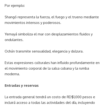
Por ejemplo:
Shangó representa la fuerza, el fuego y el trueno mediante
movimientos intensos y poderosos.
Yemayá simboliza el mar con desplazamientos fluidos y
ondulantes.
Ochún transmite sensualidad, elegancia y dulzura.
Estas expresiones culturales han influido profundamente en
el movimiento corporal de la salsa cubana y la rumba
moderna.
Entradas y reservas
La entrada general tendrá un costo de RD$1,000 pesos e
incluirá acceso a todas las actividades del día, incluyendo