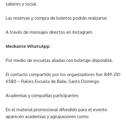
talleres y social.
Las reservas y compra de boletos podrán realizarse:
A través de mensajes directos en Instagram.
Mediante WhatsApp.
Por medio de escuelas aliadas con boletaje disponible.
El contacto compartido por los organizadores fue: 849-210-
6580 – Raíces Escuela de Baile, Santo Domingo.
Academias y compañías participantes
En el material promocional difundido para el evento
aparecen academias y agrupaciones como: