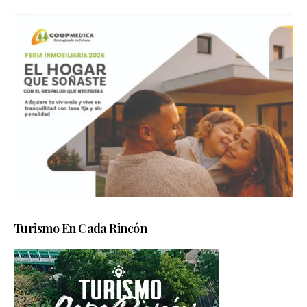
Turismo En Cada Rincón