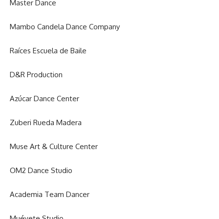
Master Dance
Mambo Candela Dance Company
Raíces Escuela de Baile
D&R Production
Azúcar Dance Center
Zuberi Rueda Madera
Muse Art & Culture Center
OM2 Dance Studio
Academia Team Dancer
Muévete Studio