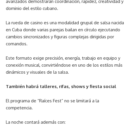
avanzados demostrarán coordinación, rapidez, creatividad y
dominio del estilo cubano.
La rueda de casino es una modalidad grupal de salsa nacida
en Cuba donde varias parejas bailan en círculo ejecutando
cambios sincronizados y figuras complejas dirigidas por
comandos.
Este formato exige precisión, energía, trabajo en equipo y
conexión musical, convirtiéndose en uno de los estilos más
dinámicos y visuales de la salsa.
También habrá talleres, rifas, shows y fiesta social
El programa de “Raíces Fest” no se limitará a la
competencia.
La noche contará además con: