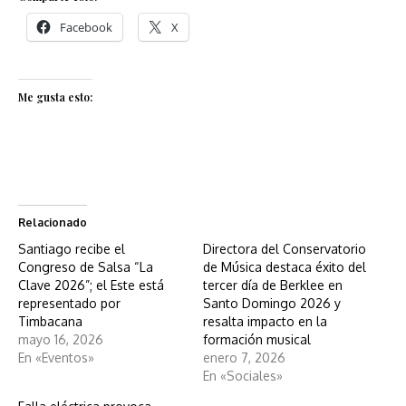
Facebook
X
Me gusta esto:
Relacionado
Santiago recibe el
Directora del Conservatorio
Congreso de Salsa “La
de Música destaca éxito del
Clave 2026”; el Este está
tercer día de Berklee en
representado por
Santo Domingo 2026 y
Timbacana
resalta impacto en la
mayo 16, 2026
formación musical
En «Eventos»
enero 7, 2026
En «Sociales»