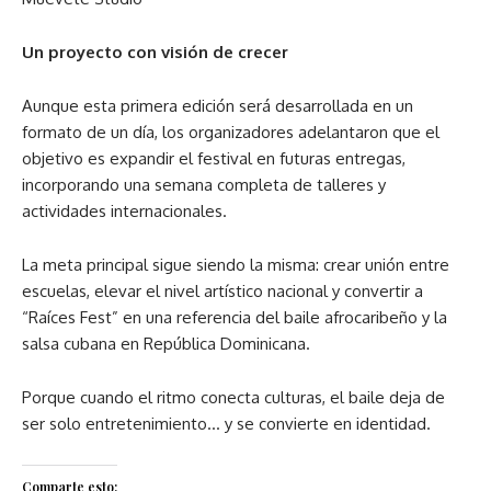
Un proyecto con visión de crecer
Aunque esta primera edición será desarrollada en un
formato de un día, los organizadores adelantaron que el
objetivo es expandir el festival en futuras entregas,
incorporando una semana completa de talleres y
actividades internacionales.
La meta principal sigue siendo la misma: crear unión entre
escuelas, elevar el nivel artístico nacional y convertir a
“Raíces Fest” en una referencia del baile afrocaribeño y la
salsa cubana en República Dominicana.
Porque cuando el ritmo conecta culturas, el baile deja de
ser solo entretenimiento… y se convierte en identidad.
Comparte esto: