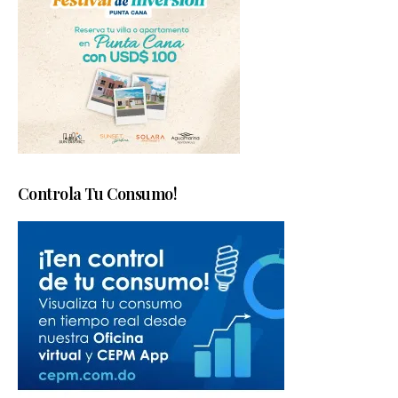
Controla Tu Consumo!