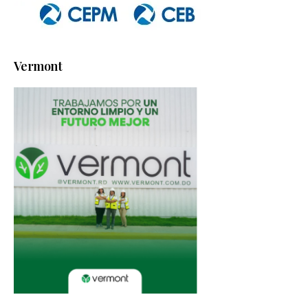
Vermont