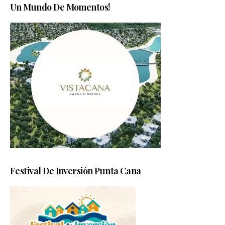
Un Mundo De Momentos!
Festival De Inversión Punta Cana