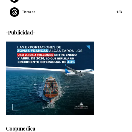
13k
Threads
-Publicidad-
Coopmedica