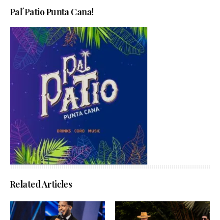
Pal´Patio Punta Cana!
Related Articles