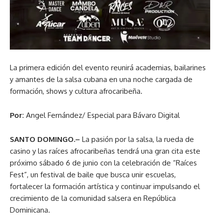
La primera edición del evento reunirá academias, bailarines
y amantes de la salsa cubana en una noche cargada de
formación, shows y cultura afrocaribeña.
Por:
Angel Fernández/ Especial para Bávaro Digital
SANTO DOMINGO.–
La pasión por la salsa, la rueda de
casino y las raíces afrocaribeñas tendrá una gran cita este
próximo sábado 6 de junio con la celebración de “Raíces
Fest”, un festival de baile que busca unir escuelas,
fortalecer la formación artística y continuar impulsando el
crecimiento de la comunidad salsera en República
Dominicana.