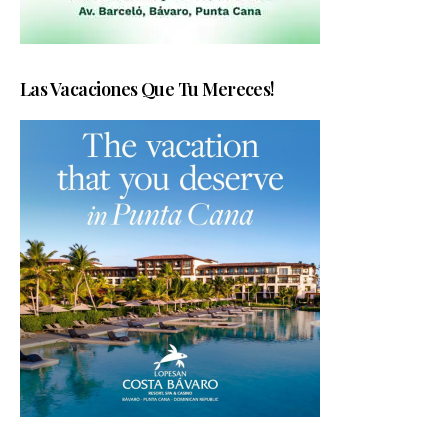
Las Vacaciones Que Tu Mereces!