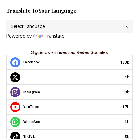
Translate To Your Language
Powered by
Translate
Síguenos en nuestras Redes Sociales
183k
Facebook
4k
89k
Instagram
17k
YouTube
1k
WhatsApp
5k
TikTok