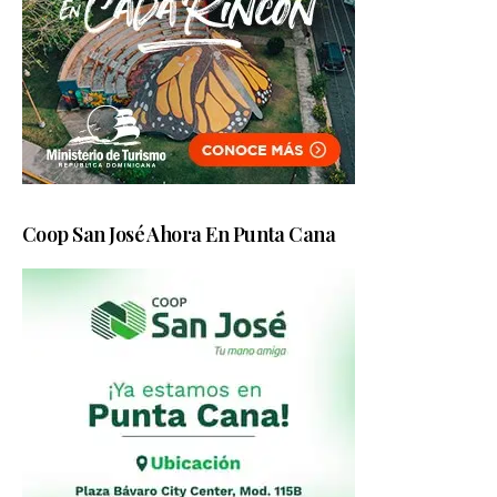
Coop San José Ahora En Punta Cana