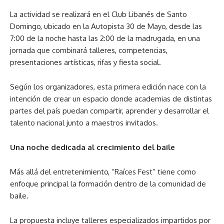
La actividad se realizará en el Club Libanés de Santo
Domingo, ubicado en la Autopista 30 de Mayo, desde las
7:00 de la noche hasta las 2:00 de la madrugada, en una
jornada que combinará talleres, competencias,
presentaciones artísticas, rifas y fiesta social.
Según los organizadores, esta primera edición nace con la
intención de crear un espacio donde academias de distintas
partes del país puedan compartir, aprender y desarrollar el
talento nacional junto a maestros invitados.
Una noche dedicada al crecimiento del baile
Más allá del entretenimiento, “Raíces Fest” tiene como
enfoque principal la formación dentro de la comunidad de
baile.
La propuesta incluye talleres especializados impartidos por