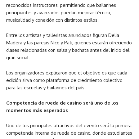
reconocidos instructores, permitiendo que bailarines
principiantes y avanzados puedan mejorar técnica,
musicalidad y conexión con distintos estilos.
Entre los artistas y talleristas anunciados figuran Delia
Madera y las parejas Nico y Pati, quienes estarán ofreciendo
clases relacionadas con salsa y bachata antes del inicio del
gran social.
Los organizadores explicaron que el objetivo es que cada
edición sirva como plataforma de crecimiento colectivo
para las escuelas y bailarines del país.
Competencia de rueda de casino será uno de los
momentos más esperados
Uno de los principales atractivos del evento será la primera
competencia interna de rueda de casino, donde estudiantes