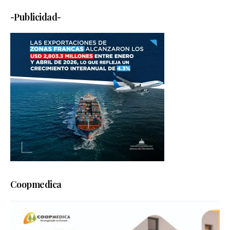
-Publicidad-
Coopmedica