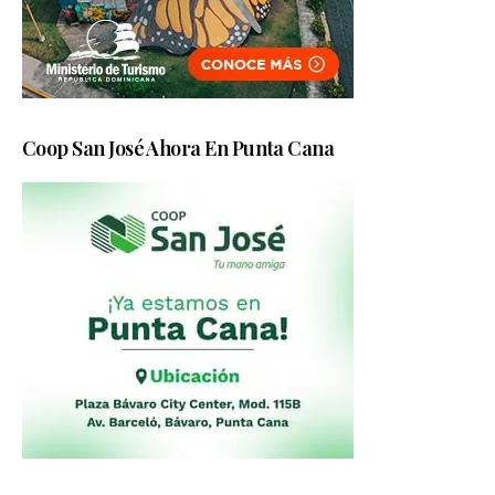
Coop San José Ahora En Punta Cana