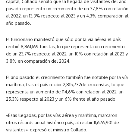
capital, Collado señaló que la llegada de visitantes del año
pasado representó un crecimiento de un 37,8% con relación
al 2022, un 13,3% respecto al 2023 y un 4,3% comparación al
año pasado.
El funcionario manifestó que sólo por la vía aérea el país
recibió 8,861,169 turistas, lo que representa un crecimiento
de un 23,7% respecto al 2022, un 10% con relación al 2023 y
3.8% en comparación del 2024.
El año pasado el crecimiento también fue notable por la vía
marítima, tras el país recibir 2,815,732de cruceristas, lo que
representa un aumento de 114,6% con relación al 2022, un
25,3% respecto al 2023 y un 6% frente al año pasado.
«Esas llegadas, por las vías aérea y marítima, marcaron
otros récords anual histórico país, al recibir 11,676,901 de
visitantes», expresó el ministro Collado.