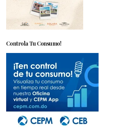
Controla Tu Consumo!