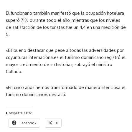
El funcionario también manifestó que la ocupación hotelera
superó 71% durante todo el año, mientras que los niveles
de satisfacción de los turistas fue un 4,4 en una medición de
5.
«Es bueno destacar que pese a todas las adversidades por
coyunturas internacionales el turismo dominicano registró el
mayor crecimiento de su historia», subrayó el ministro
Collado.
«En cinco años hemos transformado de manera silenciosa el
turismo dominicano», destacó.
Comparte esto:
Facebook
X