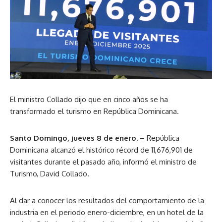
El ministro Collado dijo que en cinco años se ha
transformado el turismo en República Dominicana.
Santo Domingo, jueves 8 de enero. –
República
Dominicana alcanzó el histórico récord de 11,676,901 de
visitantes durante el pasado año, informó el ministro de
Turismo, David Collado.
Al dar a conocer los resultados del comportamiento de la
industria en el periodo enero-diciembre, en un hotel de la