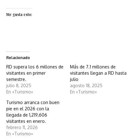
Me gusta esto:
Relacionado
RD supera los 6 millones de
Más de 7.1 millones de
visitantes en primer
visitantes llegan a RD hasta
semestre.
julio
julio 8, 2025
agosto 18, 2025
En «Turismo»
En «Turismo»
Turismo arranca con buen
pie en el 2026 con la
llegada de 1,219,606
visitantes en enero.
febrero 11, 2026
En «Turismo»