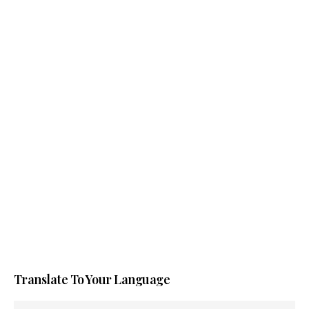
Translate To Your Language