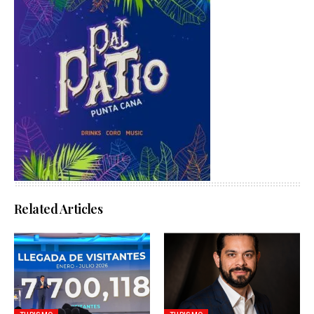
Related Articles