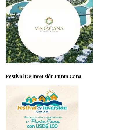
Festival De Inversión Punta Cana