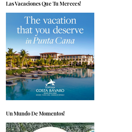
Las Vacaciones Que Tu Mereces!
Un Mundo De Momentos!