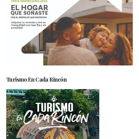
Turismo En Cada Rincón