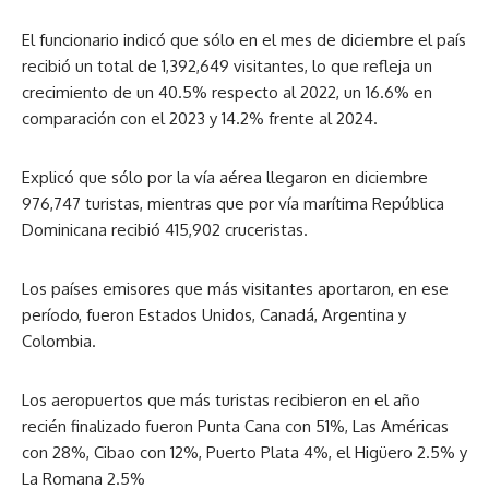
El funcionario indicó que sólo en el mes de diciembre el país
recibió un total de 1,392,649 visitantes, lo que refleja un
crecimiento de un 40.5% respecto al 2022, un 16.6% en
comparación con el 2023 y 14.2% frente al 2024.
Explicó que sólo por la vía aérea llegaron en diciembre
976,747 turistas, mientras que por vía marítima República
Dominicana recibió 415,902 cruceristas.
Los países emisores que más visitantes aportaron, en ese
período, fueron Estados Unidos, Canadá, Argentina y
Colombia.
Los aeropuertos que más turistas recibieron en el año
recién finalizado fueron Punta Cana con 51%, Las Américas
con 28%, Cibao con 12%, Puerto Plata 4%, el Higüero 2.5% y
La Romana 2.5%