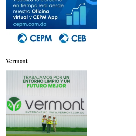
Vermont