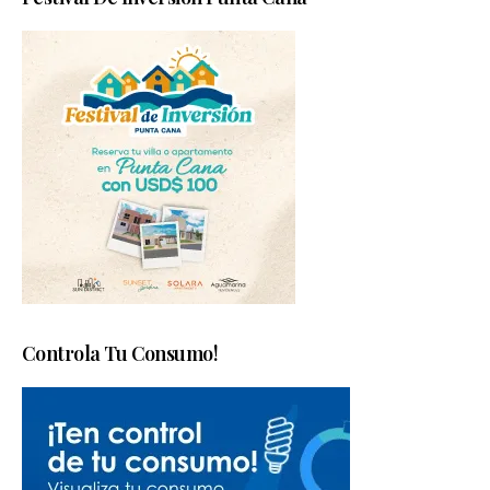
Controla Tu Consumo!