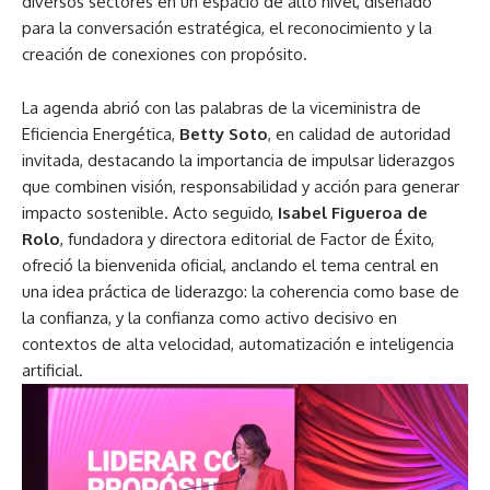
diversos sectores en un espacio de alto nivel, diseñado
para la conversación estratégica, el reconocimiento y la
creación de conexiones con propósito.
La agenda abrió con las palabras de la viceministra de
Eficiencia Energética,
Betty Soto
, en calidad de autoridad
invitada, destacando la importancia de impulsar liderazgos
que combinen visión, responsabilidad y acción para generar
impacto sostenible. Acto seguido,
Isabel Figueroa de
Rolo
, fundadora y directora editorial de Factor de Éxito,
ofreció la bienvenida oficial, anclando el tema central en
una idea práctica de liderazgo: la coherencia como base de
la confianza, y la confianza como activo decisivo en
contextos de alta velocidad, automatización e inteligencia
artificial.