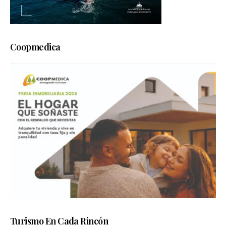
Coopmedica
Turismo En Cada Rincón