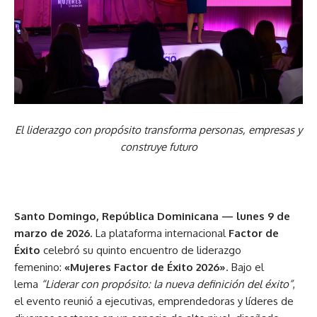
El liderazgo con propósito transforma personas, empresas y
construye futuro
Santo Domingo, República Dominicana — lunes 9 de
marzo de 2026
. La plataforma internacional
Factor de
Éxito
celebró su quinto encuentro de liderazgo
femenino:
«Mujeres Factor de Éxito 2026»
. Bajo el
lema
“Liderar con propósito: la nueva definición del éxito”
,
el evento reunió a ejecutivas, emprendedoras y líderes de