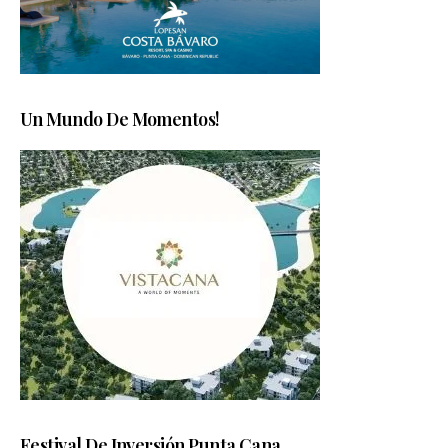
Un Mundo De Momentos!
Festival De Inversión Punta Cana