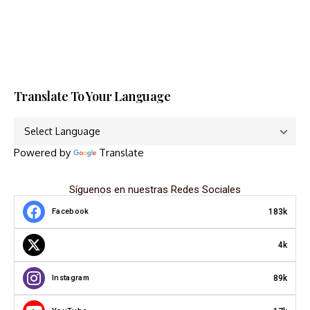
Translate To Your Language
Powered by
Translate
Síguenos en nuestras Redes Sociales
183k
Facebook
4k
89k
Instagram