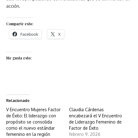
acción.
Comparte esto:
Facebook
X
Me gusta esto:
Relacionado
V Encuentro Mujeres Factor
Claudia Cárdenas
de Éxito: El liderazgo con
encabezará el V Encuentro
propósito se consolida
de Liderazgo Femenino de
como el nuevo estándar
Factor de Éxito
femenino en la región
febrero 9, 2026