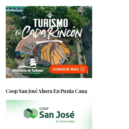
Coop San José Ahora En Punta Cana