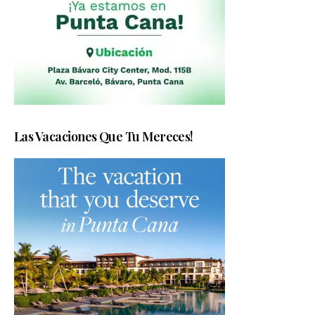
Las Vacaciones Que Tu Mereces!