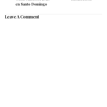
en Santo Domingo
Leave A Comment