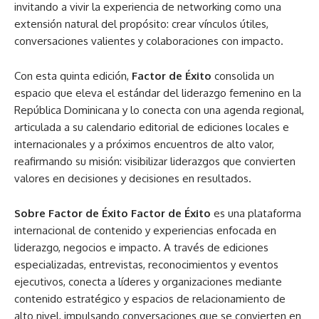
invitando a vivir la experiencia de networking como una
extensión natural del propósito: crear vínculos útiles,
conversaciones valientes y colaboraciones con impacto.
Con esta quinta edición,
Factor de Éxito
consolida un
espacio que eleva el estándar del liderazgo femenino en la
República Dominicana y lo conecta con una agenda regional,
articulada a su calendario editorial de ediciones locales e
internacionales y a próximos encuentros de alto valor,
reafirmando su misión: visibilizar liderazgos que convierten
valores en decisiones y decisiones en resultados.
Sobre Factor de Éxito Factor de Éxito
es una plataforma
internacional de contenido y experiencias enfocada en
liderazgo, negocios e impacto. A través de ediciones
especializadas, entrevistas, reconocimientos y eventos
ejecutivos, conecta a líderes y organizaciones mediante
contenido estratégico y espacios de relacionamiento de
alto nivel, impulsando conversaciones que se convierten en