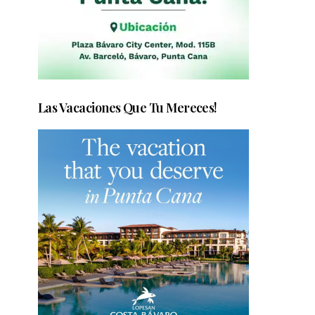
Las Vacaciones Que Tu Mereces!