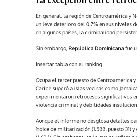
En general, la región de Centroamérica y N
un leve deterioro del 0.7% en sus niveles 
en algunos países, la criminalidad persiste
Sin embargo,
República Dominicana
fue u
Insertar tabla con el ranking
Ocupa el tercer puesto de Centroamérica y 
Caribe superó a islas vecinas como Jamaica 
experimentaron retrocesos significativos e
violencia criminal y debilidades institucion
Aunque el informe no desglosa detalles pa
índice de militarización (1.588, puesto 31) y