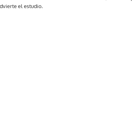
dvierte el estudio.