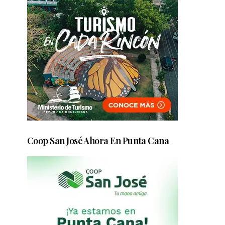
Coop San José Ahora En Punta Cana