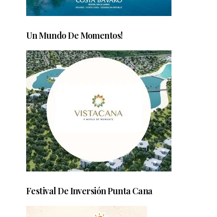
Un Mundo De Momentos!
Festival De Inversión Punta Cana