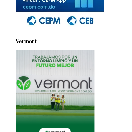
Vermont