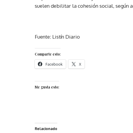
suelen debilitar la cohesión social, según a
Fuente: Listín Diario
Comparte esto:
Facebook
X
Me gusta esto:
Relacionado