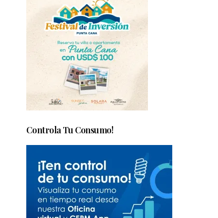
Controla Tu Consumo!