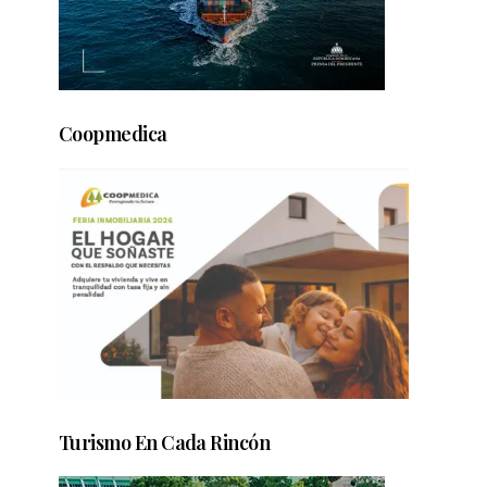
Coopmedica
Turismo En Cada Rincón