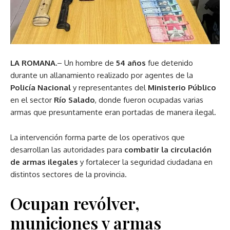
LA ROMANA.
– Un hombre de
54 años
fue detenido
durante un allanamiento realizado por agentes de la
Policía Nacional
y representantes del
Ministerio Público
en el sector
Río Salado
, donde fueron ocupadas varias
armas que presuntamente eran portadas de manera ilegal.
La intervención forma parte de los operativos que
desarrollan las autoridades para
combatir la circulación
de armas ilegales
y fortalecer la seguridad ciudadana en
distintos sectores de la provincia.
Ocupan revólver,
municiones y armas