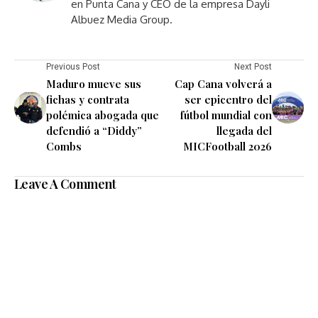
en Punta Cana y CEO de la empresa Dayli
Albuez Media Group.
Previous Post
Next Post
Maduro mueve sus
Cap Cana volverá a
fichas y contrata
ser epicentro del
polémica abogada que
fútbol mundial con
defendió a “Diddy”
llegada del
Combs
MICFootball 2026
Leave A Comment