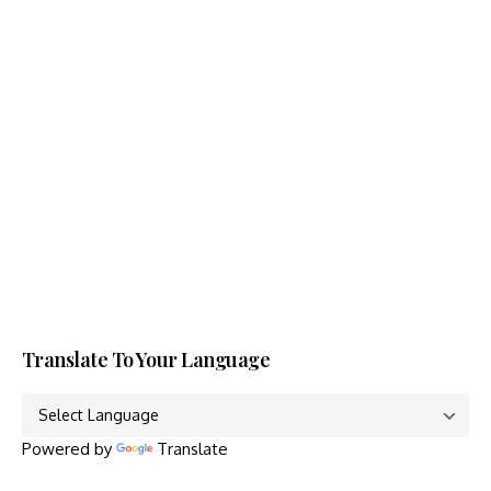
Translate To Your Language
Powered by
Translate