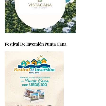
Festival De Inversión Punta Cana