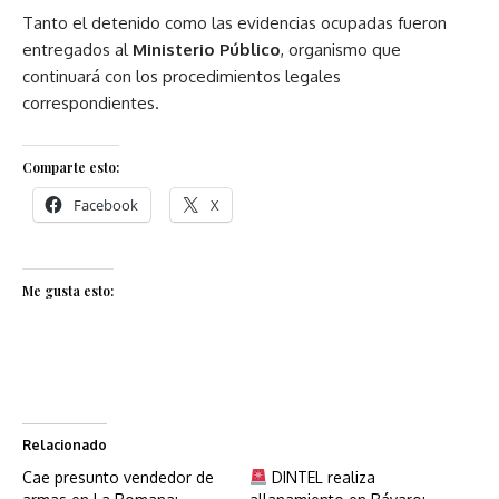
Tanto el detenido como las evidencias ocupadas fueron
entregados al
Ministerio Público
, organismo que
continuará con los procedimientos legales
correspondientes.
Comparte esto:
Facebook
X
Me gusta esto:
Relacionado
Cae presunto vendedor de
DINTEL realiza