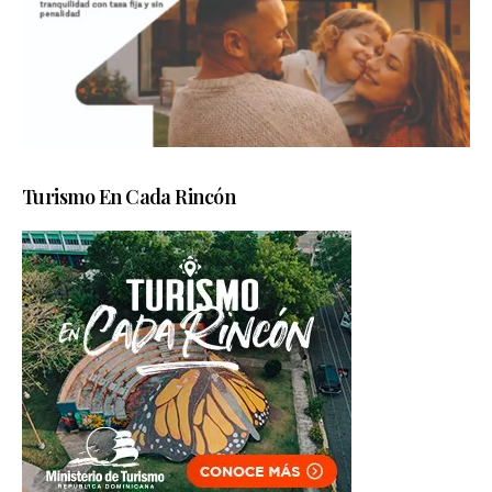
Turismo En Cada Rincón