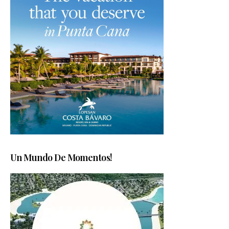
Un Mundo De Momentos!