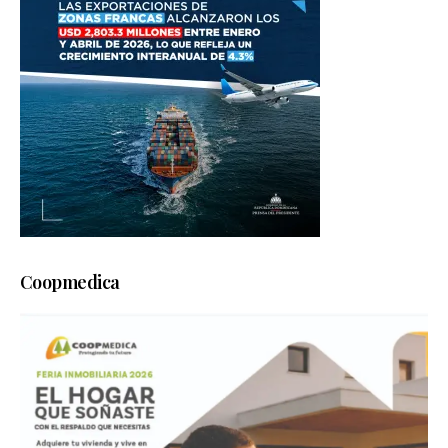
Coopmedica