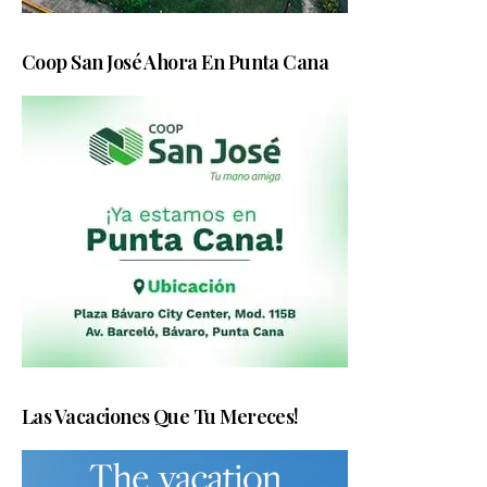
Coop San José Ahora En Punta Cana
Las Vacaciones Que Tu Mereces!