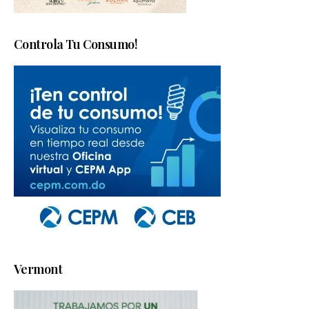
Controla Tu Consumo!
Vermont