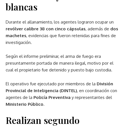
blancas
Durante el allanamiento, los agentes lograron ocupar un
revólver calibre 38 con cinco cápsulas
, además de
dos
machetes
, evidencias que fueron retenidas para fines de
investigación.
Según el informe preliminar, el arma de fuego era
presuntamente portada de manera ilegal, motivo por el
cual el propietario fue detenido y puesto bajo custodia.
El operativo fue ejecutado por miembros de la
División
Provincial de Inteligencia (DINTEL)
, en coordinación con
agentes de la
Policía Preventiva
y representantes del
Ministerio Público
.
Realizan segundo