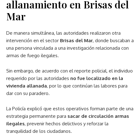
allanamiento en Brisas del
Mar
De manera simultánea, las autoridades realizaron otra
intervención en el sector
Brisas del Mar
, donde buscaban a
una persona vinculada a una investigación relacionada con
armas de fuego ilegales.
Sin embargo, de acuerdo con el reporte policial, el individuo
requerido por las autoridades
no fue localizado en la
vivienda allanada
, por lo que continúan las labores para
dar con su paradero.
La Policía explicó que estos operativos forman parte de una
estrategia permanente para
sacar de circulación armas
ilegales
, prevenir hechos delictivos y reforzar la
tranquilidad de los ciudadanos.