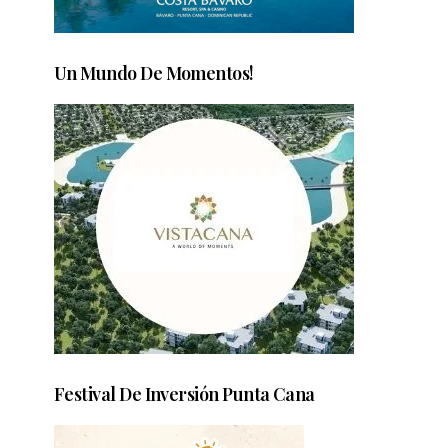
Un Mundo De Momentos!
Festival De Inversión Punta Cana