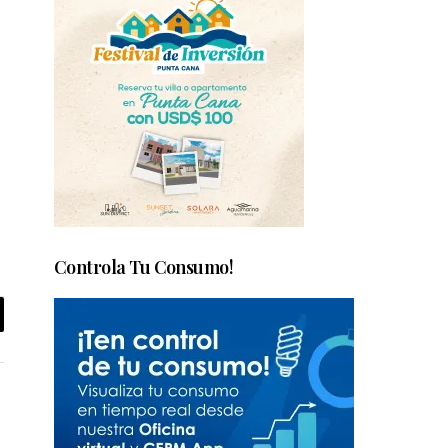
Controla Tu Consumo!