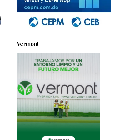
Vermont