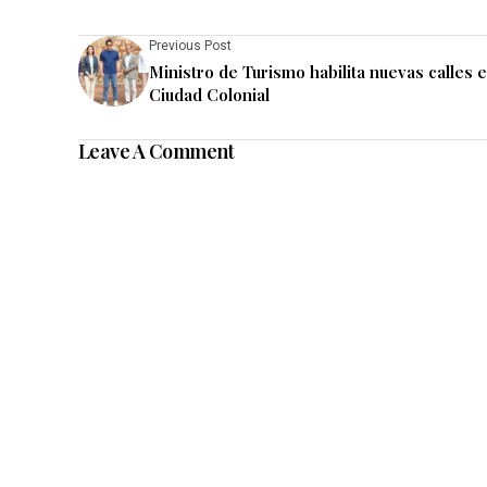
Previous Post
Ministro de Turismo habilita nuevas calles 
Ciudad Colonial
Leave A Comment