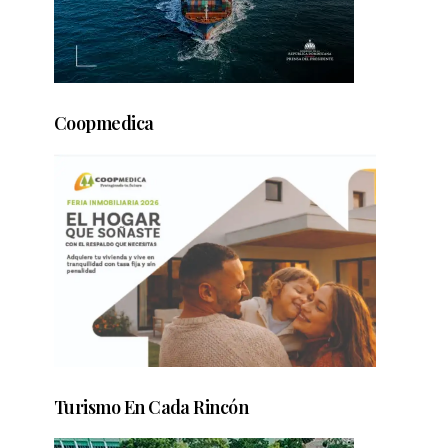
Coopmedica
Turismo En Cada Rincón