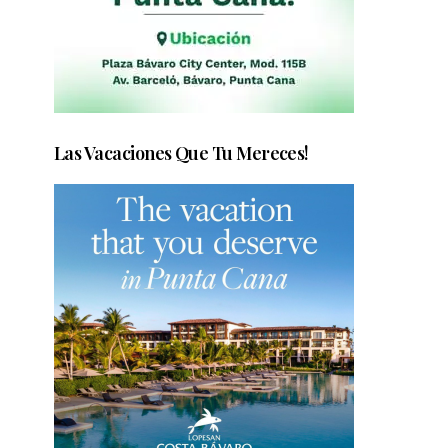
Las Vacaciones Que Tu Mereces!