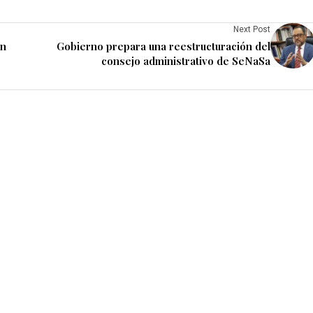
Next Post
en
Gobierno prepara una reestructuración del
consejo administrativo de SeNaSa