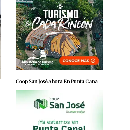
Coop San José Ahora En Punta Cana