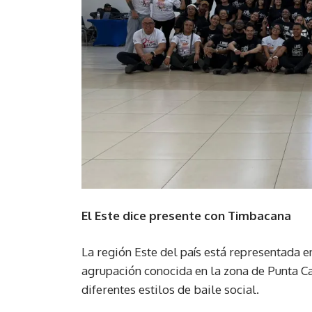
El Este dice presente con Timbacana
La región Este del país está representada 
agrupación conocida en la zona de Punta Ca
diferentes estilos de baile social.