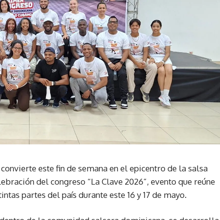
convierte este fin de semana en el epicentro de la salsa
ebración del congreso “La Clave 2026”, evento que reúne
intas partes del país durante este 16 y 17 de mayo.