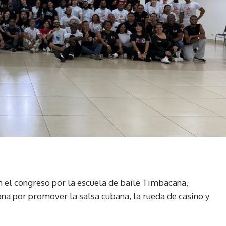
en el congreso por la escuela de baile Timbacana,
na por promover la salsa cubana, la rueda de casino y