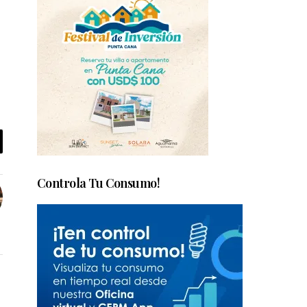
Controla Tu Consumo!