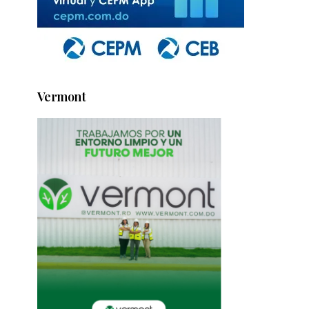
Vermont