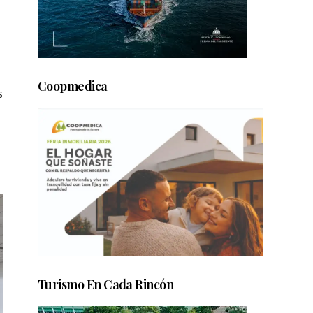
Coopmedica
s
Turismo En Cada Rincón