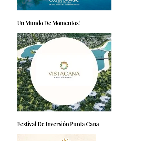
Un Mundo De Momentos!
Festival De Inversión Punta Cana