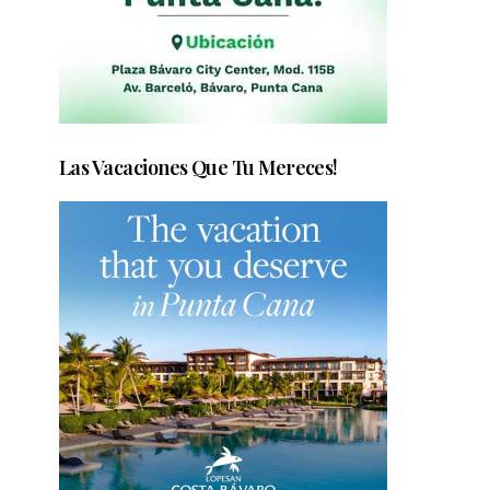
Las Vacaciones Que Tu Mereces!