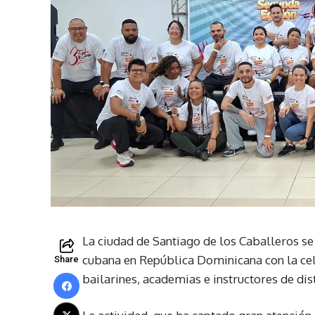
La ciudad de Santiago de los Caballeros se 
cubana en República Dominicana con la cel
Share
bailarines, academias e instructores de dist